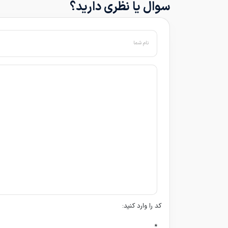
سوال یا نظری دارید؟
نام شما
کد را وارد کنید:
*