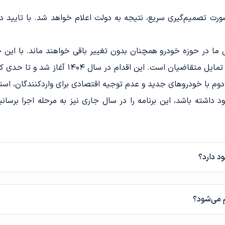
ر صورت تصمیم‌گیری سریع، نتیجه به دولت اعلام خواهد شد. با تایید 
م با خودروهای جدید و عدم توجیه اقتصادی برای واردکنندگان، است
 داشته باشد، این برنامه را در سال جاری نیز به مرحله اجرا برسانیم