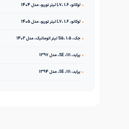
•
لوکانو، L7، 1.6 لیتر توربو، مدل 1404
•
لوکانو، L7، 1.6 لیتر توربو، مدل 1405
•
جک، S5، 1.5 لیتر اتوماتیک، مدل 1402
•
پراید، 111، SE، مدل 1397
•
پراید، 111، SE، مدل 1394