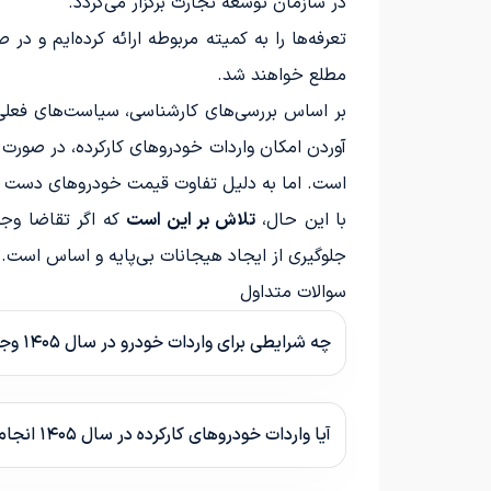
در سازمان توسعه تجارت برگزار می‌گردد.
تعرفه‌ها را به کمیته مربوطه ارائه کرده‌ایم و د
مطلع خواهند شد.
است. اما به دلیل تفاوت قیمت خودروهای دست دو
با این حال،
تلاش بر این است
که اگر تقاضا وجود
جلوگیری از ایجاد هیجانات بی‌پایه و اساس است.
سوالات متداول
چه شرایطی برای واردات خودرو در سال ۱۴۰۵ وجود دارد؟
آیا واردات خودروهای کارکرده در سال ۱۴۰۵ انجام می‌شود؟