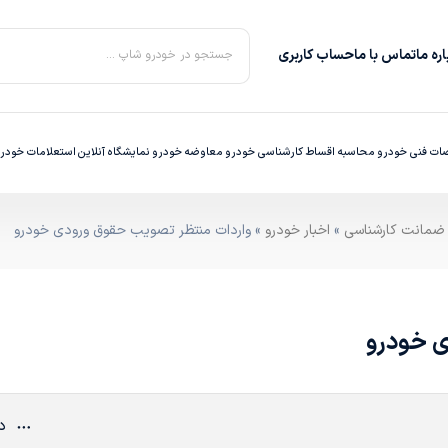
ره‌ ما
تماس با ما
حساب کاربری
جستجو در خودرو شاپ ...
ت فنی خودرو
محاسبه اقساط
کارشناسی خودرو
معاوضه خودرو
نمایشگاه آنلاین
استعلامات خودر
»
اخبار خودرو
» واردات منتظر تصویب حقوق ورودی خودرو
ی خودرو
دی