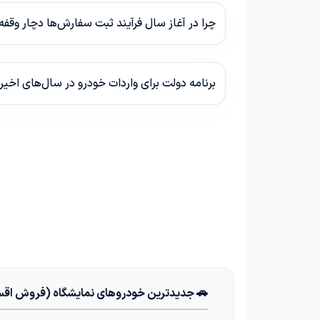
چرا در آغاز سال فرآیند ثبت سفارش‌ها دچار وقف
برنامه دولت برای واردات خودرو در سال‌های اخی
🚗 جدیدترین خودروهای نمایشگاه (فروش اق