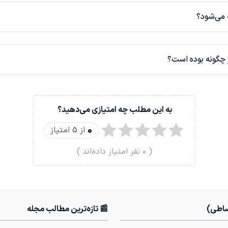
ه می‌شود؟
ر چگونه بوده است؟
به این مطلب چه امتیازی می‌دهید؟
0
از 5 امتیاز
(
0
نفر امتیاز داده‌اند )
ساطی)
📰 تازه‌ترین مطالب مجله