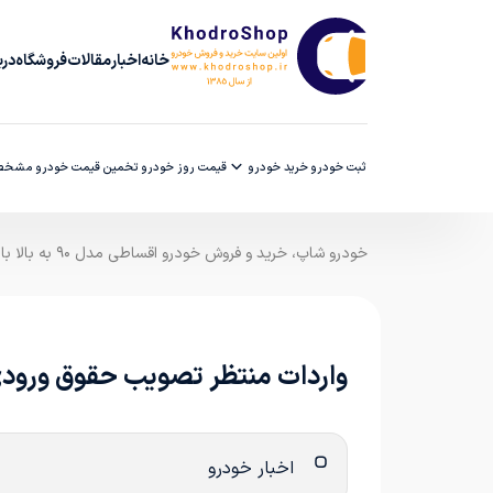
خانه
اخبار
مقالات
فروشگاه
دربا
ثبت خودرو
خرید خودرو
قیمت روز خودرو
تخمین قیمت خودرو
مشخصا
خودرو شاپ، خرید و فروش خودرو اقساطی مدل ۹۰ به بالا با ضمانت کارشناسی
واردات منتظر تصویب حقوق ورود
اخبار خودرو