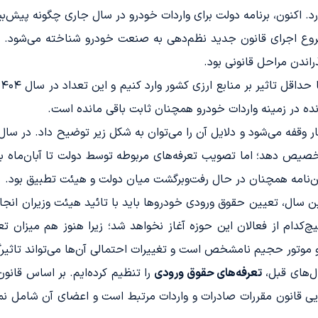
رد. اکنون، برنامه دولت برای واردات خودرو در سال جاری چگونه پیش‌ب
ذراندن مراحل قانونی بود.
ده در زمینه واردات خودرو همچنان ثابت باقی مانده است.
ز تخصیص دهد؛ اما تصویب تعرفه‌های مربوطه توسط دولت تا آبان‌ماه به
کدام از فعالان این حوزه آغاز نخواهد شد؛ زیرا هنوز هم میزان تع
وتور حجیم نامشخص است و تغییرات احتمالی آن‌ها می‌تواند تاثیرگذ
ال‌های قبل،
تعرفه‌های حقوق ورودی
را تنظیم کرده‌ایم. بر اساس قانون
رایی قانون مقررات صادرات و واردات مرتبط است و اعضای آن شامل نم