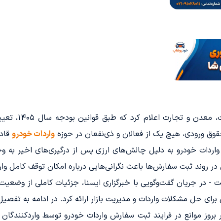
در خبری به نقل 
 ورودی، هیچ یک از فعالان و ذی‌نفعان در حوزه
واردات خودرو
قادر
پیرامون فرآیند واردات خودرو به دلیل چالش‌های ارزی پس از درگیری‌های اخ
در روند ثبت سفارش‌ها باعث نگرانی‌هایی درباره امکان توقف کامل وار
ت - در جریان گفت‌وگویی با خبرگزاری ایسنا، جزئیات کاملی از وضعیت 
ی برای حل مشکلات واردات و مدیریت بازار ارائه کرد. در ادامه به تفص
 بروز موانع در فرایند ثبت سفارش واردات خودرو توسط واردکنندگان