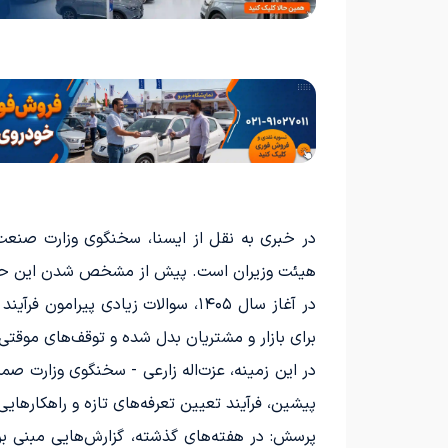
هیئت وزیران است. پیش از مشخص شدن این حقوق
در آغاز سال ۱۴۰۵، سوالات زیادی 
برای بازار و مشتریان بدل شده و توقف‌های موقتی 
در این زمینه، عزت‌اله زارعی - سخنگوی وزارت صم
پیشین، فرآیند تعیین تعرفه‌های تازه و راهکارهای
پرسش: در هفته‌های گذشته، گزارش‌هایی مبنی بر