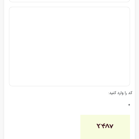
کد را وارد کنید:
*