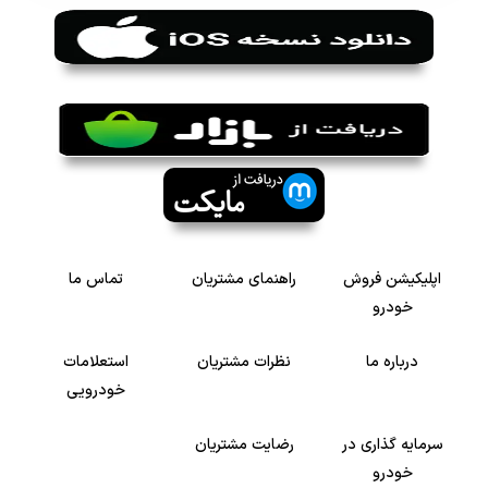
اپلیکیشن فروش
راهنمای مشتریان
تماس ما
خودرو
درباره ما
نظرات مشتریان
استعلامات
خودرویی
سرمایه گذاری در
رضایت مشتریان
خودرو