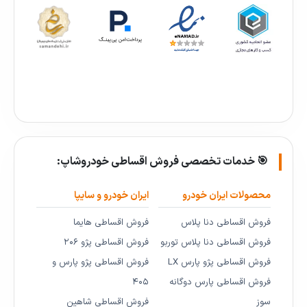
🎯 خدمات تخصصی فروش اقساطی خودروشاپ:
محصولات ایران خودرو
ایران خودرو و سایپا
فروش اقساطی دنا پلاس
فروش اقساطی هایما
فروش اقساطی دنا پلاس توربو
فروش اقساطی پژو ۲۰۶
فروش اقساطی پژو پارس LX
فروش اقساطی پژو پارس و
فروش اقساطی پارس دوگانه
۴۰۵
سوز
فروش اقساطی شاهین