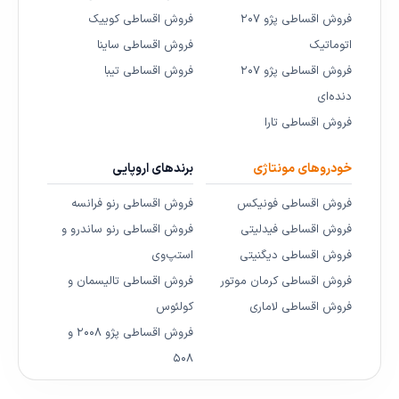
فروش اقساطی پژو ۲۰۷
فروش اقساطی کوییک
اتوماتیک
فروش اقساطی ساینا
فروش اقساطی پژو ۲۰۷
فروش اقساطی تیبا
دنده‌ای
فروش اقساطی تارا
خودروهای مونتاژی
برندهای اروپایی
فروش اقساطی فونیکس
فروش اقساطی رنو فرانسه
فروش اقساطی فیدلیتی
فروش اقساطی رنو ساندرو و
فروش اقساطی دیگنیتی
استپ‌وی
فروش اقساطی کرمان موتور
فروش اقساطی تالیسمان و
فروش اقساطی لاماری
کولئوس
فروش اقساطی پژو ۲۰۰۸ و
۵۰۸