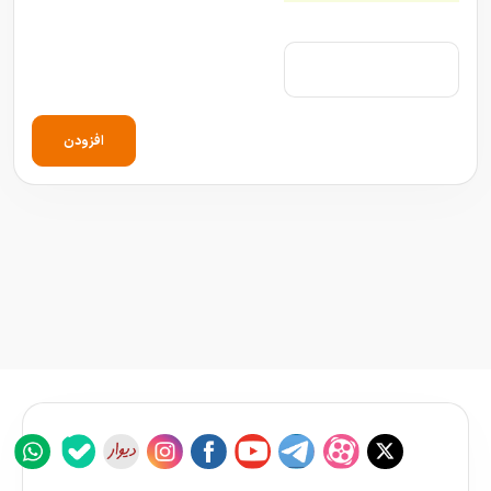
افزودن