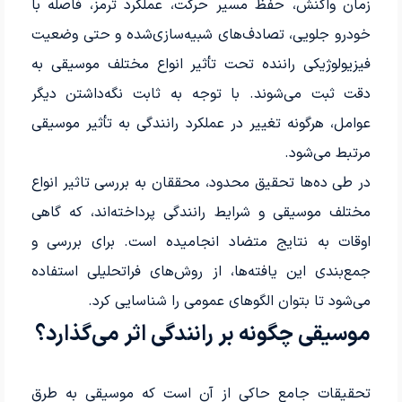
زمان واکنش، حفظ مسیر حرکت، عملکرد ترمز، فاصله با
خودرو جلویی، تصادف‌های شبیه‌سازی‌شده و حتی وضعیت
فیزیولوژیکی راننده تحت تأثیر انواع مختلف موسیقی به
دقت ثبت می‌شوند. با توجه به ثابت نگه‌داشتن دیگر
عوامل، هرگونه تغییر در عملکرد رانندگی به تأثیر موسیقی
مرتبط می‌شود.
در طی ده‌ها تحقیق محدود، محققان به بررسی تاثیر انواع
مختلف موسیقی و شرایط رانندگی پرداخته‌اند، که گاهی
اوقات به نتایج متضاد انجامیده است. برای بررسی و
جمع‌بندی این یافته‌ها، از روش‌های فراتحلیلی استفاده
می‌شود تا بتوان الگوهای عمومی را شناسایی کرد.
موسیقی چگونه بر رانندگی اثر می‌گذارد؟
تحقیقات جامع حاکی از آن است که موسیقی به طرق