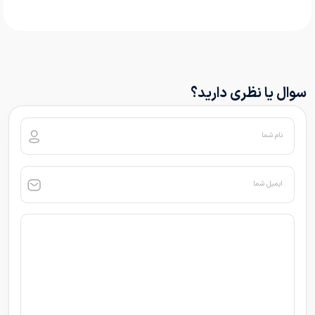
سوال یا نظری دارید؟
نام شما
ایمیل شما