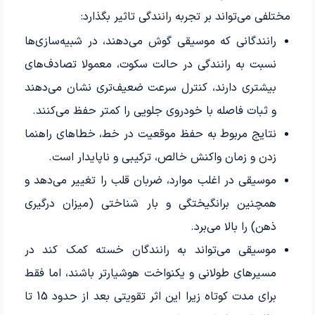
مختلفی می‌تواند بر تجربه رانندگی تاثیر بگذارد:
رانندگانی که موسیقی گوش می‌دهند، در شبیه‌سازی‌ها
نسبت به رانندگی در حالت سکوت، معمولا تصادف‌های
بیشتری دارند، کنترل سرعت ضعیف‌تری نشان می‌دهند
و ثبات فاصله با خودروی جلویی را کمتر حفظ می‌کنند.
نتایج مربوط به حفظ موقعیت در خط، خطاهای راهنما
زدن و زمان واکنش خالص، ترکیبی و ناپایدار است.
موسیقی در اغلب موارد، ضربان قلب را تغییر می‌دهد و
همچنین برانگیختگی و بار شناختی (میزان درگیری
ذهن) را بالا می‌برد.
موسیقی می‌تواند به رانندگان خسته کمک کند در
مسیرهای طولانی و یکنواخت هوشیارتر باشند، اما فقط
برای مدت کوتاه زیرا این اثر تقویتی بعد از حدود 15 تا