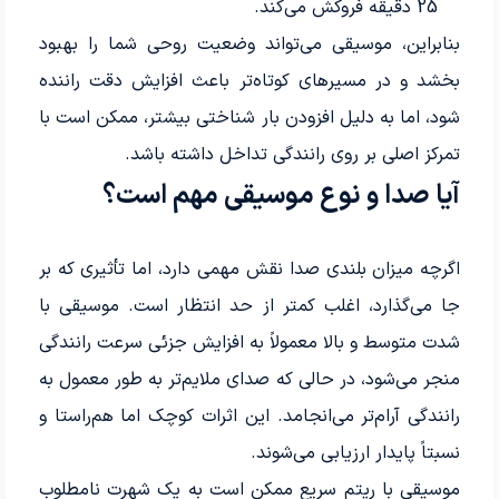
25 دقیقه فروکش می‌کند.
بنابراین، موسیقی می‌تواند وضعیت روحی شما را بهبود
بخشد و در مسیرهای کوتاه‌تر باعث افزایش دقت راننده
شود، اما به دلیل افزودن بار شناختی بیشتر، ممکن است با
تمرکز اصلی بر روی رانندگی تداخل داشته باشد.
آیا صدا و نوع موسیقی مهم است؟
اگرچه میزان بلندی صدا نقش مهمی دارد، اما تأثیری که بر
جا می‌گذارد، اغلب کمتر از حد انتظار است. موسیقی با
شدت متوسط و بالا معمولاً به افزایش جزئی سرعت رانندگی
منجر می‌شود، در حالی که صدای ملایم‌تر به طور معمول به
رانندگی آرام‌تر می‌انجامد. این اثرات کوچک اما هم‌راستا و
نسبتاً پایدار ارزیابی می‌شوند.
موسیقی با ریتم سریع ممکن است به یک شهرت نامطلوب