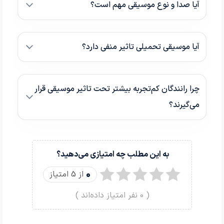
آیا صدا و نوع موسیقی مهم است؟
آیا موسیقی تحمیلی تاثیر منفی دارد؟
چرا رانندگان کم‌تجربه بیشتر تحت تاثیر موسیقی قرار
می‌گیرند؟
به این مطلب چه امتیازی می‌دهید؟
0
از 5 امتیاز
(
0
نفر امتیاز داده‌اند )