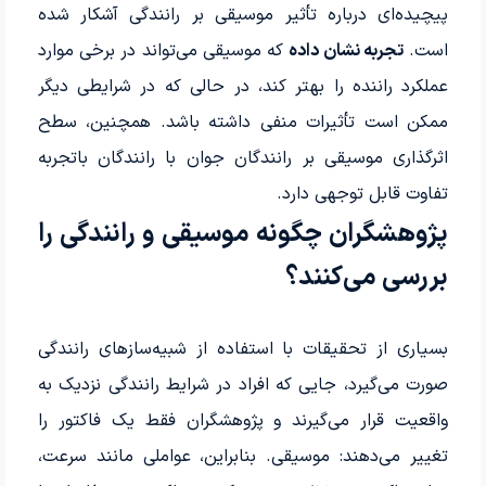
پیچیده‌ای درباره تأثیر موسیقی بر رانندگی آشکار شده
است.
تجربه نشان داده
که موسیقی می‌تواند در برخی موارد
عملکرد راننده را بهتر کند، در حالی که در شرایطی دیگر
ممکن است تأثیرات منفی داشته باشد. همچنین، سطح
اثرگذاری موسیقی بر رانندگان جوان با رانندگان باتجربه
تفاوت قابل توجهی دارد.
پژوهشگران چگونه موسیقی و رانندگی را
بررسی می‌کنند؟
بسیاری از تحقیقات با استفاده از شبیه‌سازهای رانندگی
صورت می‌گیرد، جایی که افراد در شرایط رانندگی نزدیک به
واقعیت قرار می‌گیرند و پژوهشگران فقط یک فاکتور را
تغییر می‌دهند: موسیقی. بنابراین، عواملی مانند سرعت،