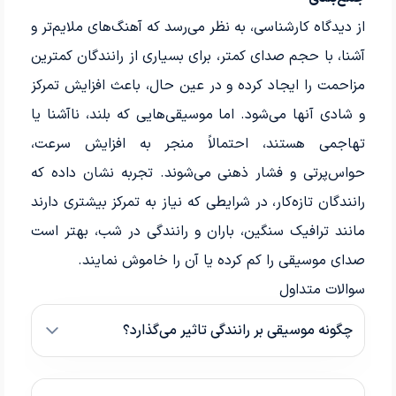
از دیدگاه کارشناسی، به نظر می‌رسد که آهنگ‌های ملایم‌تر و
آشنا، با حجم صدای کمتر، برای بسیاری از رانندگان کمترین
مزاحمت را ایجاد کرده و در عین حال، باعث افزایش تمرکز
و شادی آنها می‌شود. اما موسیقی‌هایی که بلند، ناآشنا یا
تهاجمی هستند، احتمالاً منجر به افزایش سرعت،
حواس‌پرتی و فشار ذهنی می‌شوند. تجربه نشان داده که
رانندگان تازه‌کار، در شرایطی که نیاز به تمرکز بیشتری دارند
مانند ترافیک سنگین، باران و رانندگی در شب، بهتر است
صدای موسیقی را کم کرده یا آن را خاموش نمایند.
سوالات متداول
چگونه موسیقی بر رانندگی تاثیر می‌گذارد؟