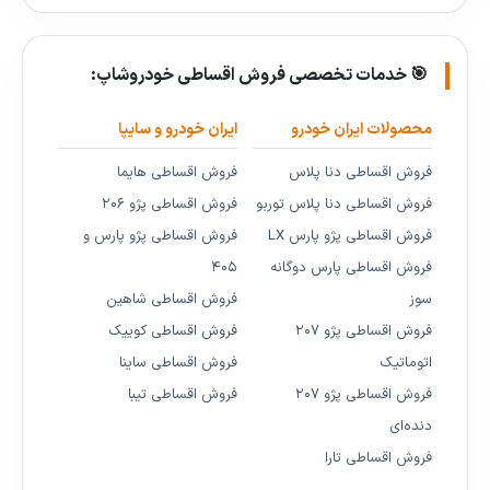
🎯 خدمات تخصصی فروش اقساطی خودروشاپ:
محصولات ایران خودرو
ایران خودرو و سایپا
فروش اقساطی دنا پلاس
فروش اقساطی هایما
فروش اقساطی دنا پلاس توربو
فروش اقساطی پژو ۲۰۶
فروش اقساطی پژو پارس LX
فروش اقساطی پژو پارس و
فروش اقساطی پارس دوگانه
۴۰۵
سوز
فروش اقساطی شاهین
فروش اقساطی پژو ۲۰۷
فروش اقساطی کوییک
اتوماتیک
فروش اقساطی ساینا
فروش اقساطی پژو ۲۰۷
فروش اقساطی تیبا
دنده‌ای
فروش اقساطی تارا