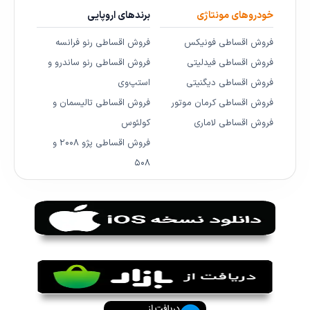
خودروهای مونتاژی
برندهای اروپایی
فروش اقساطی فونیکس
فروش اقساطی رنو فرانسه
فروش اقساطی فیدلیتی
فروش اقساطی رنو ساندرو و
فروش اقساطی دیگنیتی
استپ‌وی
فروش اقساطی کرمان موتور
فروش اقساطی تالیسمان و
فروش اقساطی لاماری
کولئوس
فروش اقساطی پژو ۲۰۰۸ و
۵۰۸