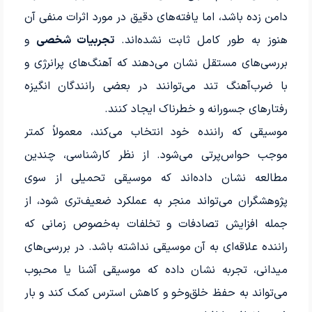
دامن زده باشد، اما یافته‌های دقیق در مورد اثرات منفی آن
هنوز به طور کامل ثابت نشده‌اند.
تجربیات شخصی
و
بررسی‌های مستقل نشان می‌دهند که آهنگ‌های پرانرژی و
با ضرب‌آهنگ تند می‌توانند در بعضی رانندگان انگیزه
رفتارهای جسورانه و خطرناک ایجاد کنند.
موسیقی که راننده خود انتخاب می‌کند، معمولاً کمتر
موجب حواس‌پرتی می‌شود. از نظر کارشناسی، چندین
مطالعه نشان داده‌اند که موسیقی تحمیلی از سوی
پژوهشگران می‌تواند منجر به عملکرد ضعیف‌تری شود، از
جمله افزایش تصادفات و تخلفات به‌خصوص زمانی که
راننده علاقه‌ای به آن موسیقی نداشته باشد. در بررسی‌های
میدانی، تجربه نشان داده که موسیقی آشنا یا محبوب
می‌تواند به حفظ خلق‌وخو و کاهش استرس کمک کند و بار