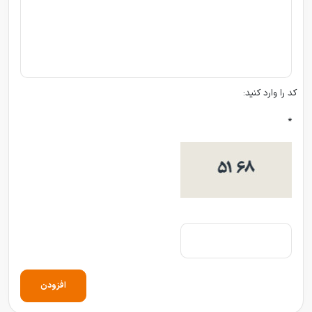
کد را وارد کنید:
*
افزودن