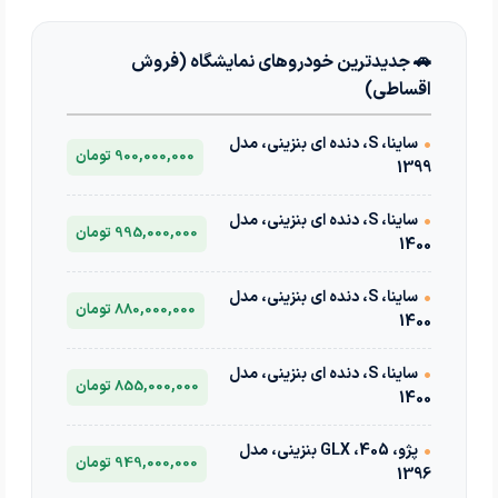
🚗 جدیدترین خودروهای نمایشگاه (فروش
اقساطی)
•
ساینا، S، دنده ای بنزینی، مدل
900,000,000 تومان
1399
•
ساینا، S، دنده ای بنزینی، مدل
995,000,000 تومان
1400
•
ساینا، S، دنده ای بنزینی، مدل
880,000,000 تومان
1400
•
ساینا، S، دنده ای بنزینی، مدل
855,000,000 تومان
1400
•
پژو، 405، GLX بنزینی، مدل
949,000,000 تومان
1396