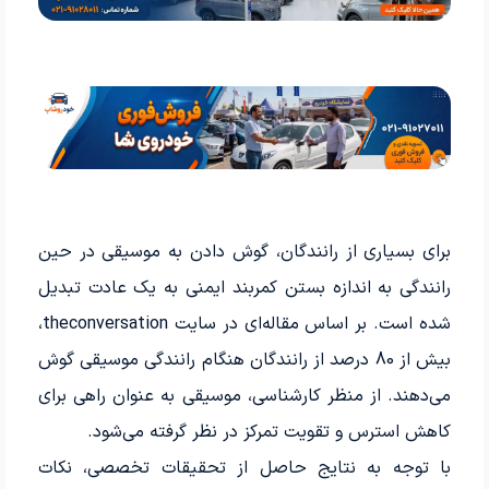
برای بسیاری از رانندگان، گوش دادن به موسیقی در حین
رانندگی به اندازه بستن کمربند ایمنی به یک عادت تبدیل
شده است. بر اساس مقاله‌ای در سایت theconversation،
بیش از 80 درصد از رانندگان هنگام رانندگی موسیقی گوش
می‌دهند. از منظر کارشناسی، موسیقی به عنوان راهی برای
کاهش استرس و تقویت تمرکز در نظر گرفته می‌شود.
با توجه به نتایج حاصل از تحقیقات تخصصی، نکات