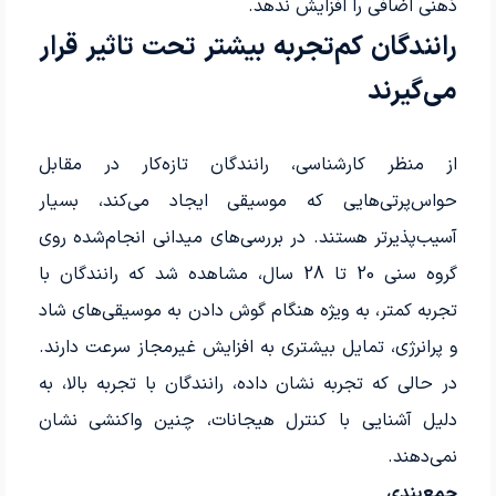
ذهنی اضافی را افزایش ندهد.
رانندگان کم‌تجربه بیشتر تحت تاثیر قرار
می‌گیرند
از منظر کارشناسی، رانندگان تازه‌کار در مقابل
حواس‌پرتی‌هایی که موسیقی ایجاد می‌کند، بسیار
آسیب‌پذیرتر هستند. در بررسی‌های میدانی انجام‌شده روی
گروه سنی 20 تا 28 سال، مشاهده شد که رانندگان با
تجربه کمتر، به ویژه هنگام گوش دادن به موسیقی‌های شاد
و پرانرژی، تمایل بیشتری به افزایش غیرمجاز سرعت دارند.
در حالی که تجربه نشان داده، رانندگان با تجربه بالا، به
دلیل آشنایی با کنترل هیجانات، چنین واکنشی نشان
نمی‌دهند.
جمع‌بندی