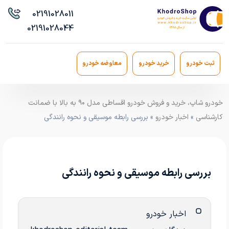
021
91028011
021
91028044
ثبت خودرو
خرید خودرو
معاوضه خودرو
خودرو شاپ، خرید و فروش خودرو اقساطی مدل ۹۰ به بالا با ضمانت
کارشناسی
»
اخبار خودرو
» بررسی رابطه موسیقی و نحوه رانندگی
بررسی رابطه موسیقی و نحوه رانندگی
اخبار خودرو