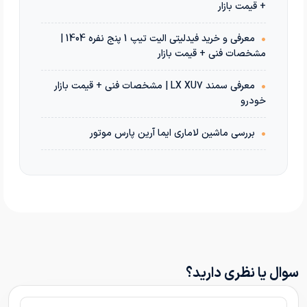
+ قیمت بازار
•
معرفی و خرید فیدلیتی الیت تیپ 1 پنج نفره 1404 |
مشخصات فنی + قیمت بازار
•
معرفی سمند LX XU7 | مشخصات فنی + قیمت بازار
خودرو
•
بررسی ماشین لاماری ایما آرین پارس موتور
سوال یا نظری دارید؟