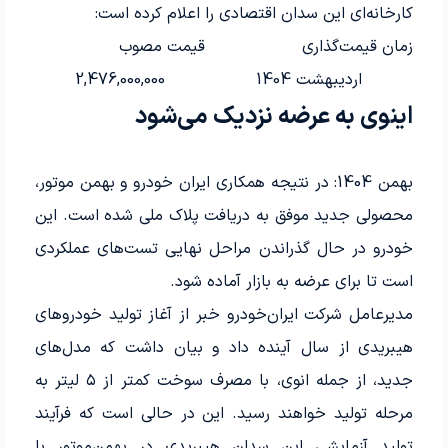
کارخانه‌ای این سدان اقتصادی را اعلام کرده است:
زمان قیمت‌گذاری
قیمت مصوب
اردیبهشت 1404
2,476,000,000
اینوی به عرضه نزدیک می‌شود
بهمن 1404: در نتیجه همکاری ایران خودرو و بهمن موتور،
محصولی جدید موفق به دریافت پلاک ملی شده است. این
خودرو در حال گذراندن مراحل نهایی تست‌های عملکردی
است تا برای عرضه به بازار آماده شود.
مدیرعامل شرکت ایران‌خودرو خبر از آغاز تولید خودروهای
هیبریدی از سال آینده داد و بیان داشت که مدل‌های
جدید، از جمله انوی، با مصرف سوخت کمتر از ۵ لیتر به
مرحله تولید خواهند رسید. این در حالی است که فرآیند
تولید آزمایشی این سدان هیبریدی در بهمن‌موتور با