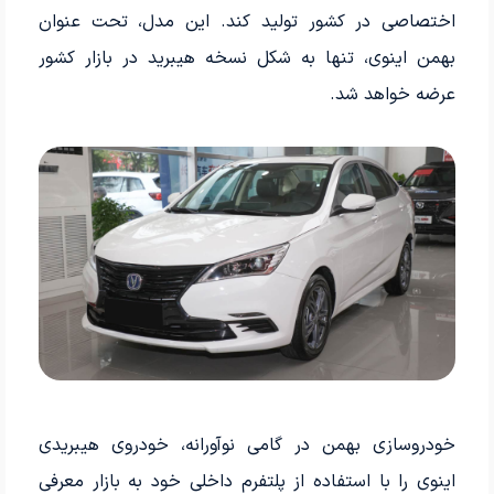
اختصاصی در کشور تولید کند. این مدل، تحت عنوان
بهمن اینوی، تنها به شکل نسخه هیبرید در بازار کشور
عرضه خواهد شد.
خودروسازی بهمن در گامی نوآورانه، خودروی هیبریدی
اینوی را با استفاده از پلتفرم داخلی خود به بازار معرفی