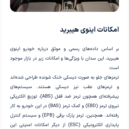
امکانات اینوی هیبرید
بر اساس داده‌های رسمی و موثق درباره خودرو اینوی
هیبرید، این سدان با ویژگی‌ها و امکانات زیر در بازار موجود
است:
ترمزهای جلو به صورت دیسکی خنک شونده طراحی شده‌اند
و ترمزهای عقب نیز دیسکی هستند. سیستم‌های
پیشرفته‌ای همچون ترمز ضد قفل (ABS)، توزیع الکتریکی
نیروی ترمز (EBD) و کمک ترمز (BAS) در این خودرو به کار
رفته‌اند. همچنین، ترمز پارک برقی (EPB) و سیستم کنترل
پایداری الکترونیکی (ESC) از دیگر امکانات امنیتی این