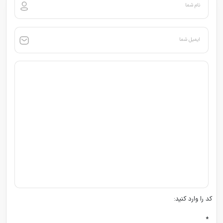
نام شما
ایمیل شما
کد را وارد کنید:
*