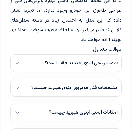
تا به این لحظه، داده‌های کاملی درباره ویژگی‌های فنی و
طراحی ظاهری این خودرو وجود ندارد، اما تجربه نشان
داده که این مدل به احتمال زیاد در دسته سدان‌های
کلاس C جای می‌گیرد و به لحاظ مصرف سوخت، عملکردی
بهینه ارائه خواهد داد.
سوالات متداول
قیمت رسمی اینوی هیبرید چقدر است؟
مشخصات فنی خودروی اینوی هیبرید چیست؟
امکانات ایمنی اینوی هیبرید چیست؟