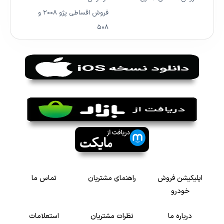
فروش اقساطی پژو ۲۰۰۸ و
۵۰۸
اپلیکیشن فروش
راهنمای مشتریان
تماس ما
خودرو
درباره ما
نظرات مشتریان
استعلامات