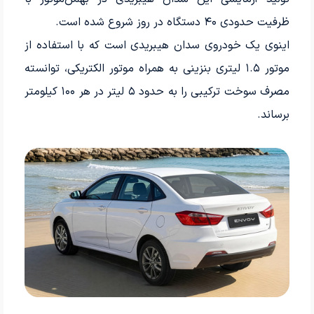
ظرفیت حدودی ۴۰ دستگاه در روز شروع شده است.
اینوی یک خودروی سدان هیبریدی است که با استفاده از
موتور ۱.۵ لیتری بنزینی به همراه موتور الکتریکی، توانسته
مصرف سوخت ترکیبی را به حدود ۵ لیتر در هر ۱۰۰ کیلومتر
برساند.