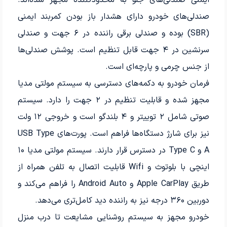
صندلی‌های خودرو دارای هشدار باز بودن کمربند ایمنی
(SBR) بوده و صندلی برقی راننده در ۶ جهت و صندلی
سرنشین در ۴ جهت قابل تنظیم است. پوشش صندلی‌ها
از جنس چرمی و پارچه‌ای است.
فرمان خودرو به دکمه‌های دسترسی به سیستم مولتی مدیا
مجهز شده و قابلیت تنظیم در ۲ جهت را دارد. سیستم
صوتی شامل ۲ توییتر و ۴ بلندگو است و خروجی ۱۲ ولت
نیز برای شارژ دستگاه‌ها فراهم است. پورت‌های USB Type
A و Type C در دسترس قرار دارند. سیستم مولتی مدیا ۱۰
اینچی با بلوتوث و Wifi قابلیت اتصال به تلفن همراه از
طریق Apple CarPlay و Android Auto را فراهم می‌کند و
دوربین ۳۶۰ درجه نیز به راننده دید کامل‌تری می‌دهد.
خودرو مجهز به سیستم روشنایی مشایعت تا درب منزل