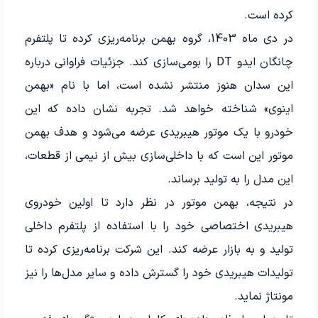
کرده است.
در دی ماه 1403، گروه بهمن برنامه‌ریزی کرده تا پلتفرم
چانگان ایدو DT را بومی‌سازی کند. جزئیات فراوانی درباره
این سدان هنوز منتشر نشده است، اما با نام «بهمن
اینوی» شناخته خواهد شد. تجربه نشان داده که این
خودرو با یک موتور هیبریدی عرضه می‌شود و هدف بهمن
موتور این است که با داخلی‌سازی بیش از نیمی از قطعات،
این مدل را به تولید برساند.
در نتیجه، بهمن موتور در نظر دارد تا اولین خودروی
هیبریدی اختصاصی خود را با استفاده از پلتفرم داخلی
تولید و به بازار عرضه کند. این شرکت برنامه‌ریزی کرده تا
تولیدات هیبریدی خود را گسترش داده و سایر مدل‌ها را نیز
مونتاژ نماید.