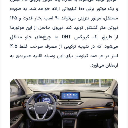
و یک موتور برقی 100 کیلوواتی ارائه خواهد شد. به صورت
مستقل، موتور بنزینی می‌تواند 90 اسب بخار قدرت و 125
نیوتن متر گشتاور تولید کند. نیروی حاصل از این موتورها
از طریق یک گیربکس DHT به چرخ‌های جلو منتقل
می‌شود، که در نتیجه ترکیبی از مصرف سوخت فقط 4.5
لیتر در هر صد کیلومتر برای این وسیله نقلیه هیبریدی به
ارمغان می‌آورد.