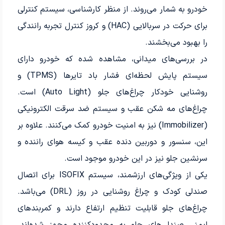
خودرو به شمار می‌روند. از منظر کارشناسی، سیستم کنترلی
برای حرکت در سربالایی (HAC) و کروز کنترل تجربه رانندگی
را بهبود می‌بخشند.
در بررسی‌های میدانی، مشاهده شده که خودرو دارای
سیستم پایش لحظه‌ای فشار باد تایرها (TPMS) و
روشنایی خودکار چراغ‌های جلو (Auto Light) است.
چراغ‌های مه شکن عقب و سیستم ضد سرقت الکترونیکی
(Immobilizer) نیز به امنیت خودرو کمک می‌کنند. علاوه بر
این، سنسور و دوربین دنده عقب و کیسه هوای راننده و
سرنشین جلو نیز در این خودرو موجود است.
یکی از ویژگی‌های ارزشمند، سیستم ISOFIX برای اتصال
صندلی کودک و چراغ روشنایی در روز (DRL) می‌باشد.
چراغ‌های جلو قابلیت تنظیم ارتفاع دارند و کمربندهای
ایمنی صندلی‌های جلو به محدودکننده مجهز شده‌اند.