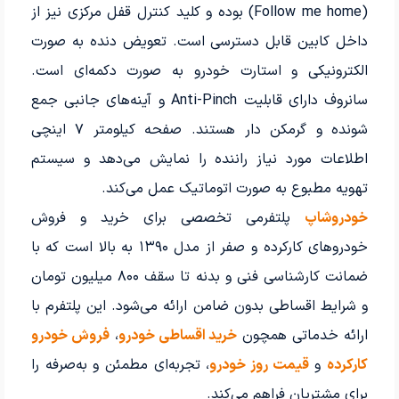
(Follow me home) بوده و کلید کنترل قفل مرکزی نیز از
داخل کابین قابل دسترسی است. تعویض دنده به صورت
الکترونیکی و استارت خودرو به صورت دکمه‌ای است.
سانروف دارای قابلیت Anti-Pinch و آینه‌های جانبی جمع
شونده و گرمکن دار هستند. صفحه کیلومتر ۷ اینچی
اطلاعات مورد نیاز راننده را نمایش می‌دهد و سیستم
تهویه مطبوع به صورت اتوماتیک عمل می‌کند.
خودروشاپ
پلتفرمی تخصصی برای خرید و فروش
خودروهای کارکرده و صفر از مدل ۱۳۹۰ به بالا است که با
ضمانت کارشناسی فنی و بدنه تا سقف ۸۰۰ میلیون تومان
و شرایط اقساطی بدون ضامن ارائه می‌شود. این پلتفرم با
ارائه خدماتی همچون
خرید اقساطی خودرو
،
فروش خودرو
کارکرده
و
قیمت روز خودرو
، تجربه‌ای مطمئن و به‌صرفه را
برای مشتریان فراهم می‌کند.