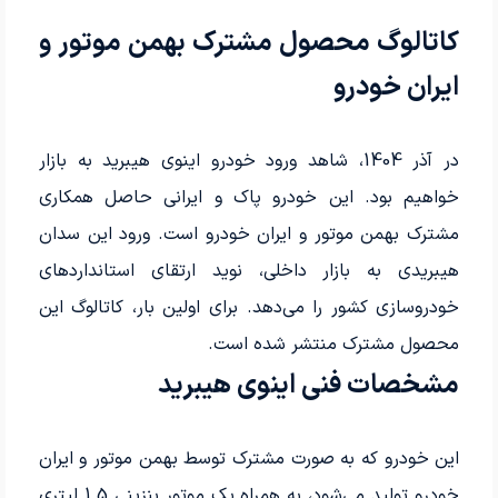
کاتالوگ محصول مشترک بهمن موتور و
ایران خودرو
در آذر 1404، شاهد ورود خودرو اینوی هیبرید به بازار
خواهیم بود. این خودرو پاک و ایرانی حاصل همکاری
مشترک بهمن موتور و ایران خودرو است. ورود این سدان
هیبریدی به بازار داخلی، نوید ارتقای استانداردهای
خودروسازی کشور را می‌دهد. برای اولین بار، کاتالوگ این
محصول مشترک منتشر شده است.
مشخصات فنی اینوی هیبرید
این خودرو که به صورت مشترک توسط بهمن موتور و ایران
خودرو تولید می‌شود، به همراه یک موتور بنزینی 1.5 لیتری