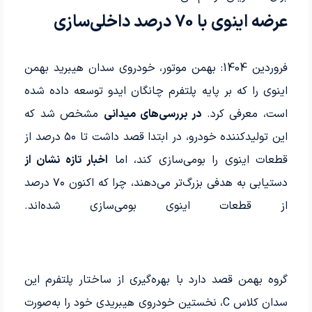
عرضه اینوی با 70 درصد داخلی‌سازی
فروردین 1404: بهمن موتور، خودروی سدان هیبرید بهمن
اینوی را که بر پایه پلتفرم چانگان ایدو توسعه داده شده
است، معرفی کرد.
در بررسی‌های میدانی
مشخص شد که
این تولیدکننده خودرو، در ابتدا قصد داشت تا ۵۰ درصد از
قطعات اینوی را بومی‌سازی کند، اما
اخبار تازه نشان از
دستیابی به هدفی بزرگ‌تر می‌دهند، چرا که اکنون ۷۰ درصد
از قطعات اینوی بومی‌سازی شده‌اند.
گروه بهمن قصد دارد با بهره‌گیری از ساختار پلتفرم این
سدان کلاس C، نخستین خودروی هیبریدی خود را به‌صورت