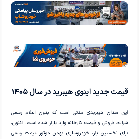
قیمت جدید اینوی هیبرید در سال 1405
این سدان هیبریدی مدتی است که بدون اعلام رسمی
شرایط فروش و قیمت کارخانه وارد بازار شده است. اکنون،
برای نخستین بار، خودروسازی بهمن موتور قیمت رسمی