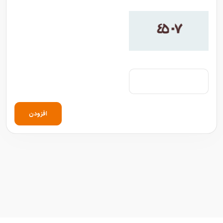
افزودن