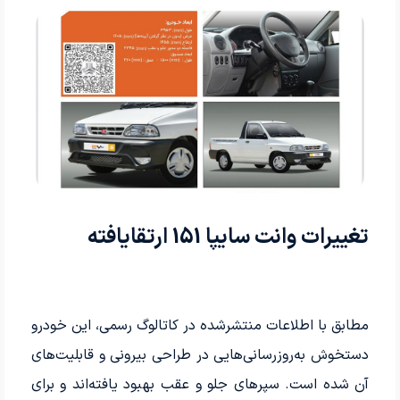
تغییرات وانت سایپا 151 ارتقایافته
مطابق با اطلاعات منتشرشده در کاتالوگ رسمی، این خودرو
دستخوش به‌روزرسانی‌هایی در طراحی بیرونی و قابلیت‌های
آن شده است. سپرهای جلو و عقب بهبود یافته‌اند و برای