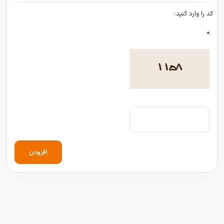
کد را وارد کنید:
*
افزودن