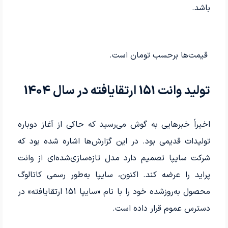
باشد.
قیمت‌ها برحسب تومان است.
تولید وانت 151 ارتقایافته در سال 1404
اخیراً خبرهایی به گوش می‌رسید که حاکی از آغاز دوباره
تولیدات قدیمی بود. در این گزارش‌ها اشاره شده بود که
شرکت سایپا تصمیم دارد مدل تازه‌سازی‌شده‌ای از وانت
پراید را عرضه کند. اکنون، سایپا به‌طور رسمی کاتالوگ
محصول به‌روز‌شده خود را با نام «سایپا 151 ارتقایافته» در
دسترس عموم قرار داده است.