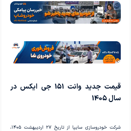
قیمت جدید وانت 151 جی ایکس در
سال 1405
شرکت خودروسازی سایپا از تاریخ ۲۷ اردیبهشت ۱۴۰۵،