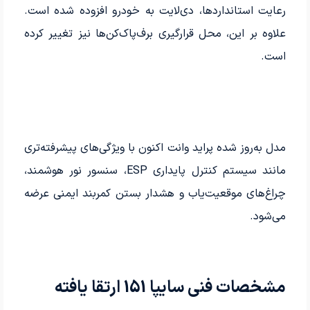
رعایت استانداردها، دی‌لایت به خودرو افزوده شده است.
علاوه بر این، محل قرارگیری برف‌پاک‌کن‌ها نیز تغییر کرده
است.
مدل به‌روز شده پراید وانت اکنون با ویژگی‌های پیشرفته‌تری
مانند سیستم کنترل پایداری ESP، سنسور نور هوشمند،
چراغ‌های موقعیت‌یاب و هشدار بستن کمربند ایمنی عرضه
می‌شود.
مشخصات فنی سایپا 151 ارتقا یافته