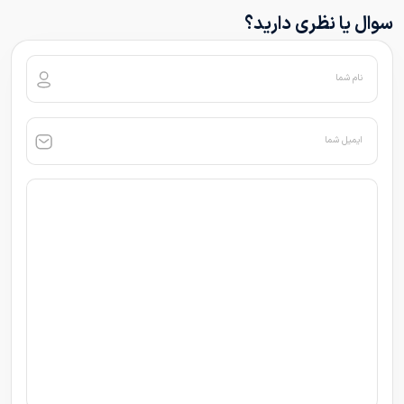
سوال یا نظری دارید؟
نام شما
ایمیل شما