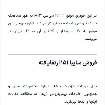
در این خودرو، موتور 1323 سی‌سی M13 به طور هماهنگ
با یک گیربکس 5 دنده دستی کار می‌کند. توان خروجی این
موتور به 70 اسب‌بخار و گشتاور آن به 112 نیوتن‌متر
می‌رسد.
فروش سایپا 151 ارتقایافته
برای دریافت جزئیات بیشتر درباره محصولات سایپا و
همچنین اطلاعات پیش‌فروش آن‌ها، به مطالعه مقالات
اینجا
و
اینجا
بپردازید.