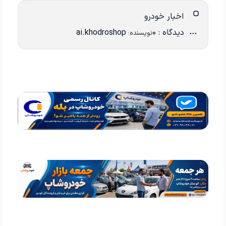
اخبار خودرو
دیدگاه : 0
ai.khodroshop
نویسنده: