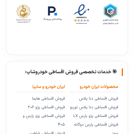
🎯 خدمات تخصصی فروش اقساطی خودروشاپ:
محصولات ایران خودرو
ایران خودرو و سایپا
فروش اقساطی دنا پلاس
فروش اقساطی هایما
فروش اقساطی دنا پلاس توربو
فروش اقساطی پژو ۲۰۶
فروش اقساطی پژو پارس LX
فروش اقساطی پژو پارس و
فروش اقساطی پارس دوگانه
۴۰۵
سوز
فروش اقساطی شاهین