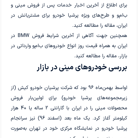
برای اطلاع از آخرین اخبار خدمات پس از فروش مینی و
ب‌ام‌و و طرح‌های ویژه پرشیا خودرو برای مشتریانش در
ایران، مقاله
را مطالعه کنید.
همچنین جهت آگاهی از آخرین شرایط فروش BMW در
ایران به همراه قیمت روز انواع خودروهای ب‌ام‌و وارداتی در
بازار، مقاله
را مطالعه کنید.
بررسی خودروهای مینی در بازار
اواسط بهمن‌ماه 96 بود که شرکت پرشیان خودرو کیش (از
زیرمجموعه‌های پرشیا خودرو) برای اولین‌بار فروش
محصولات مینی را در ایران با گارانتی 2 ساله یا 40 هزار
کیلومتر آغاز کرد. یک ماه بعد (اسفند 96) نیز سرانجام
پرشیا خودرو در نمایشگاه مرکزی خود در تهران به‌صورت