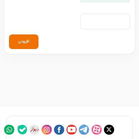
افزودن