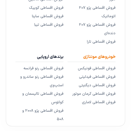
فروش اقساطی پژو ۲۰۷
فروش اقساطی کوییک
اتوماتیک
فروش اقساطی ساینا
فروش اقساطی پژو ۲۰۷
فروش اقساطی تیبا
دنده‌ای
فروش اقساطی تارا
خودروهای مونتاژی
برندهای اروپایی
فروش اقساطی فونیکس
فروش اقساطی رنو فرانسه
فروش اقساطی فیدلیتی
فروش اقساطی رنو ساندرو و
فروش اقساطی دیگنیتی
استپ‌وی
فروش اقساطی کرمان موتور
فروش اقساطی تالیسمان و
فروش اقساطی لاماری
کولئوس
فروش اقساطی پژو ۲۰۰۸ و
۵۰۸