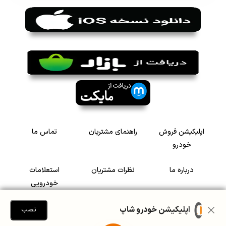
اپلیکیشن فروش
راهنمای مشتریان
تماس ما
خودرو
درباره ما
نظرات مشتریان
استعلامات
خودرویی
سرمایه گذاری در
رضایت مشتریان
اپلیکیشن خودرو شاپ
نصب
خودرو