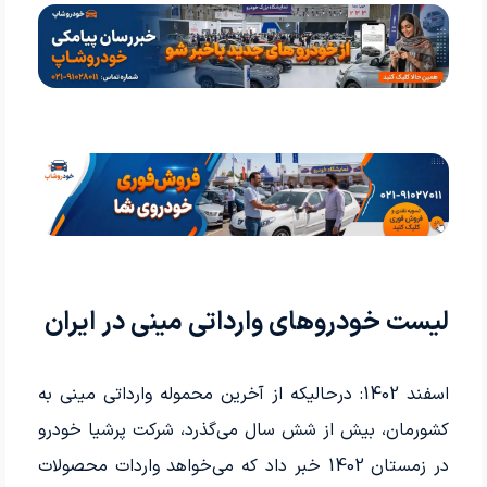
لیست خودروهای وارداتی مینی در ایران
اسفند 1402: درحالیکه از آخرین محموله وارداتی مینی به
کشورمان، بیش از شش سال می‌گذرد، شرکت پرشیا خودرو
در زمستان 1402 خبر داد که می‌خواهد واردات محصولات