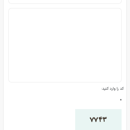
کد را وارد کنید:
*