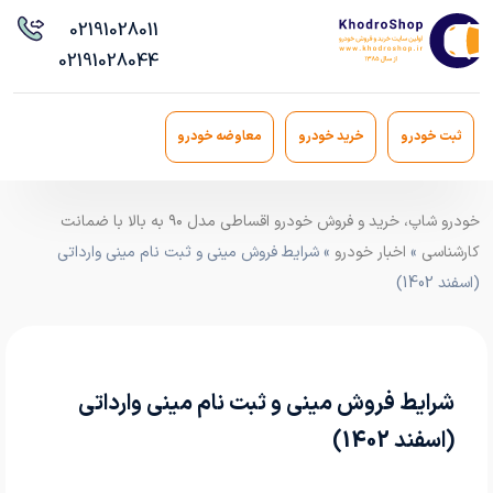
021
91028011
021
91028044
ثبت خودرو
خرید خودرو
معاوضه خودرو
خودرو شاپ، خرید و فروش خودرو اقساطی مدل ۹۰ به بالا با ضمانت
کارشناسی
»
اخبار خودرو
» شرایط فروش مینی و ثبت نام مینی وارداتی
(اسفند 1402)
شرایط فروش مینی و ثبت نام مینی وارداتی
(اسفند 1402)