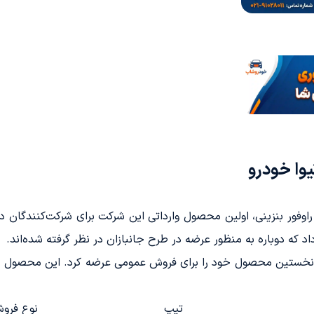
وا خودرو
د که دوباره به منظور عرضه در طرح جانبازان در نظر گرفته شده‌اند.
ه طور رسمی نخستین محصول خود را برای فروش عمومی عرضه کرد. این محصول
تیپ
نوع فرو