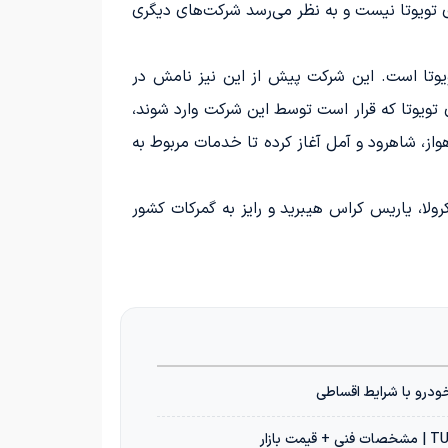
ی تویوتا نیست و به نظر می‌رسد شرکت‌های دیگری
ویوتا است. این شرکت پیش از این نیز نامش در
تویوتا که قرار است توسط این شرکت وارد شوند،
از، شاهرود و آمل آغاز کرده تا خدمات مربوط به
ولا، یاریس کراس هیبرید و رایز به گمرکات کشور