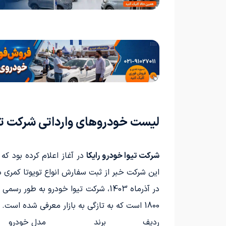
لیست خودروهای وارداتی شرکت تی
شرکت تیوا خودرو رایکا
این شرکت خبر از ثبت سفارش انواع تویوتا کمری دا
در آذرماه 1403، شرکت تیوا خودرو ب
1800 است که به تازگی به بازار معرفی شده است.
ردیف
برند
مدل خودرو