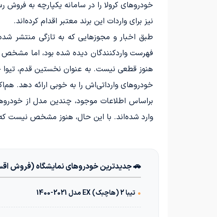
خودروهای کرولا را در سامانه یکپارچه به فروش ر
نیز برای واردات این برند معتبر اقدام کرده‌اند.
طبق اخبار و مجوزهایی که به تازگی منتشر شده،
فهرست واردکنندگان دیده شده بود، اما مشخص نبو
هنوز قطعی نیست. به عنوان نخستین قدم، تیوا خود
خودروهای وارداتی‌اش را به خوبی ارائه دهد. هم‌ا
براساس اطلاعات موجود، چندین مدل از خودروهای ت
وارد شده‌اند. با این حال، هنوز مشخص نیست که
🚗 جدیدترین خودروهای نمایشگاه (فروش اق
•
تیبا 2 (هاچبک) EX مدل 2021-1400