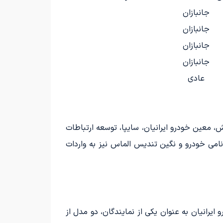
جانبازان
جانبازان
جانبازان
جانبازان
عادی
ش، معین خودرو ایرانیان، سایپا، توسعه ارتباطات
 نامی خودرو و نگین تندیس الماس نیز به واردات
ودرو ایرانیان به عنوان یکی از نمایندگان، دو مدل از