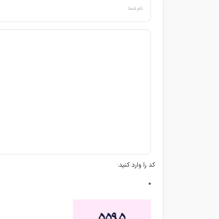
نام شما
کد را وارد کنید:
*