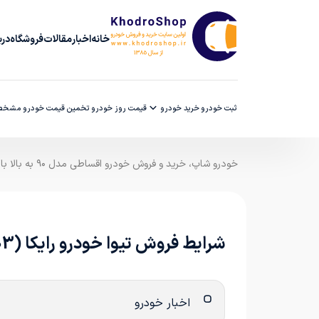
خانه
اخبار
مقالات
فروشگاه
دربا
ثبت خودرو
خرید خودرو
قیمت روز خودرو
تخمین قیمت خودرو
مشخصا
خودرو شاپ، خرید و فروش خودرو اقساطی مدل ۹۰ به بالا با ضمانت کارشناسی
شرایط فروش تیوا خودرو رایکا (1403)
اخبار خودرو