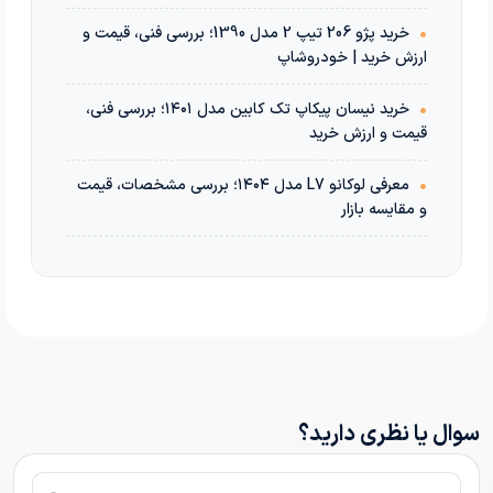
•
خرید پژو 206 تیپ 2 مدل 1390؛ بررسی فنی، قیمت و
ارزش خرید | خودروشاپ
•
خرید نیسان پیکاپ تک کابین مدل ۱۴۰۱؛ بررسی فنی،
قیمت و ارزش خرید
•
معرفی لوکانو L7 مدل ۱۴۰۴؛ بررسی مشخصات، قیمت
و مقایسه بازار
سوال یا نظری دارید؟