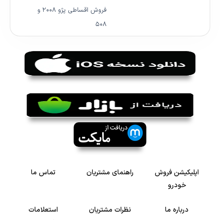
فروش اقساطی پژو ۲۰۰۸ و
۵۰۸
اپلیکیشن فروش
راهنمای مشتریان
تماس ما
خودرو
درباره ما
نظرات مشتریان
استعلامات