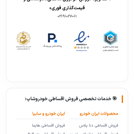
قیمت‌گذاری فوری»
02191027011
🎯 خدمات تخصصی فروش اقساطی خودروشاپ:
محصولات ایران خودرو
ایران خودرو و سایپا
فروش اقساطی دنا پلاس
فروش اقساطی هایما