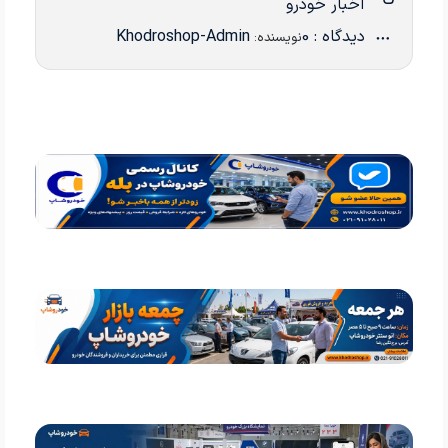
اخبار خودرو
دیدگاه : 0
Khodroshop-Admin
نویسنده: