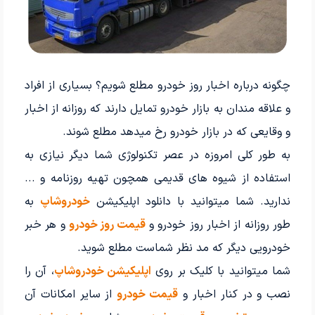
چگونه درباره اخبار روز خودرو مطلع شویم؟ بسیاری از افراد
و علاقه مندان به بازار خودرو تمایل دارند که روزانه از اخبار
و وقایعی که در بازار خودرو رخ میدهد مطلع شوند.
به طور کلی امروزه در عصر تکنولوژی شما دیگر نیازی به
استفاده از شیوه های قدیمی همچون تهیه روزنامه و ...
ندارید. شما میتوانید با دانلود اپلیکیشن
خودروشاپ
به
طور روزانه از اخبار روز خودرو و
قیمت روز خودرو
و هر خبر
خودرویی دیگر که مد نظر شماست مطلع شوید.
شما میتوانید با کلیک بر روی
اپلیکیشن خودروشاپ
، آن را
نصب و در کنار اخبار و
قیمت خودرو
از سایر امکانات آن