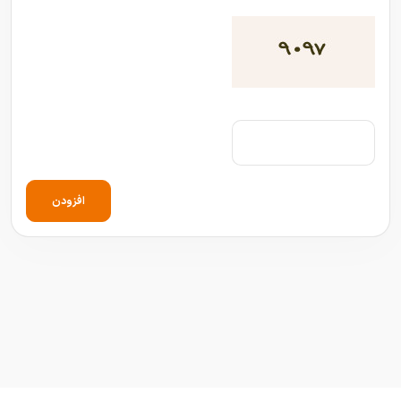
افزودن