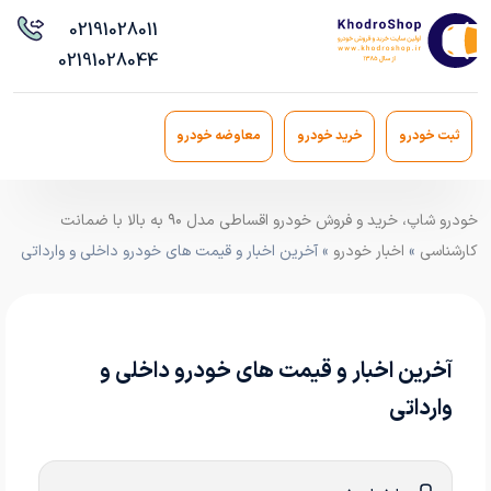
021
91028011
021
91028044
ثبت خودرو
خرید خودرو
معاوضه خودرو
خودرو شاپ، خرید و فروش خودرو اقساطی مدل ۹۰ به بالا با ضمانت
کارشناسی
»
اخبار خودرو
» آخرین اخبار و قیمت های خودرو داخلی و وارداتی
آخرین اخبار و قیمت های خودرو داخلی و
وارداتی