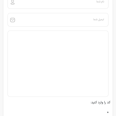
نام شما
ایمیل شما
کد را وارد کنید:
*