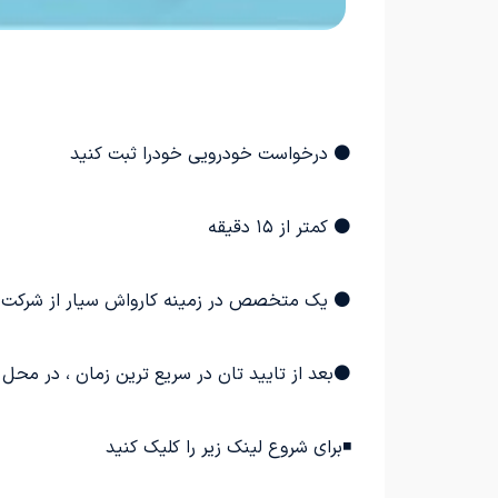
⚫ درخواست خودرویی خودرا ثبت کنید
⚫ کمتر از ۱۵ دقیقه
⚫ یک متخصص در زمینه کارواش سیار از شرکت م
⚫بعد از تایید تان در سریع ترین زمان ، در محل
◾برای شروع لینک زیر را کلیک کنید