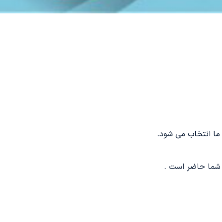
ا انتخاب می شود.
 شما حاضر است .