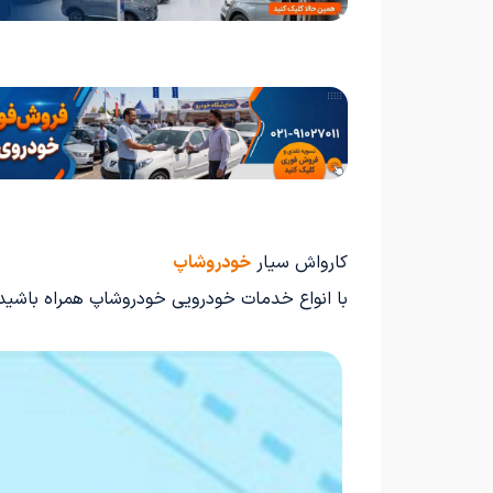
کارواش سیار
خودروشاپ
با انواع خدمات خودرویی خودروشاپ همراه باشید