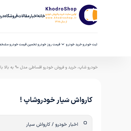
خانه
اخبار
مقالات
فروشگاه
دربا
ثبت خودرو
خرید خودرو
قیمت روز خودرو
تخمین قیمت خودرو
مشخصا
خودرو شاپ، خرید و فروش خودرو اقساطی مدل ۹۰ به بالا با ضمانت کارشناسی
کارواش سَیار خودروشاپ !
اخبار خودرو / کارواش سیار