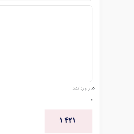
کد را وارد کنید:
*