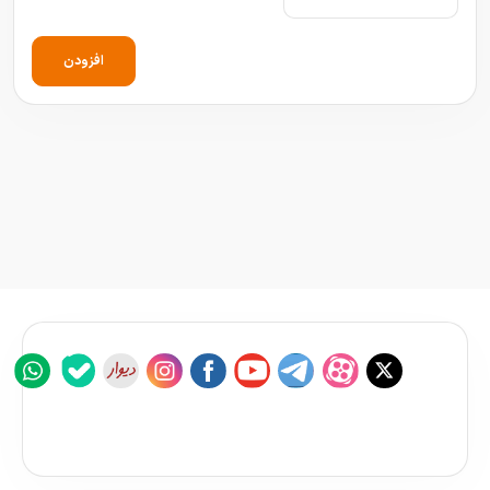
افزودن