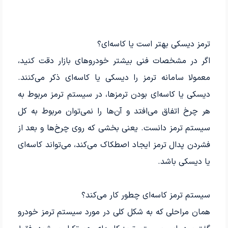
ترمز دیسکی بهتر است یا کاسه‌ای؟
اگر در مشخصات فنی بیشتر خودروهای بازار دقت کنید،
معمولا سامانه ترمز را دیسکی یا کاسه‌ای ذکر می‌کنند.
دیسکی یا کاسه‌ای بودن ترمزها، در سیستم ترمز مربوط به
هر چرخ اتفاق می‌افتد و آن‌ها را نمی‌توان مربوط به کل
سیستم ترمز دانست. یعنی بخشی که روی چرخ‌ها و بعد از
فشردن پدال ترمز ایجاد اصطکاک می‌کند، می‌تواند کاسه‌ای
یا دیسکی باشد.
سیستم ترمز کاسه‌ای چطور کار می‌کند؟
همان مراحلی که به شکل کلی در مورد سیستم ترمز خودرو