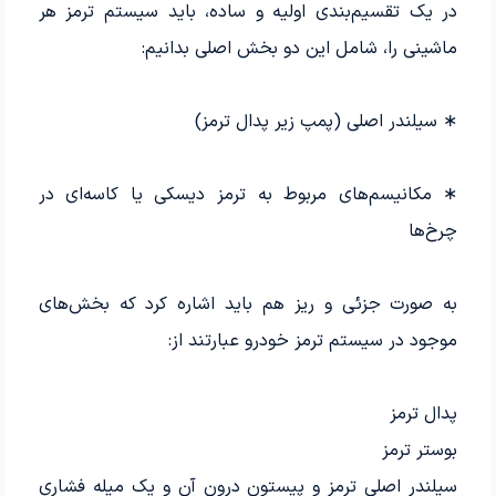
در یک تقسیم‌بندی اولیه و ساده، باید سیستم ترمز هر
ماشینی را، شامل این دو بخش اصلی بدانیم:
∗ سیلندر اصلی (پمپ زیر پدال ترمز)
∗ مکانیسم‌های مربوط به ترمز دیسکی یا کاسه‌ای در
چرخ‌ها
به صورت جزئی و ریز هم باید اشاره کرد که بخش‌های
موجود در سیستم ترمز خودرو عبارتند از:
پدال ترمز
بوستر ترمز
سیلندر اصلی ترمز و پیستون درون آن و یک میله فشاری