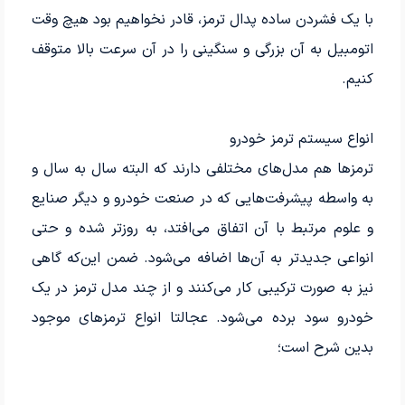
با یک فشردن ساده پدال ترمز، قادر نخواهیم بود هیچ وقت
اتومبیل به آن بزرگی و سنگینی را در آن سرعت بالا متوقف
کنیم.
انواع سیستم ترمز خودرو
ترمزها هم مدل‌های مختلفی دارند که البته سال به سال و
به واسطه پیشرفت‌هایی که در صنعت خودرو و دیگر صنایع
و علوم مرتبط با آن اتفاق می‌افتد، به روزتر شده و حتی
انواعی جدیدتر به آن‌ها اضافه می‌شود. ضمن این‌که گاهی
نیز به صورت ترکیبی کار می‌کنند و از چند مدل ترمز در یک
خودرو سود برده می‌شود. عجالتا انواع ترمزهای موجود
بدین شرح است؛