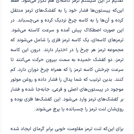
گفتیم در این سیستم ترمز کاسه‌ای‌ هم تکرار می‌شود. فقط
این‌که پیستون‌ها فشار خود را به کفشک‌های ترمز منتقل
کرده و آن‌ها را به کاسه چرخ نزدیک کرده و می‌چسباند. در
این صورت اصطکاک پیش آمده و سرعت کاسته می‌شود.
ترمزهای کاسه‌ای، یک کاسه ترمز فلزی را شامل می‌شوند که
مجموعه ترمز هر چرخ را در اختیار دارند. درون این کاسه
ترمز، دو کفشک خمیده به سمت بیرون حرکت می‌کنند تا
سرعت چرخش کاسه ترمز را که همراه چرخ دوران دارد، کم
کنند. بدین ترتیب که شما پدال را فشار داده و روغن موتور
موجود در پیستون‌های اصلی و فرعی، جابه‌جا شده و فشار
بر کفشک‌های ترمز وارد می‌شود. این کفشک‌ها فلزی بوده و
روی‌شان لنت ترمز را چسبانده یا پرچ می‌شوند.
برای این‌که لنت ترمز مقاومت خوبی برابر گرمای ایجاد شده