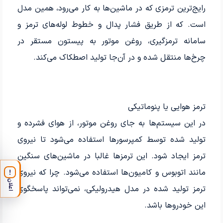
رایج‌ترین ترمزی که در ماشین‌ها به کار می‌رود، همین مدل
است. که از طریق فشار پدال و خطوط لوله‌های ترمز و
سامانه ترمزگیری، روغن موتور به پیستون مستقر در
چرخ‌ها منتقل شده و در آن‌جا تولید اصطکاک می‌کند.
ترمز هوایی یا پنوماتیکی
در این سیستم‌ها به جای روغن موتور، از هوای فشرده و
تولید شده توسط کمپرسورها استفاده می‌شود تا نیروی
ترمز ایجاد شود. این ترمزها غالبا در ماشین‌های سنگین
مانند اتوبوس و کامیون‌ها استفاده می‌شود. چرا که نیروی
!
اعلان
ترمز تولید شده در مدل هیدرولیکی، نمی‌تواند پاسخگوی
این خودروها باشد.