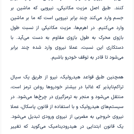
کنند. طبق اصل مزیت مکانیکی، نیرویی که ماشین بر
جسم وارد می‌کند چند برابر نیرویی است که ما بر ماشین
وارد می‌کنیم. در اهرم‌ها، مزیت مکانیکی از نسبت طول
بازوی محرک به طول بازوی مقاوم به دست می‌آید. با
دستکاری این نسبت، عملا نیروی وارد شده چند برابر
می‌شود تا قادر به توقف خودرو باشیم.
همچنین طبق قواعد هیدرولیک، نیرو از طریق یک سیال
تراکم‌ناپذیر که غالبا در بیشتر خودروها روغن ترمز است،
منتقل می‌شود و منجر به ترمزگیری در چرخ‌ها می‌شود. در
سیستم‌های هیدرولیک و با استفاده از قانون پاسکال، عملا
نیروی خروجی به مضربی از نیروی ورودی تبدیل می‌شود.
یک قانون ابتدایی در هیدرودینامیک می‌گوید که تغییر