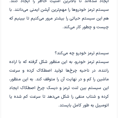
ایجاد شده‌اند تا بالاترین امنیت خاطر را ایجاد کنند.
سیستم ترمز خودروها را مهم‌ترین آپشن ایمنی می‌دانند. با
هم این سیستم حیاتی را بیشتر مرور می‌کنیم تا ببینیم که
چیست و چطور کار می‌کند.
سیستم ترمز خودرو چه می‌کند؟
سیستم ترمز خودرو، به این منظور شکل گرفته که با اراده
راننده، در ناحیه چرخ‌ها تولید اصطکاک کرده و سرعت
ماشین را کم و در نهایت آن را متوقف کند. به این منظور،
این سیستم بین لنت ترمز و دیسک چرخ اصطکاک ایجاد
کرده و شتاب منفی را شکل می‌دهد تا سرعت کم شده یا
اتومبیل به طور کامل بایستد.