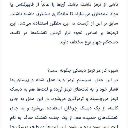
ناشی از ترمز داشته باشد، آن‌ها را غالباً از فایبرگلاس یا
مواد نیمه‌فلزی می‌سازند تا ماندگاری بیشتری داشته باشند.
سابق بر این از آزبست به این منظور استفاده می‌شد. این
ترمزها بر اساس نحوه قرار گرفتن کفشک‌ها در کاسه،
دست‌کم چهار نوع مختلف دارند.
شیوه کار در ترمز دیسکی چگونه است؟
در این مدل، سیستم ترمز وارد عمل شده و پیستون‌ها
فشار خود را به لنت‌های ترمز آورده و لنت‌ها هم به دیسک
ترمز می‌چسبند و ترمزگیری می‌شود. در این مدل به جای
کاسه، از یک دیسک چرخان استفاده می‌شود و به جای
کفشک‌های خمیده هم، از یک جفت کفشک صاف به نام
لنت ترمز سود برده می‌شود. این لنت‌ها دو طرف دیسک جا