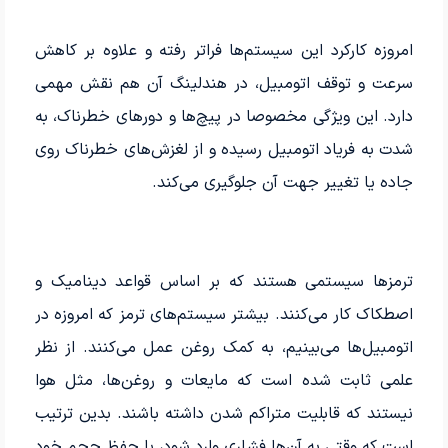
امروزه کارکرد این سیستم‌ها فراتر رفته و علاوه بر کاهش
سرعت و توقف اتومبیل، در هندلینگ آن هم نقش مهمی
دارد. این ویژگی مخصوصا در پیچ‌ها و دورهای خطرناک، به
شدت به فریاد اتومبیل رسیده و از لغزش‌های خطرناک روی
جاده یا تغییر جهت آن جلوگیری می‌کند.
ترمزها سیستمی هستند که بر اساس قواعد دینامیک و
اصطکاک کار می‌کنند. بیشتر سیستم‌های ترمز که امروزه در
اتومبیل‌ها می‌بینیم، به کمک روغن عمل می‌کنند. از نظر
علمی ثابت شده است که مایعات و روغن‌ها، مثل هوا
نیستند که قابلیت متراکم شدن داشته باشند. بدین ترتیب
است که وقتی به آن‌ها فشاری وارد شود، با حفظ حجم خود