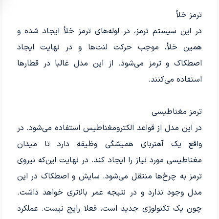
ترمز خلأ
در این سیستم ترمز، در لوله‌های ترمز خلأ ایجاد شده و
همین خلأ، موجب حرکت لنت‌ها و در نهایت ایجاد
اصطکاک و ترمز می‌شود. از این مدل غالبا در قطارها
استفاده می‌کنند.
ترمز مغناطیسی
در این مدل از قواعد الکترومغناطیس استفاده می‌شود. در
واقع یک آهنربای همیشگی وظیفه دارد تا میدان
مغناطیسی مورد نیاز را ایجاد کند. در نهایت این‌که نیروی
ترمز به چرخ‌ها منتقل می‌شود. سایش و اصطکاک در این
مدل وجود ندارد و در نتیجه عمر بالاتری خواهد داشت.
چون یک تکنولوژی جدید است، فعلا رایج نیست. عملکرد