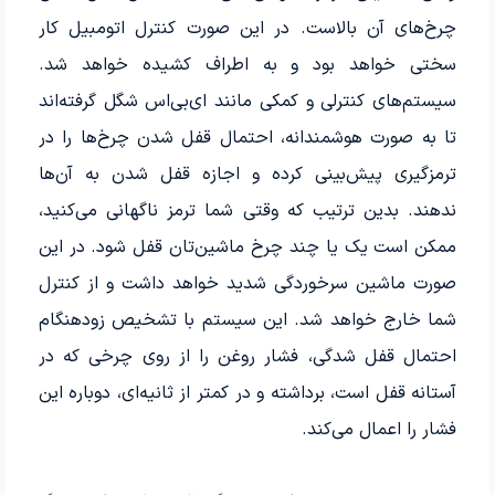
چرخ‌های آن بالاست. در این صورت کنترل اتومبیل کار
سختی خواهد بود و به اطراف کشیده خواهد شد.
سیستم‌های کنترلی و کمکی مانند ای‌بی‌‌اس شگل گرفته‌اند
تا به صورت هوشمندانه، احتمال قفل شدن چرخ‌ها را در
ترمزگیری پیش‌بینی کرده و اجازه قفل شدن به آن‌ها
ندهند. بدین ترتیب که وقتی شما ترمز ناگهانی می‌کنید،
ممکن است یک یا چند چرخ ماشین‌تان قفل شود. در این
صورت ماشین سرخوردگی شدید خواهد داشت و از کنترل
شما خارج خواهد شد. این سیستم با تشخیص زودهنگام
احتمال قفل شدگی، فشار روغن را از روی چرخی که در
آستانه قفل است، برداشته و در کمتر از ثانیه‌ای، دوباره این
فشار را اعمال می‌کند.