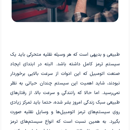
طبیعی و بدیهی است که هر وسیله نقلیه‌ متحرکی باید یک
سیستم ترمز کامل داشته باشد. البته در ابتدای ایجاد
صنعت اتومبیل که این ادوات از سرعت بالایی برخوردار
نبودند، شاید اهمیت این سیستم چندان حیاتی به نظر
نمی‌رسید. اما حالا که رانندگی و سرعت بالا، از رفتارهای
طبیعی سبک زندگی امروز بشر شده، حتما باید تمرکز زیادی
روی سیستم‌های ترمز اتومبیل‌ها و وسایل نقلیه صورت
بگیرد. به همین نسبت است که انواع سیستم‌های ترمز