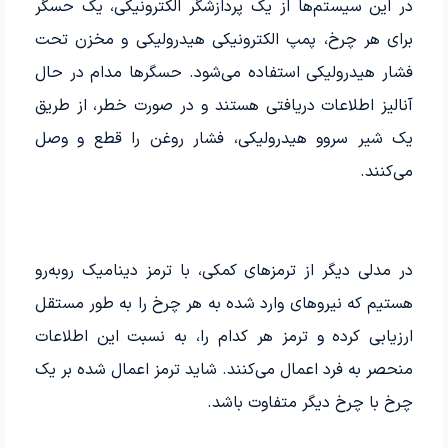
در این سیستم‌ها از یک پردازشگر الکترونیکی، یک حسگر
برای هر چرخ، پمپ الکترونیکی هیدرولیکی و مخزن تحت
فشار هیدرولیکی استفاده می‌شود. حسگرها مدام در حال
آنالیز اطلاعات دریافتی هستند و در صورت خطر، از طریق
یک شیر سروو هیدرولیکی، فشار روغن را قطع و وصل
می‌کنند.
در مدلی دیگر از ترمزهای کمکی، با ترمز دینامیک روبه‌رو
هستیم که نیروهای وارد شده به هر چرخ را به طور مستقل
ارزیابی کرده و ترمز هر کدام را، به نسبت این اطلاعات
منحصر به فرد اعمال می‌کنند. شاید ترمز اعمال شده بر یک
چرخ با چرخ دیگر متفاوت باشد.