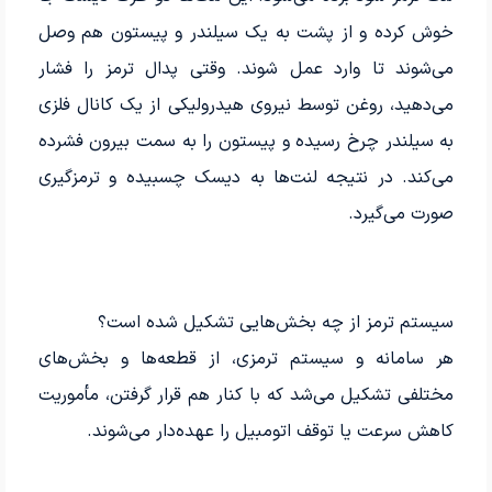
خوش کرده و از پشت به یک سیلندر و پیستون هم وصل
می‌شوند تا وارد عمل شوند. وقتی پدال ترمز را فشار
می‌دهید، روغن توسط نیروی هیدرولیکی از یک کانال فلزی
به سیلندر چرخ رسیده و پیستون را به سمت بیرون فشرده
می‌کند. در نتیجه لنت‌ها به دیسک چسبیده و ترمزگیری
صورت می‌گیرد.
سیستم ترمز از چه بخش‌هایی تشکیل شده است؟
هر سامانه و سیستم ترمزی، از قطعه‌ها و بخش‌های
مختلفی تشکیل می‌شد که با کنار هم قرار گرفتن، مأموریت
کاهش سرعت یا توقف اتومبیل را عهده‌دار می‌شوند.