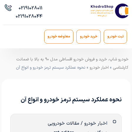
021
91028011
021
91028044
ثبت خودرو
خرید خودرو
معاوضه خودرو
خودرو شاپ، خرید و فروش خودرو اقساطی مدل ۹۰ به بالا با ضمانت
کارشناسی
»
اخبار خودرو
» نحوه عملکرد سیستم ترمز خودرو و انواع آن
نحوه عملکرد سیستم ترمز خودرو و انواع آن
اخبار خودرو / مقالات خودرویی