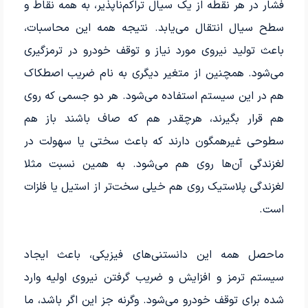
فشار در هر نقطه از یک سیال تراکم‌ناپذیر، به همه نقاط و
سطح سیال انتقال می‌یابد. نتیجه همه این محاسبات،
باعث تولید نیروی مورد نیاز و توقف خودرو در ترمزگیری
می‌شود. همچنین از متغیر دیگری به نام ضریب اصطکاک
هم در این سیستم استفاده می‌شود. هر دو جسمی که روی
هم قرار بگیرند، هرچقدر هم که صاف باشند باز هم
سطوحی غیرهمگون دارند که باعث سختی یا سهولت در
لغزندگی آن‌ها روی هم می‌شود. به همین نسبت مثلا
لغزندگی پلاستیک روی هم خیلی سخت‌تر از استیل یا فلزات
است.
ماحصل همه این دانستنی‌های فیزیکی، باعث ایجاد
سیستم ترمز و افزایش و ضریب گرفتن نیروی اولیه وارد
شده برای توقف خودرو می‌شود. وگرنه جز این اگر باشد، ما