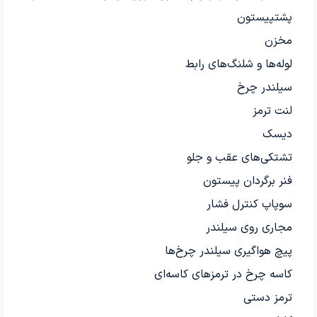
پشتپیستون
مخزن
لوله‌ها و شلنگ‌های رابط
سیلندر چرخ
لنت ترمز
دیسک
تشتکی‌های عقب و جلو
فنر برگردان پیستون
سوپاپ کنترل فشار
مجاری روی سیلندر
پیچ هواگیری سیلندر چرخ‌ها
کاسه چرخ در ترمزهای کاسه‌ای
ترمز دستی