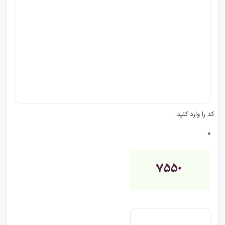
کد را وارد کنید:
*