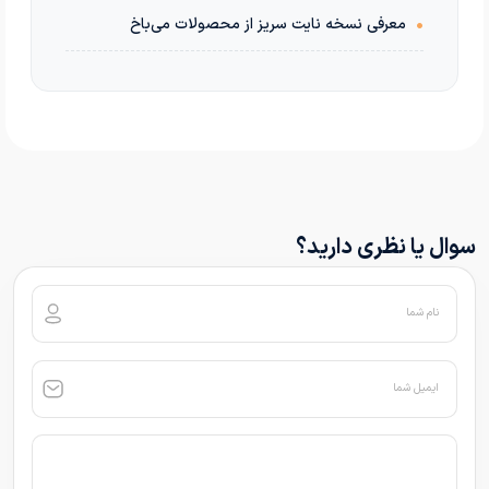
•
معرفی نسخه نایت سریز از محصولات می‌باخ
سوال یا نظری دارید؟
نام شما
ایمیل شما