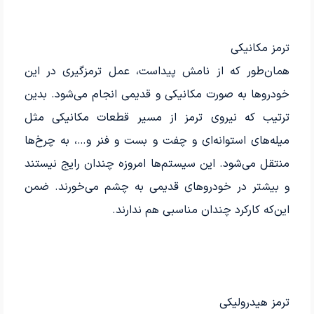
ترمز مکانیکی
همان‌طور که از نامش پیداست، عمل ترمزگیری در این
خودروها به صورت مکانیکی و قدیمی انجام می‌شود. بدین
ترتیب که نیروی ترمز از مسیر قطعات مکانیکی مثل
میله‌های استوانه‌ای و چفت و بست و فنر و…، به چرخ‌ها
منتقل می‌شود. این سیستم‌ها امروزه چندان رایج نیستند
و بیشتر در خودروهای قدیمی به چشم می‌خورند. ضمن
این‌که کارکرد چندان مناسبی هم ندارند.
ترمز هیدرولیکی