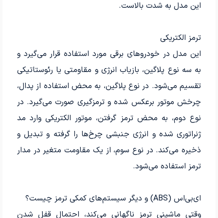
این مدل به شدت بالاست.
ترمز الکتریکی
این مدل در خودروهای برقی مورد استفاده قرار می‌گیرد و
به سه نوع پلاگین، بازیاب انرژی و مقاومتی یا رئوستاتیکی
تقسیم می‌شود. در نوع پلاگین، به محض استفاده از پدال،
چرخش موتور برعکس شده و ترمزگیری صورت می‌گیرد. در
نوع دوم، به محض ترمز گرفتن، موتور الکتریکی وارد مد
ژنراتوری شده و انرژی جنبشی چرخ‌ها را گرفته و تبدیل و
ذخیره می‌کند. در نوع سوم، از یک مقاومت متغیر در مدار
ترمز استفاده می‌شود.
ای‌بی‌‌اس (ABS) و دیگر سیستم‌های کمکی ترمز چیست؟
وقتی ماشینی ترمز ناگهانی می‌کند، احتمال قفل شدن