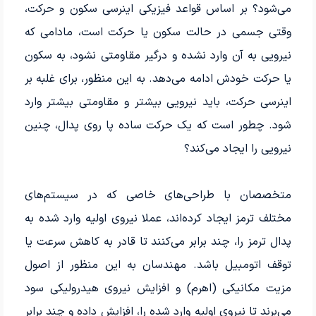
می‌شود؟ بر اساس قواعد فیزیکی اینرسی سکون و حرکت،
وقتی جسمی در حالت سکون یا حرکت است، مادامی که
نیرویی به آن وارد نشده و درگیر مقاومتی نشود، به سکون
یا حرکت خودش ادامه می‌دهد. به این منظور، برای غلبه بر
اینرسی حرکت، باید نیرویی بیشتر و مقاومتی بیشتر وارد
شود. چطور است که یک حرکت ساده پا روی پدال، چنین
نیرویی را ایجاد می‌کند؟
متخصصان با طراحی‌های خاصی که در سیستم‌های
مختلف ترمز ایجاد کرده‌اند، عملا نیروی اولیه وارد شده به
پدال ترمز را، چند برابر می‌کنند تا قادر به کاهش سرعت یا
توقف اتومبیل باشد. مهندسان به این منظور از اصول
مزیت مکانیکی (اهرم) و افزایش نیروی هیدرولیکی سود
می‌برند تا نیروی اولیه وارد شده را، افزایش داده و چند برابر