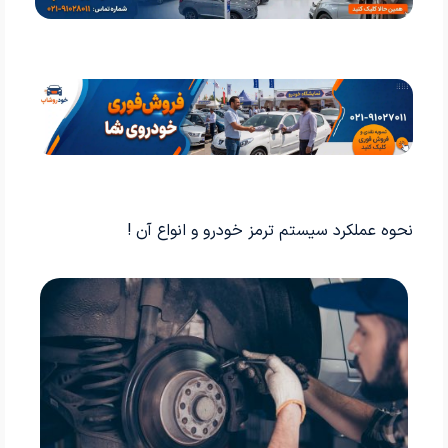
نحوه عملکرد سیستم ترمز خودرو و انواع آن !