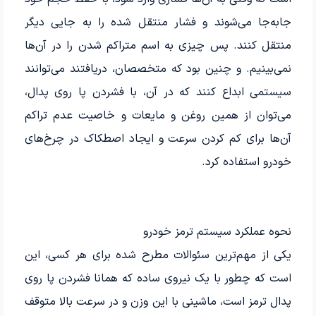
جابه‌جا می‌شوند و فشار منتقل شده را به جایی دیگر
منتقل کنند. پس چیزی به اسم متراکم شدن را در آن‌ها
نمی‌بینیم. و چنین بود که متخصصان، دریافتند می‌توانند
سیستمی ابداع کنند که در آن، با فشردن پا روی پدال،
می‌توان از همین روغن و مایعات و خاصیت عدم تراکم
آن‌ها برای کم کردن سرعت و ایجاد اصطکاک در چرخ‌های
خودرو استفاده کرد.
نحوه عملکرد سیستم ترمز خودرو
یکی از مهم‌ترین سئوالات مطرح شده برای هر کسی، این
است که چطور با یک نیروی ساده که همانا فشردن پا روی
پدال ترمز است، ماشینی با این وزن و در سرعت بالا متوقف