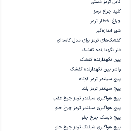
کابل ترمز دستی
کلید چراغ ترمز
چراغ اخطار ترمز
شیر اندازه‌گیر
کفشک‌های ترمز برای مدل کاسه‌ای
فنر نگهدارنده کفشک
پین نگهدارنده کفشک
واشر پین نگهدارنده کفشک
پیچ سیلندر ترمز کوتاه
پیچ سیلندر ترمز بلند
پیچ هواگیری سیلندر ترمز چرخ عقب
پیچ هواگیری سیلندر ترمز چرخ جلو
پیچ دیسک چرخ جلو
پیچ هواگیری شیلنگ ترمز چرخ جلو