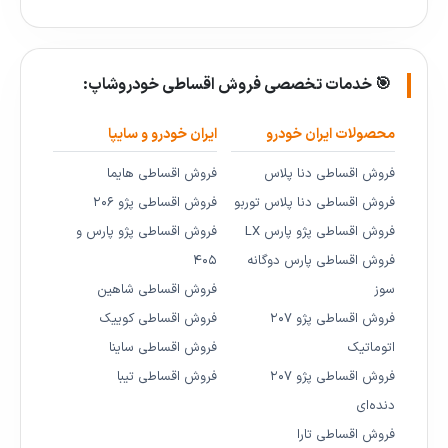
🎯 خدمات تخصصی فروش اقساطی خودروشاپ:
محصولات ایران خودرو
ایران خودرو و سایپا
فروش اقساطی دنا پلاس
فروش اقساطی هایما
فروش اقساطی دنا پلاس توربو
فروش اقساطی پژو ۲۰۶
فروش اقساطی پژو پارس LX
فروش اقساطی پژو پارس و
فروش اقساطی پارس دوگانه
۴۰۵
سوز
فروش اقساطی شاهین
فروش اقساطی پژو ۲۰۷
فروش اقساطی کوییک
اتوماتیک
فروش اقساطی ساینا
فروش اقساطی پژو ۲۰۷
فروش اقساطی تیبا
دنده‌ای
فروش اقساطی تارا