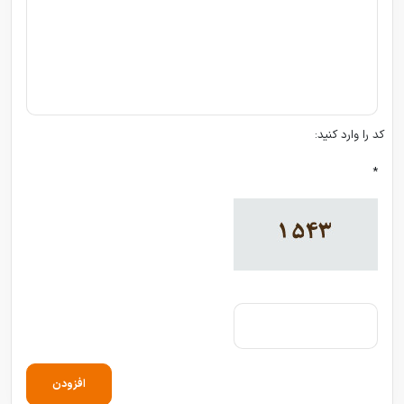
کد را وارد کنید:
*
افزودن