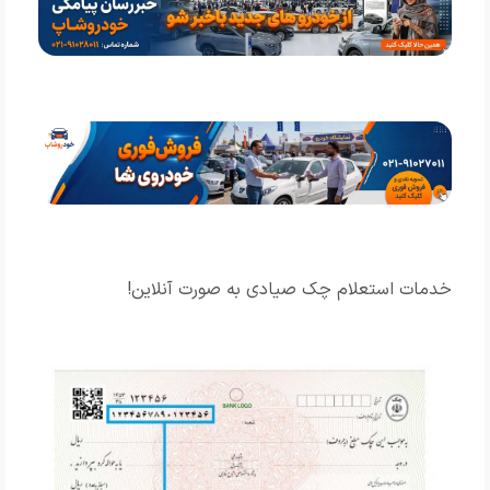
خدمات استعلام چک صیادی به صورت آنلاین!