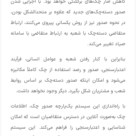
کاهش آمار چک‌های برگشتی خواهد بود. با اجرایی شدن
صدور دسته‌چک‌های جدید ‏که علاوه بر متحدالشکل بودن،
در نحوه صدور نیز از روش یکسانی پیروی می‌کنند، ارتباط
متقاضی ‏دسته‌چک با شعبه به ارتباط متقاضی با سامانه
صیاد تغییر می‌کند‎.‎
بنابراین با کنار رفتن شعبه و عوامل انسانی، فرآیند
اعتبارسنجی، صدور و رصد استفاده از چک کاملاً ‏مکانیزه
می‌شود و امکان اینکه صدور دسته‌چک بر اساس روابط
شعب و مشتریان شکل بگیرد، ‏دیگر وجود نخواهد داشت.
با راه‌اندازی این سیستم یک‌پارچه صدور چک، اطلاعات
چک به‌صورت ‏آنلاین در دسترس متقاضیان است که امکان
شناسایی و اعتبارسنجی را فراهم می‌کند. این سیستم