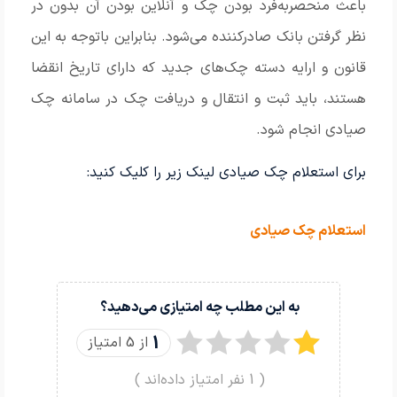
‏باعث منحصربه‌فرد بودن چک و آنلاین بودن آن بدون در
نظر گرفتن بانک صادرکننده می‌شود‎.‎ بنابراین باتوجه به این
قانون و ارایه دسته چک‌های جدید که دارای تاریخ انقضا
هستند، باید ثبت و انتقال و دریافت چک در سامانه چک
صیادی انجام شود.
برای استعلام چک صیادی لینک زیر را کلیک کنید:
استعلام چک صیادی
به این مطلب چه امتیازی می‌دهید؟
1
از 5 امتیاز
(
1
نفر امتیاز داده‌اند )