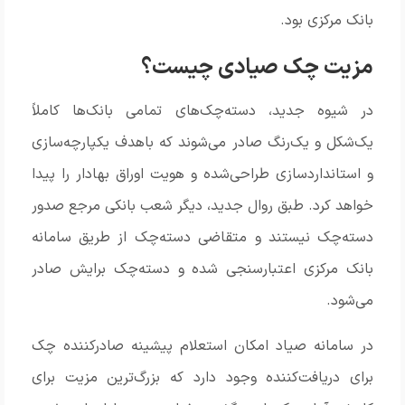
بانک مرکزی بود.
مزیت‌ چک صیادی چیست؟
در شیوه جدید، دسته‌چک‌های تمامی بانک‌ها کاملاً
یک‌شکل و یک‌رنگ صادر می‌شوند که باهدف ‏یکپارچه‌سازی
و استانداردسازی طراحی‌شده و هویت اوراق بهادار را پیدا
خواهد کرد. طبق روال جدید، ‏دیگر شعب بانکی مرجع صدور
دسته‌چک نیستند و متقاضی دسته‌چک از طریق سامانه
بانک ‏مرکزی اعتبارسنجی شده و دسته‌چک برایش صادر
می‌شود‎.‎
در سامانه صیاد امکان استعلام پیشینه صادرکننده چک
برای دریافت‌کننده وجود دارد که بزرگ‌ترین ‏مزیت برای