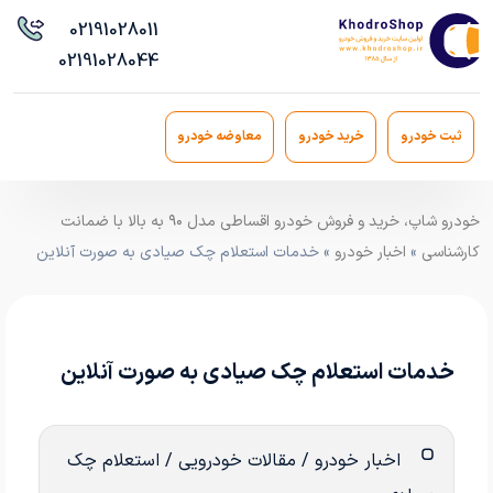
021
91028011
021
91028044
ثبت خودرو
خرید خودرو
معاوضه خودرو
خودرو شاپ، خرید و فروش خودرو اقساطی مدل ۹۰ به بالا با ضمانت
کارشناسی
»
اخبار خودرو
» خدمات استعلام چک صیادی به صورت آنلاین
خدمات استعلام چک صیادی به صورت آنلاین
اخبار خودرو / مقالات خودرویی / استعلام چک