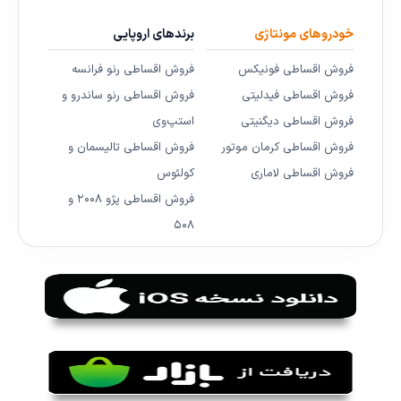
خودروهای مونتاژی
برندهای اروپایی
فروش اقساطی فونیکس
فروش اقساطی رنو فرانسه
فروش اقساطی فیدلیتی
فروش اقساطی رنو ساندرو و
فروش اقساطی دیگنیتی
استپ‌وی
فروش اقساطی کرمان موتور
فروش اقساطی تالیسمان و
فروش اقساطی لاماری
کولئوس
فروش اقساطی پژو ۲۰۰۸ و
۵۰۸