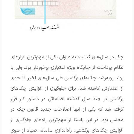
چک در سال‌های گذشته به عنوان یکی از مهم‌ترین ابزارهای
نظام پرداخت از جایگاه ویژه اعتباری ‏برخوردار بود، ولی با
روند روبه‌رشد چک‌های برگشتی طی سال‌های اخیر تا حدی
از اعتبارش کاسته ‏شد. برای جلوگیری از افزایش چک‌های
برگشتی در چند سال گذشته اقداماتی در دستور کار قرار
‏گرفته شد که یکی از آنها اصلاحات جدید قانون چک در
مجلس بود‎.‎ در این راستا از مهم‌ترین راه‌های جلوگیری از
افزایش چک‌های برگشتی، راه‌اندازی سامانه صیاد ‏از سوی