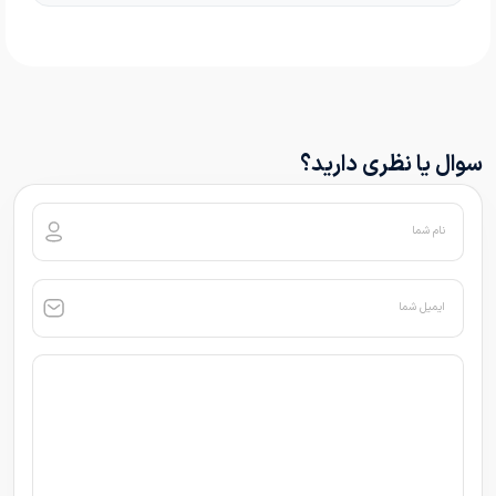
سوال یا نظری دارید؟
نام شما
ایمیل شما