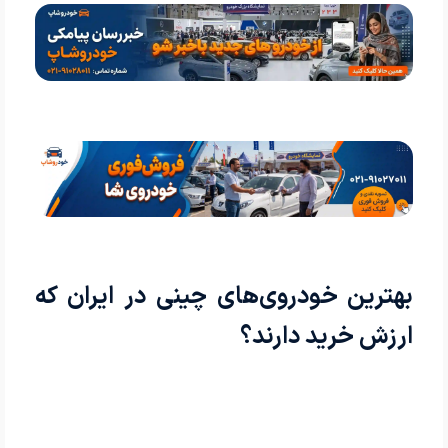
بهترین خودروی‌های چینی در ایران که
ارزش خرید دارند؟