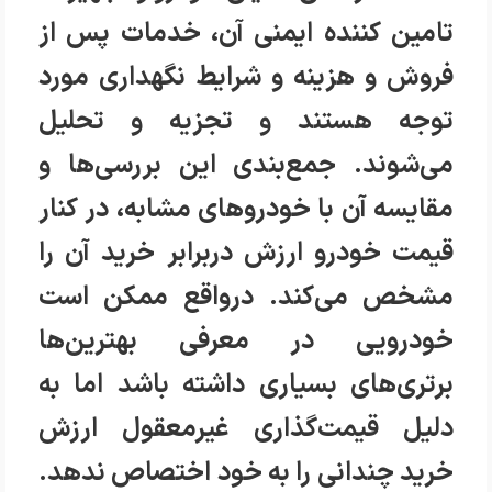
تامین کننده ایمنی آن، خدمات پس از
فروش و هزینه و شرایط نگهداری مورد
توجه هستند و تجزیه و تحلیل
می‌شوند. جمع‌بندی این بررسی‌ها و
مقایسه آن با خودروهای مشابه، در کنار
قیمت خودرو ارزش دربرابر خرید آن را
مشخص می‌کند. درواقع ممکن است
خودرویی در معرفی بهترین‌ها
برتری‌های بسیاری داشته باشد اما به
دلیل قیمت‌گذاری غیرمعقول ارزش
خرید چندانی را به خود اختصاص ندهد.