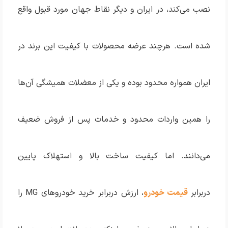
نصب می‌کند، در ایران و دیگر نقاط جهان مورد قبول واقع
شده است. هرچند عرضه محصولات با کیفیت این برند در
ایران همواره محدود بوده و یکی از معضلات همیشگی آن‌ها
را همین واردات محدود و خدمات پس از فروش ضعیف
می‌دانند. اما کیفیت ساخت بالا و استهلاک پایین
دربرابر
قیمت خودرو
، ارزش دربرابر خرید خودروهای MG را