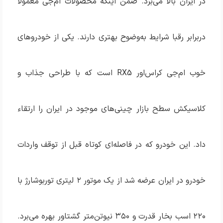
در ایران بالا می‌برد. ضمن اینکه محصولات ام‌جی معمولا
دربرابر رقبا شرایط به‌وضوح بهتری دارند. یکی از خودروهای
خوب ام‌جی کراس‌اور RX5 است که با طراحی جذاب و
کلاسیکش سطح بازار چینی‌های موجود در ایران را ارتقاء
داد. این خودرو که در فاصله‌ای کوتاه قبل از توقف واردات
خودرو در ایران عرضه شد از یک موتور ۲ لیتری توربوشارژ با
۲۲۰ اسب بخار قدرت و ۳۵۰ نیوتن‌متر گشتاور بهره می‌برد.