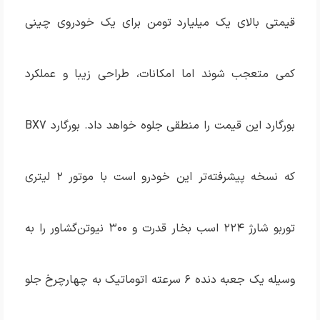
قیمتی بالای یک میلیارد تومن برای یک خودروی چینی
کمی متعجب شوند اما امکانات، طراحی زیبا و عملکرد
بورگارد این قیمت را منطقی جلوه خواهد داد. بورگارد BX7
که نسخه پیشرفته‌تر این خودرو است با موتور ۲ لیتری
توربو شارژ ۲۲۴ اسب بخار قدرت و ۳۰۰ نیوتن‌گشاور را به
وسیله یک جعبه دنده ۶ سرعته اتوماتیک به چهارچرخ جلو