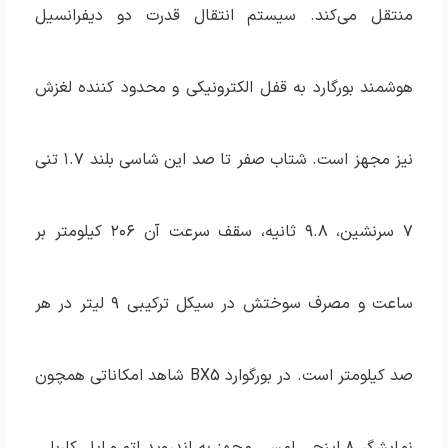
منتقل می‌کند. سیستم انتقال قدرت دو دیفرانسیل
هوشمند بورگارد به قفل الکترونیکی و محدود کننده لغزش
نیز مجهز است. شتاب صفر تا صد این شاسی بلند ۱.۷ تنی
۷ سرنشین، ۹.۸ ثانیه، سقف سرعت آن ۲۰۶ کیلومتر بر
ساعت و مصرف سوختش در سیکل ترکیبی ۹ لیتر در هر
صد کیلومتر است. در بورگوارد BX5 شاهد امکاناتی همچون