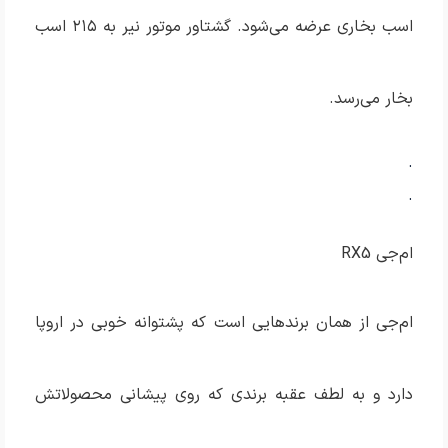
اسب بخاری عرضه می‌شود. گشتاور موتور نیر به ۲۱۵ اسب
بخار می‌رسد.
.
.
ام‌جی RX5
ام‌جی از همان برند‌هایی است که پشتوانه خوبی در اروپا
دارد و به لطف عقبه برندی که روی پیشانی محصولاتش