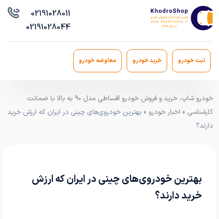
021
91028011
021
91028044
ثبت خودرو
خرید خودرو
معاوضه خودرو
خودرو شاپ، خرید و فروش خودرو اقساطی مدل ۹۰ به بالا با ضمانت
کارشناسی
»
اخبار خودرو
» بهترین خودروی‌های چینی در ایران که ارزش خرید
دارند؟
بهترین خودروی‌های چینی در ایران که ارزش
خرید دارند؟