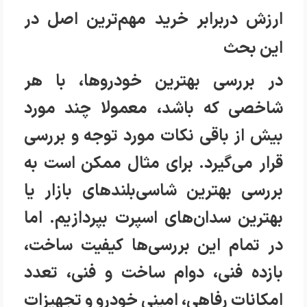
ارزش دربرابر خرید مهم‌ترین اصل در
این بحث
در بررسی بهترین خودروها، با هر
شاخصی که باشد، معمولا چند مورد
بیش از باقی نکات مورد توجه و بررسی
قرار می‌گیرد. برای مثال ممکن است به
بررسی بهترین شاسی‌بلند‌های بازار یا
بهترین سدان‌های اسپرت بپردازیم. اما
در تمام این بررسی‌ها کیفیت ساخت،
بازده فنی، دوام ساخت و فنی، تعدد
امکانات رفاهی، امینی خودرو و تجهیزات