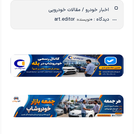
اخبار خودرو / مقالات خودرویی
دیدگاه : 0
art.editor
نویسنده: