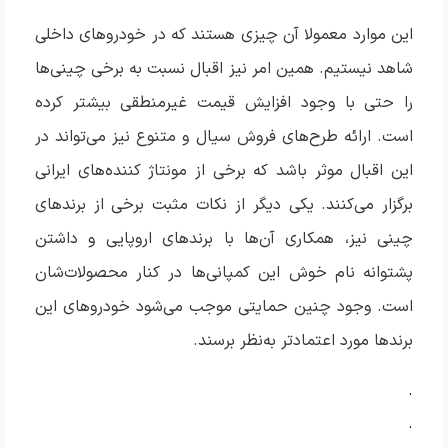
این موارد معمولا آن چیزی هستند که در خودروهای داخلی
شاهد نیستیم. همین امر نیز اقبال نسبت به برخی چینی‌ها
را حتی با وجود افزایش قیمت غیرمنطقی بیشتر کرده
است. ارائه طرح‌های فروش سیال و متنوع نیز می‌تواند در
این اقبال موثر باشد که برخی از مونتاژ کننده‌های ایرانی
برگزار می‌کنند. یکی دیگر از نکات مثبت برخی از برند‌های
چینی نیز، همکاری آن‌ها با برند‌های اروپایی و داشتن
پشتوانه نام خوش این کمپانی‌ها در کنار محصولات‌شان
است. وجود چنین حمایتی موجب می‌شود خودروهای این
برند‌ها مورد اعتمادتر به‌نظر برسند.
.
.