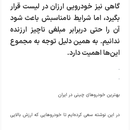
گاهی نیز خودرویی ارزان در لیست قرار
بگیرد، اما شرایط نامناسبش باعث شود
آن را حتی دربرابر مبلغی ناچیز ارزنده
ندانیم. به همین دلیل توجه به مجموع
این‌ها اهمیت دارد.
.
.
بهترین خودروهای چینی در ایران
در این نوشته سعی کرده‌ایم تا خودروهایی که ارزش بالایی