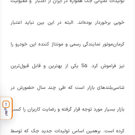
تولیدات کمپانی جک همواره در ایران از اعتبار و مقبولیت
خوبی برخوردار بوده‌اند. البته در این بین نباید اعتبار
کرمان‌موتور نمایندگی رسمی و مونتاژ کننده این خودرو را
نیز فراموش کرد. S5 یکی از بهترین و قابل قبول‌ترین
شاسی‌بلندهای بازار است که طی چند سال حضورش در
!
بازار بسیار مورد توجه قرار گرفته و رضایت کاربران را کسب
اعلان
کرده است. برهمین اساس تولیدات جدید جک که توسط