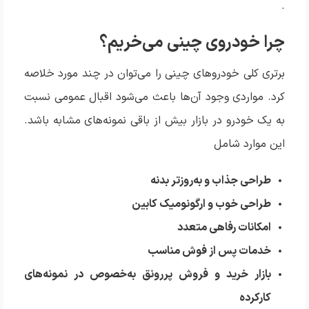
.
چرا خودروی چینی می‌خریم؟
برتری کلی خودروهای چینی را می‌توان در چند مورد خلاصه
کرد. مواردی وجود آن‌ها باعث می‌شود اقبال عمومی نسبت
به یک خودرو در بازار بیش از باقی نمونه‌های مشابه باشد.
این موارد شامل
طراحی جذاب و به‌روز‌تر بدنه
طراحی خوب و ارگونومیک کابین
امکانات رفاهی متعدد
خدمات پس از فوش مناسب
بازار خرید و فروش پررونق به‌خصوص در نمونه‌های
کارکرده