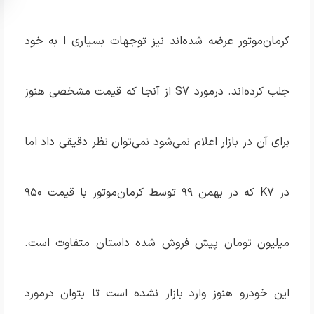
کرمان‌موتور عرضه شده‌اند نیز توجهات بسیاری ا به خود
جلب کرده‌اند. درمورد S7 از آنجا که قیمت مشخصی هنوز
برای آن در بازار اعلام نمی‌شود نمی‌توان نظر دقیقی داد اما
در K7 که در بهمن ۹۹ توسط کرمان‌موتور با قیمت ۹۵۰
میلیون تومان پیش فروش شده داستان متفاوت است.
این خودرو هنوز وارد بازار نشده است تا بتوان درمورد