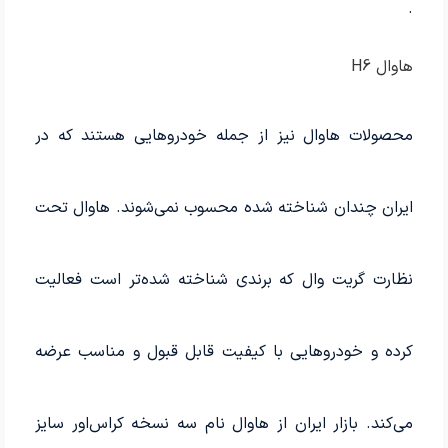
.
هاوال H6
محصولات هاوال نیز از جمله خودروهایی هستند که در
ایران چندان شناخته شده محسوب نمی‌شوند. هاوال تحت
نظارت گریت وال که برندی شناخته شده‌تر است فعالیت
کرده و خودروهایی با کیفیت قابل قبول و مناسب عرضه
می‌کند. بازار ایران از هاوال نام سه نسخه کراس‌اور سایز