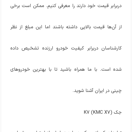
دربرابر قیمت خود دارند را معرفی کنیم. ممکن است برخی
از آن‌ها قیمت بالایی داشته باشند اما این مبلغ از نظر
کارشناسان دربرابر کیفیت خودرو ارزنده تشخیص داده
شده است. با ما همراه باشید تا با بهترین خودروهای
چینی در ایران آشنا شوید.
جک K7 (KMC X7)