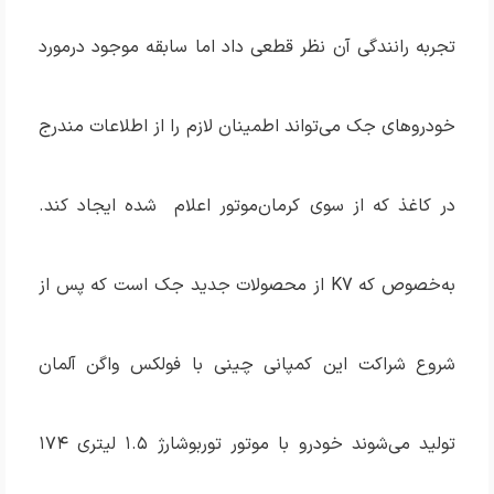
تجربه رانندگی آن نظر قطعی داد اما سابقه موجود درمورد
خودروهای جک می‌تواند اطمینان لازم را از اطلاعات مندرج
در کاغذ که از سوی کرمان‌موتور اعلام شده ایجاد کند.
به‌خصوص که K7 از محصولات جدید جک است که پس از
شروع شراکت این کمپانی چینی با فولکس واگن آلمان
تولید می‌شوند خودرو با موتور توربوشارژ ۱.۵ لیتری ۱۷۴