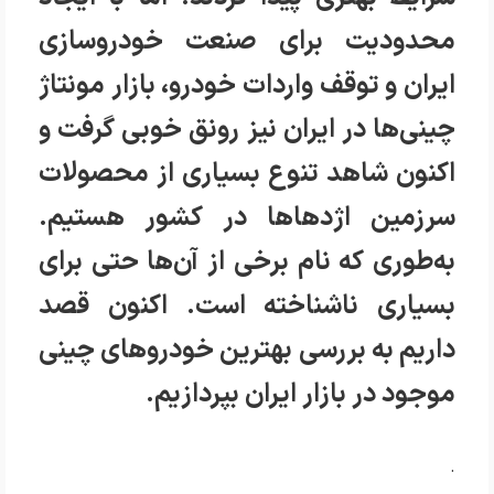
محدودیت برای صنعت خودروسازی
ایران و توقف واردات خودرو، بازار مونتاژ
چینی‌ها در ایران نیز رونق خوبی گرفت و
اکنون شاهد تنوع بسیاری از محصولات
سرزمین اژدهاها در کشور هستیم.
به‌طوری که نام برخی از آن‌ها حتی برای
بسیاری ناشناخته است. اکنون قصد
داریم به بررسی بهترین خودروهای چینی
موجود در بازار ایران بپردازیم.
.