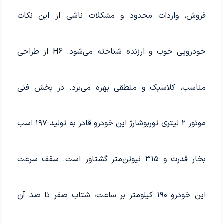
فروش، واردات محدود و مشکلات ناشی از این نکات
خودرویی خوب و ارزنده شناخته می‌شود. H6 از طراحی
مناسب، کلاسیک و منطقی بهره می‌برد. در بخش فنی
موتور ۲ لیتری توربوشارژ این خودرو قادر به تولید ۱۹۷ اسب
بخار قدرت و ۳۱۵ نیوتن‌متر گشتاور است. سقف سرعت
این خودرو ۱۹۰ کیلومتر بر ساعت، شتاب صفر تا صد آن