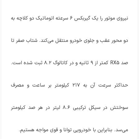
نیروی موتور را یک گیربکس ۶ سرعته اتوماتیک دو کلاچه به
دو محور عقب و جلوی خودرو منتقل می‌کند. شتاب صفر تا
صد RX5 کمتر از ۹ ثانیه و در کاتالوگ ۸.۲ ثبت شده است.
حداکثر سرعت آن به ۲۱۷ کیلومتر بر ساعت و مصرف
سوختش در سیکل ترکیبی ۸.۶ لیتر در هر صد کیلومتر
می‌سد. بنابراین با خودرویی توانا و قوی مواجه هستیم.