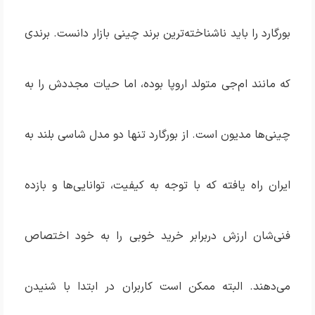
بورگارد را باید ناشناخته‌ترین برند چینی بازار دانست. برندی
که مانند ام‌جی متولد اروپا بوده، اما حیات مجددش را به
چینی‌ها مدیون است. از بورگارد تنها دو مدل شاسی بلند به
ایران راه یافته که با توجه به کیفیت، توانایی‌ها و بازده
فنی‌شان ارزش دربرابر خرید خوبی را به خود اختصاص
می‌دهند. البته ممکن است کاربران در ابتدا با شنیدن