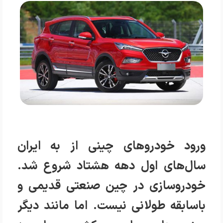
ورود خودروهای چینی از به ایران
سال‌های اول دهه هشتاد شروع شد.
خودروسازی در چین صنعتی قدیمی و
باسابقه طولانی نیست. اما مانند دیگر