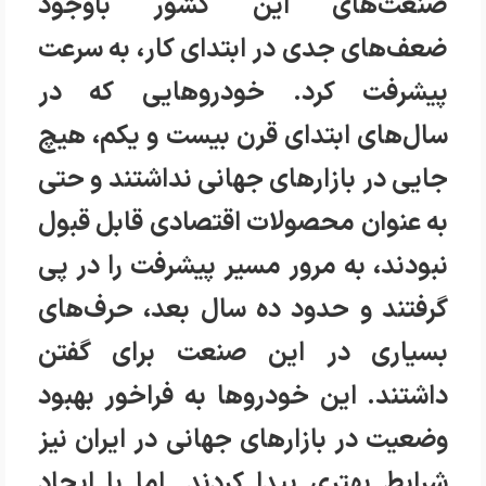
صنعت‌های این کشور باوجود
ضعف‌های جدی در ابتدای کار، به سرعت
پیشرفت کرد. خودروهایی که در
سال‌های ابتدای قرن بیست و یکم، هیچ
جایی در بازارهای جهانی نداشتند و حتی
به عنوان محصولات اقتصادی قابل قبول
نبودند، به مرور مسیر پیشرفت را در پی
گرفتند و حدود ده سال بعد، حرف‌های
بسیاری در این صنعت برای گفتن
داشتند. این خودروها به فراخور بهبود
وضعیت در بازارهای جهانی در ایران نیز
شرایط بهتری پیدا کردند. اما با ایجاد