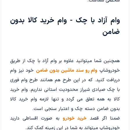
شخصی شماست.
وام آزاد با چک - وام خرید کالا بدون
ضامن
همچنین شما میتوانید علاوه بر وام آزاد با چک از طریق
خودروشاپ
وام رو سند ماشین بدون ضامن
خود نیز وام
دریافت کنید. که در این طرح هم همانند طرح وام فوری
با چک صیادی شیراز محدودیت استانی نداریم. وام خرید
کالا به همه تعلق می گردد و تنها لازمه وام خرید کالا
بدون ضامن دسته چک و اعتبار سنجی است.
ضمنا اگر قصد
خرید خودرو
به صورت اقساطی دارید
خودروشاپ میتواند به شما در این زمینه کمک کند.