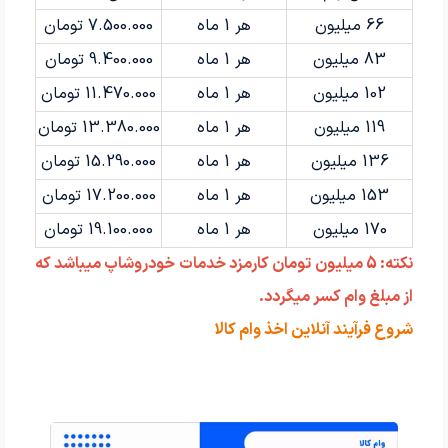
66 میلیون
هر 1 ماه
7.500.000 تومان
83 میلیون
هر 1 ماه
9.400.000 تومان
102 میلیون
هر 1 ماه
11.470.000 تومان
119 میلیون
هر 1 ماه
13.380.000 تومان
136 میلیون
هر 1 ماه
15.290.000 تومان
153 میلیون
هر 1 ماه
17.200.000 تومان
170 میلیون
هر 1 ماه
19.100.000 تومان
نکته: 5 میلیون تومان کارمزد خدمات خودروشاپ میباشد که
از مبلغ وام کسر میگردد.
شروع فرآیند آنلاین اخذ وام کالا