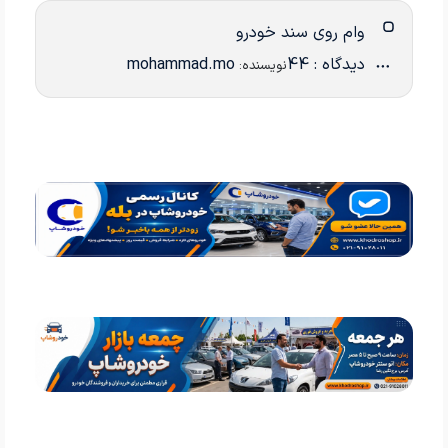
وام روی سند خودرو
دیدگاه : 44
mohammad.mo
نویسنده: