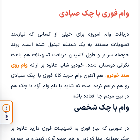
وام فوری با چک صیادی
دریافت وام امروزه برای خیلی از کسانی که نیازمند
تسهیلات هستند به یک دغدغه تبدیل شده است، روند
حوصله سر بر و طول کشیدن دریافت تسهیلات هم باعث
نگرانی دوستان شده، خودرو شاپ علاوه بر ارائه
وام روی
سند خودرو
، هم اکنون وام خرید کالا فوری با چک صیادی
رو هم فراهم کرده است که شاید با نام وام آزاد با چک هم
در بین مردم جا افتاده باشه
وام با چک شخصی
!
اعلان
در صورتی که نیاز فوری به تسهیلات فوری دارید علاوه بر
چک صیادی مدارک زیر رو هم جمع آوری کنید و در صورت