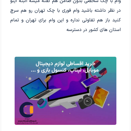
وام با چک شخصی بدون ضامن هم گفته میشه البته اینو
در نظر داشته باشید وام فوری با چک تهران رو هم سرچ
کنید باز هم تفاوتی نداره و این وام برای تهران و تمام
استان های کشور در دسترسه