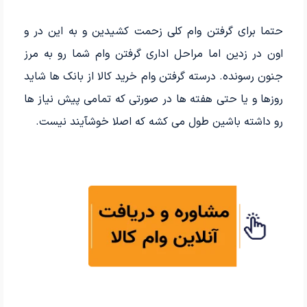
حتما برای گرفتن وام کلی زحمت کشیدین و به این در و
اون در زدین اما مراحل اداری گرفتن وام شما رو به مرز
جنون رسونده. درسته گرفتن وام خرید کالا از بانک ها شاید
روزها و یا حتی هفته ها در صورتی که تمامی پیش نیاز ها
رو داشته باشین طول می کشه که اصلا خوشآیند نیست.