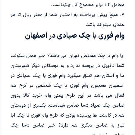
معادل ۱.۲ برابر مجموع کل چکهاست.
۷. مبلغ پیش پرداخت به اختیار شما از صفر ریال تا هر
عددی میتواند باشد
وام فوری با چک صیادی در اصفهان
ایا وام با چک مختص تهران می باشد؟ خیر محل سکونت
شما تاثیری در پروسه ندارد و به دوستانی دیگر شهرستان
ها و استان هم تعلق میگیرد وام فوری با چک صیادی در
اصفهان همچون وام فوری با چک شخصی در کرج هم
فعال می باشد در این طرح یعنی وام خرید کالا بدون
ضامن چک صیاد شما ضامن شماست. یکسری از دوستان
هم در کامنت ها پرسیده بودن که طرح وام فوری با چک ایا
نیاز به ضامن دیگری هم دارد؟ خیر ضامن شما چک