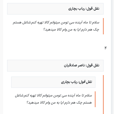
نقل قول: رباب بچاری
سلام تا ماه آینده سی تومن میتوانم کالا تهیه کنم.شاغل هستم
چک هم دارم ایا به من وام کالا میدهید؟
4
نقل قول: ناصر صادقیان
نقل قول: رباب بچاری
سلام تا ماه آینده سی تومن میتوانم کالا تهیه کنم.شاغل
هستم چک هم دارم ایا به من وام کالا میدهید؟