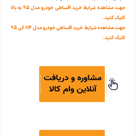
جهت مشاهده شرایط خرید اقساطی خودرو مدل 95 به بالا
کلیک کنید.
جهت مشاهده شرایط خرید اقساطی خودرو مدل 84 الی 95
کلیک کنید.