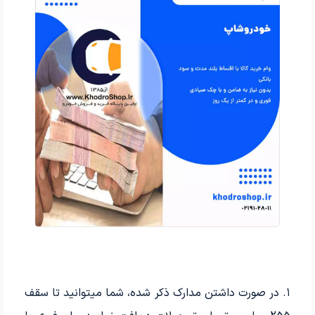
۱. در صورت داشتن مدارک ذکر شده، شما میتوانید تا سقف