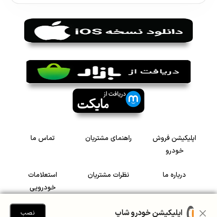
اپلیکیشن فروش
راهنمای مشتریان
تماس ما
خودرو
درباره ما
نظرات مشتریان
استعلامات
خودرویی
سرمایه گذاری در
رضایت مشتریان
اپلیکیشن خودرو شاپ
نصب