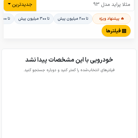
جدیدترین
🔥 پیشنهاد ویژه
تا ۲۰۰ میلیون پیش
تا ۳۰۰ میلیون پیش
تا ۴۰۰ میلیون پیش
▤ فیلترها
خودرویی با این مشخصات پیدا نشد
فیلترهای انتخاب‌شده را کمتر کنید و دوباره جستجو کنید.