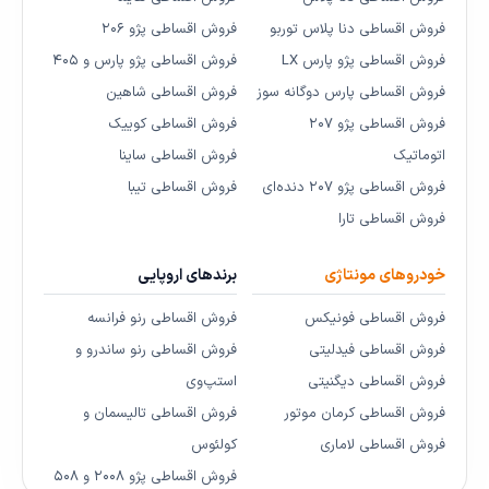
فروش اقساطی دنا پلاس توربو
فروش اقساطی پژو ۲۰۶
فروش اقساطی پژو پارس LX
فروش اقساطی پژو پارس و ۴۰۵
فروش اقساطی پارس دوگانه سوز
فروش اقساطی شاهین
فروش اقساطی پژو ۲۰۷
فروش اقساطی کوییک
اتوماتیک
فروش اقساطی ساینا
فروش اقساطی پژو ۲۰۷ دنده‌ای
فروش اقساطی تیبا
فروش اقساطی تارا
خودروهای مونتاژی
برندهای اروپایی
فروش اقساطی فونیکس
فروش اقساطی رنو فرانسه
فروش اقساطی فیدلیتی
فروش اقساطی رنو ساندرو و
فروش اقساطی دیگنیتی
استپ‌وی
فروش اقساطی کرمان موتور
فروش اقساطی تالیسمان و
فروش اقساطی لاماری
کولئوس
فروش اقساطی پژو ۲۰۰۸ و ۵۰۸