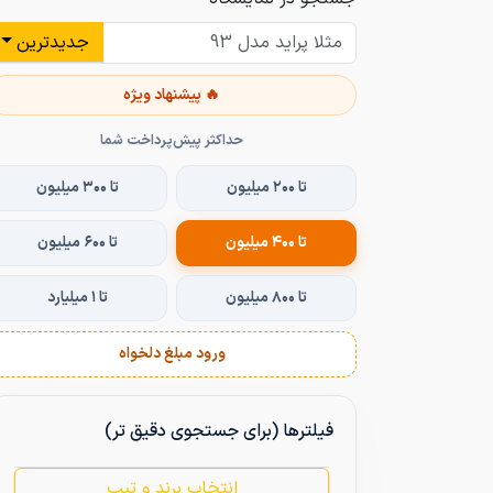
جدیدترین
🔥 پیشنهاد ویژه
حداکثر پیش‌پرداخت شما
تا ۲۰۰ میلیون
تا ۳۰۰ میلیون
تا ۴۰۰ میلیون
تا ۶۰۰ میلیون
تا ۸۰۰ میلیون
تا ۱ میلیارد
ورود مبلغ دلخواه
فیلترها (برای جستجوی دقیق تر)
انتخاب برند و تیپ