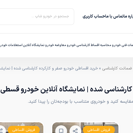
ره‌ ما
تماس با ما
حساب کاربری
جستجو در خودرو شاپ ...
ت فنی خودرو
محاسبه اقساط
کارشناسی خودرو
معاوضه خودرو
نمایشگاه آنلاین
استعلامات خودر
» خرید اقساطی خودرو صفر و کارکرده کارشناسی شده | نمایش
 کارشناسی شده | نمایشگاه آنلاین خودرو قسط
یسه کنید و خودروی متناسب با بودجه‌تان را پیدا کنید.
فروش اقساطی
فروش اقساطی