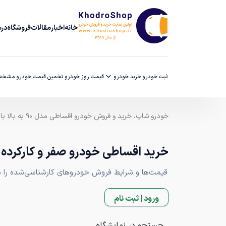
خانه
اخبار
مقالات
فروشگاه
دربا
ثبت خودرو
خرید خودرو
قیمت روز خودرو
تخمین قیمت خودرو
مشخصا
خودرو شاپ، خرید و فروش خودرو اقساطی مدل ۹۰ به بالا با ضمانت کارشناسی
خرید اقساطی خودرو صفر و کارکرده
قیمت‌ها و شرایط فروش خودروهای کارشناسی‌شده را مقا
ورود | ثبت نام
جستجو در نمایشگاه