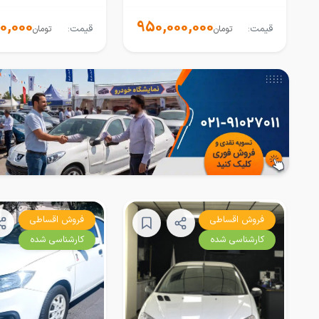
0,000
950,000,000
قیمت:
قیمت:
تومان
تومان
فروش اقساطی
فروش اقساطی
کارشناسی شده
کارشناسی شده