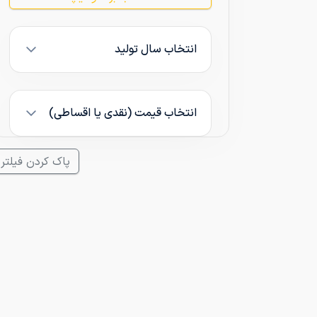
انتخاب سال تولید
انتخاب قیمت (نقدی یا اقساطی)
پاک کردن فیلتر