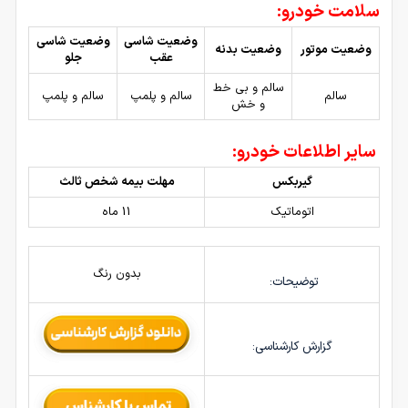
سلامت خودرو:
وضعیت شاسی
وضعیت شاسی
وضعیت موتور
وضعیت بدنه
عقب
جلو
سالم و بی خط
سالم
سالم و پلمپ
سالم و پلمپ
و خش
سایر اطلاعات خودرو:
گیربکس
مهلت بیمه شخص ثالث
اتوماتیک
11 ماه
بدون رنگ
توضیحات:
گزارش کارشناسی: