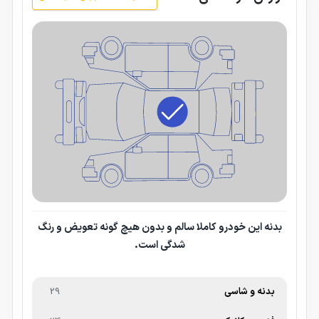
بدنه این خودرو کاملا سالم و بدون هیچ گونه تعویض و رنگ
شدگی است.
بدنه و شاسی
29