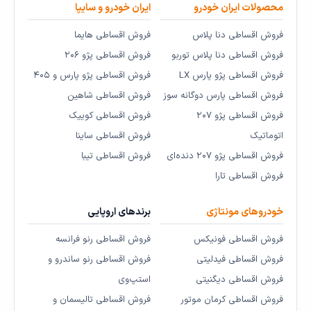
محصولات ایران خودرو
ایران خودرو و سایپا
فروش اقساطی دنا پلاس
فروش اقساطی هایما
فروش اقساطی دنا پلاس توربو
فروش اقساطی پژو ۲۰۶
فروش اقساطی پژو پارس LX
فروش اقساطی پژو پارس و ۴۰۵
فروش اقساطی پارس دوگانه سوز
فروش اقساطی شاهین
فروش اقساطی پژو ۲۰۷
فروش اقساطی کوییک
اتوماتیک
فروش اقساطی ساینا
فروش اقساطی پژو ۲۰۷ دنده‌ای
فروش اقساطی تیبا
فروش اقساطی تارا
خودروهای مونتاژی
برندهای اروپایی
فروش اقساطی فونیکس
فروش اقساطی رنو فرانسه
فروش اقساطی فیدلیتی
فروش اقساطی رنو ساندرو و
فروش اقساطی دیگنیتی
استپ‌وی
فروش اقساطی کرمان موتور
فروش اقساطی تالیسمان و