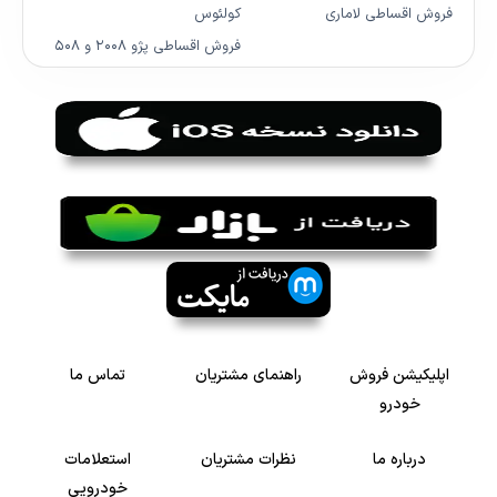
فروش اقساطی لاماری
کولئوس
فروش اقساطی پژو ۲۰۰۸ و ۵۰۸
اپلیکیشن فروش
راهنمای مشتریان
تماس ما
خودرو
درباره ما
نظرات مشتریان
استعلامات
خودرویی