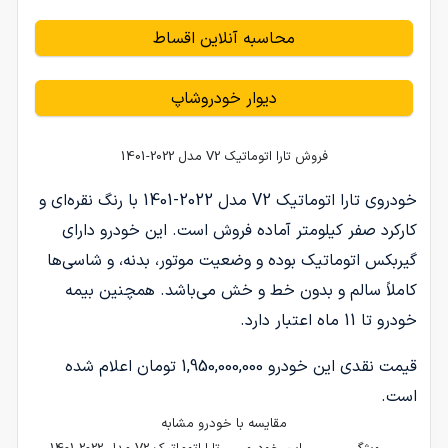
محاسبه آنلاین اقساط
دیوار خودروشاپ
فروش تارا اتوماتیک V2 مدل 2022-1401
خودروی تارا اتوماتیک V2 مدل 2022-1401 با رنگ نقره‌ای و
کارکرد صفر کیلومتر آماده فروش است. این خودرو دارای
گیربکس اتوماتیک بوده و وضعیت موتور، بدنه، و شاسی‌ها
کاملاً سالم و بدون خط و خش می‌باشد. همچنین بیمه
خودرو تا 11 ماه اعتبار دارد.
قیمت نقدی این خودرو 1,950,000,000 تومان اعلام شده
است.
مقایسه با خودرو مشابه