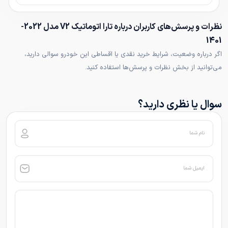
نظرات و پرسش‌های کاربران درباره تارا اتوماتیک V2 مدل 2022-
1401
اگر درباره وضعیت، شرایط خرید نقدی یا اقساطی این خودرو سوالی دارید،
می‌توانید از بخش نظرات و پرسش‌ها استفاده کنید.
سوال یا نظری دارید؟
نام شما
ایمیل شما