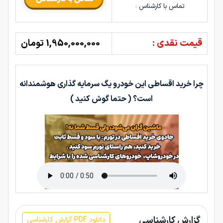
تماس با کارشناس :
قیمت نقدی :
1,950,000,000 تومان
چرا خرید اقساطی این خودرو یگ سرمایه گذاری هوشمندانه
است؟ ( حتما گوش کنید )
گزارش کارشناسی
دانلود PDF گزارش کارشناسی