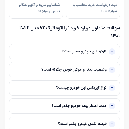
ثبت درخواست خرید متناسب با
شناسایی سریع‌تر آگهی هنگام
شرایط شما
تماس و مراجعه
سوالات متداول درباره خرید تارا اتوماتیک V2 مدل 2022-
1401
کارکرد این خودرو چقدر است؟
وضعیت بدنه و موتور خودرو چگونه است؟
نوع گیربکس این خودرو چیست؟
مدت اعتبار بیمه خودرو چقدر است؟
قیمت نقدی خودرو چقدر است؟