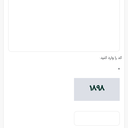
کد را وارد کنید:
*