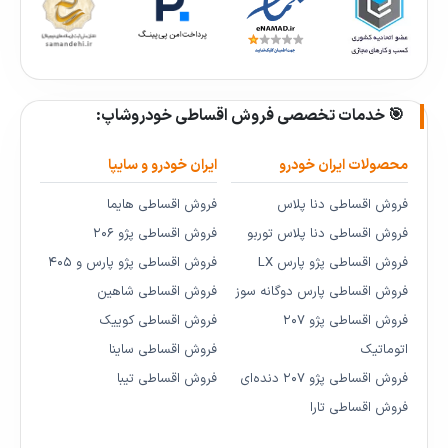
🎯 خدمات تخصصی فروش اقساطی خودروشاپ:
محصولات ایران خودرو
ایران خودرو و سایپا
فروش اقساطی دنا پلاس
فروش اقساطی هایما
فروش اقساطی دنا پلاس توربو
فروش اقساطی پژو ۲۰۶
فروش اقساطی پژو پارس LX
فروش اقساطی پژو پارس و ۴۰۵
فروش اقساطی پارس دوگانه سوز
فروش اقساطی شاهین
فروش اقساطی پژو ۲۰۷
فروش اقساطی کوییک
اتوماتیک
فروش اقساطی ساینا
فروش اقساطی پژو ۲۰۷ دنده‌ای
فروش اقساطی تیبا
فروش اقساطی تارا