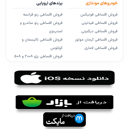
خودروهای مونتاژی
برندهای اروپایی
فروش اقساطی فونیکس
فروش اقساطی رنو فرانسه
فروش اقساطی فیدلیتی
فروش اقساطی رنو ساندرو و
فروش اقساطی دیگنیتی
استپ‌وی
فروش اقساطی کرمان موتور
فروش اقساطی تالیسمان و
فروش اقساطی لاماری
کولئوس
فروش اقساطی پژو ۲۰۰۸ و ۵۰۸