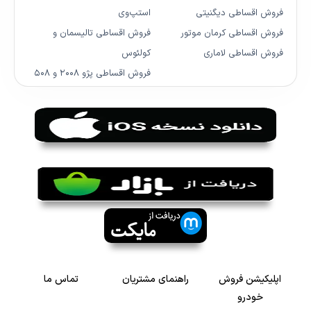
فروش اقساطی دیگنیتی
استپ‌وی
فروش اقساطی کرمان موتور
فروش اقساطی تالیسمان و
فروش اقساطی لاماری
کولئوس
فروش اقساطی پژو ۲۰۰۸ و ۵۰۸
اپلیکیشن فروش
راهنمای مشتریان
تماس ما
خودرو