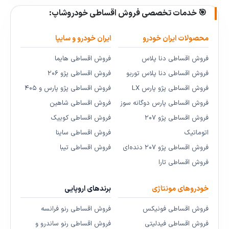
🎯 خدمات تخصصی فروش اقساطی خودروشاپ:
محصولات ایران خودرو
ایران خودرو و سایپا
فروش اقساطی دنا پلاس
فروش اقساطی هایما
فروش اقساطی دنا پلاس توربو
فروش اقساطی پژو ۲۰۶
فروش اقساطی پژو پارس LX
فروش اقساطی پژو پارس و ۴۰۵
فروش اقساطی پارس دوگانه سوز
فروش اقساطی شاهین
فروش اقساطی پژو ۲۰۷
فروش اقساطی کوییک
اتوماتیک
فروش اقساطی ساینا
فروش اقساطی پژو ۲۰۷ دنده‌ای
فروش اقساطی تیبا
فروش اقساطی تارا
خودروهای مونتاژی
برندهای اروپایی
فروش اقساطی فونیکس
فروش اقساطی رنو فرانسه
فروش اقساطی فیدلیتی
فروش اقساطی رنو ساندرو و