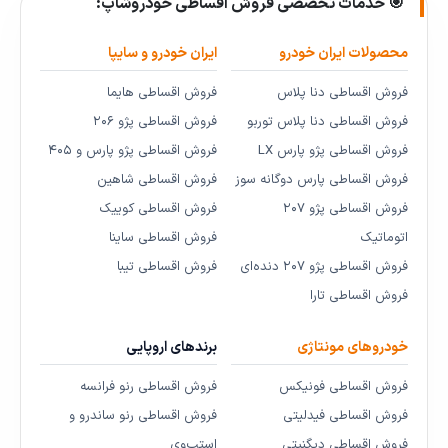
🎯 خدمات تخصصی فروش اقساطی خودروشاپ:
محصولات ایران خودرو
ایران خودرو و سایپا
فروش اقساطی دنا پلاس
فروش اقساطی هایما
فروش اقساطی دنا پلاس توربو
فروش اقساطی پژو ۲۰۶
فروش اقساطی پژو پارس LX
فروش اقساطی پژو پارس و ۴۰۵
فروش اقساطی پارس دوگانه سوز
فروش اقساطی شاهین
فروش اقساطی پژو ۲۰۷
فروش اقساطی کوییک
اتوماتیک
فروش اقساطی ساینا
فروش اقساطی پژو ۲۰۷ دنده‌ای
فروش اقساطی تیبا
فروش اقساطی تارا
خودروهای مونتاژی
برندهای اروپایی
فروش اقساطی فونیکس
فروش اقساطی رنو فرانسه
فروش اقساطی فیدلیتی
فروش اقساطی رنو ساندرو و
فروش اقساطی دیگنیتی
استپ‌وی