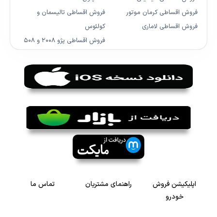
فروش اقساطی کرمان موتور
فروش اقساطی تالیسمان و
فروش اقساطی لاماری
کولئوس
فروش اقساطی پژو ۲۰۰۸ و ۵۰۸
اپلیکیشن فروش
راهنمای مشتریان
تماس ما
خودرو