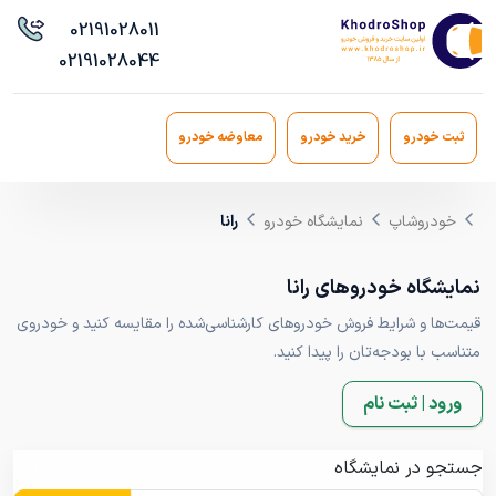
021
91028011
021
91028044
ثبت خودرو
خرید خودرو
معاوضه خودرو
خودروشاپ
نمایشگاه خودرو
رانا
نمایشگاه خودروهای رانا
قیمت‌ها و شرایط فروش خودروهای کارشناسی‌شده را مقایسه کنید و خودروی
متناسب با بودجه‌تان را پیدا کنید.
ورود | ثبت نام
جستجو در نمایشگاه