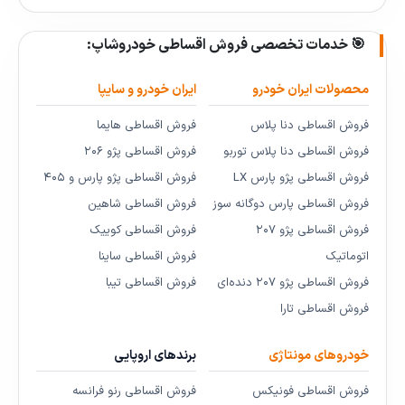
🎯 خدمات تخصصی فروش اقساطی خودروشاپ:
محصولات ایران خودرو
ایران خودرو و سایپا
فروش اقساطی دنا پلاس
فروش اقساطی هایما
فروش اقساطی دنا پلاس توربو
فروش اقساطی پژو ۲۰۶
فروش اقساطی پژو پارس LX
فروش اقساطی پژو پارس و ۴۰۵
فروش اقساطی پارس دوگانه سوز
فروش اقساطی شاهین
فروش اقساطی پژو ۲۰۷
فروش اقساطی کوییک
اتوماتیک
فروش اقساطی ساینا
فروش اقساطی پژو ۲۰۷ دنده‌ای
فروش اقساطی تیبا
فروش اقساطی تارا
خودروهای مونتاژی
برندهای اروپایی
فروش اقساطی فونیکس
فروش اقساطی رنو فرانسه