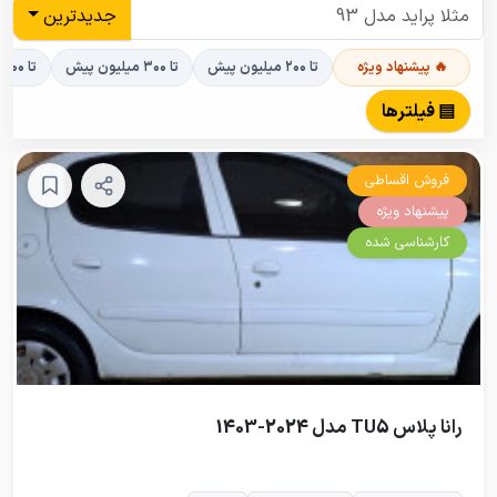
جدیدترین
🔥 پیشنهاد ویژه
تا ۲۰۰ میلیون پیش
تا ۳۰۰ میلیون پیش
تا ۴۰۰ میلیون پیش
▤ فیلترها
فروش اقساطی
پیشنهاد ویژه
کارشناسی شده
رانا پلاس TU5 مدل 2024-1403