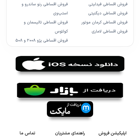
فروش اقساطی فیدلیتی
فروش اقساطی رنو ساندرو و
فروش اقساطی دیگنیتی
استپ‌وی
فروش اقساطی کرمان موتور
فروش اقساطی تالیسمان و
فروش اقساطی لاماری
کولئوس
فروش اقساطی پژو ۲۰۰۸ و ۵۰۸
اپلیکیشن فروش
راهنمای مشتریان
تماس ما