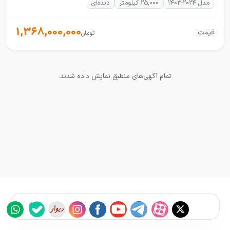
مدل 2024-1403
25,000 کیلومتر
دنده‌ای
1,368,000,000
قیمت:
تومان
تمام آگهی‌های منطبق نمایش داده شدند.