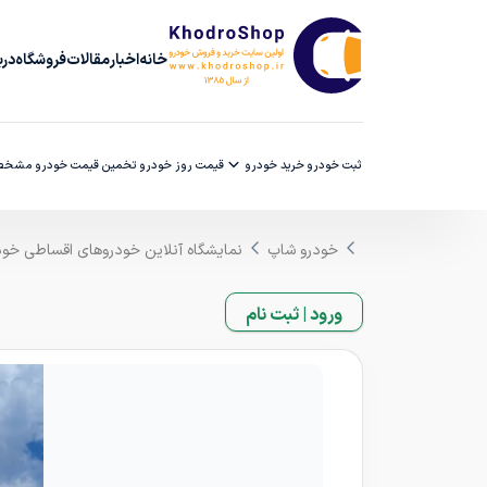
خانه
اخبار
مقالات
فروشگاه
دربا
ثبت خودرو
خرید خودرو
قیمت روز خودرو
تخمین قیمت خودرو
مشخصا
خودرو شاپ
نمایشگاه آنلاین خودروهای اقساطی خو
ورود | ثبت نام