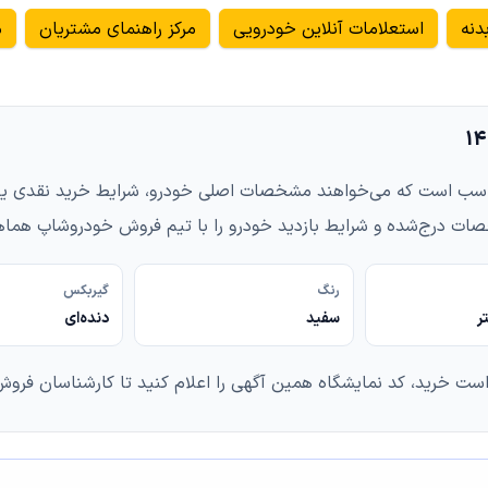
دنه
استعلامات آنلاین خودرویی
مرکز راهنمای مشتریان
م
14 برای خریدارانی مناسب است که می‌خواهند مشخصات اصلی خودرو، شرایط خرید 
ات درج‌شده و شرایط بازدید خودرو را با تیم فروش خودروشاپ هماه
رنگ
گیربکس
سفید
دنده‌ای
است خرید، کد نمایشگاه همین آگهی را اعلام کنید تا کارشناسان فروش 