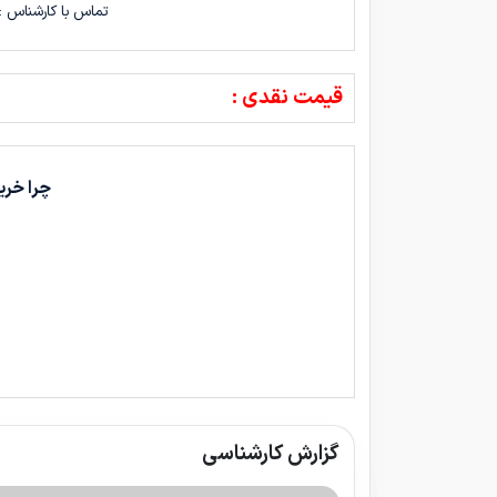
تماس با کارشناس :
قیمت نقدی :
چرا خری
گزارش کارشناسی