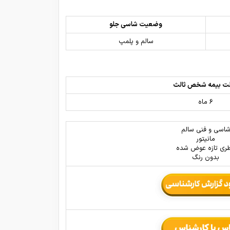
وضعیت شاسی جلو
سالم و پلمپ
ت بیمه شخص ثالث
6 ماه
اسی و فنی سالم
مانیتور
طری تازه عوض شده
بدون رنگ