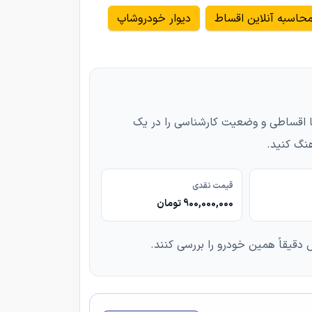
حاسبه آنلاین اقساط
دیوار خودروشاپ
نقدی یا اقساطی و وضعیت کارشناسی را در یک
نگ کنید.
قیمت نقدی
900,000,000 تومان
دقیقاً همین خودرو را بررسی کنند.