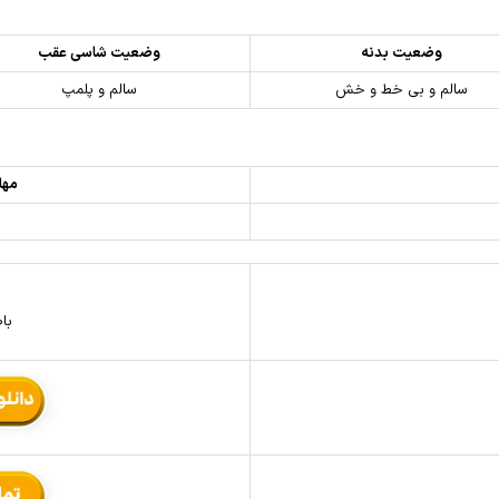
وضعیت بدنه
وضعیت شاسی عقب
سالم و بی خط و خش
سالم و پلمپ
مهل
ش
با