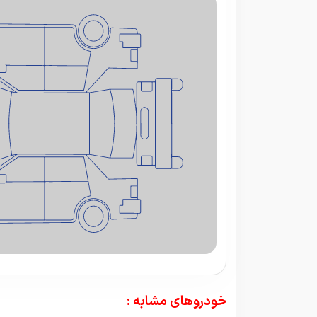
خودروهای مشابه :