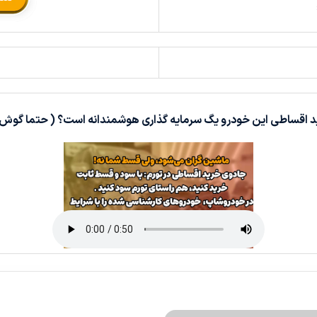
د اقساطی این خودرو یگ سرمایه گذاری هوشمندانه است؟ ( حتما گوش 