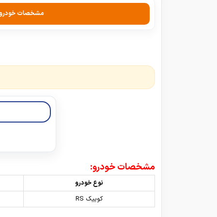
مشخصات خودرو
مشخصات خودرو:
نوع خودرو
کوییک RS