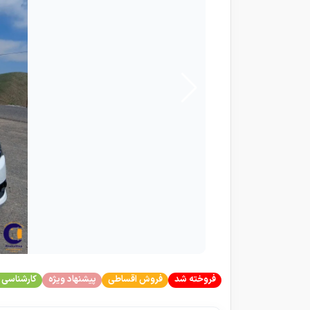
فروخته شد
فروش اقساطی
پیشنهاد ویژه
کارشناسی 