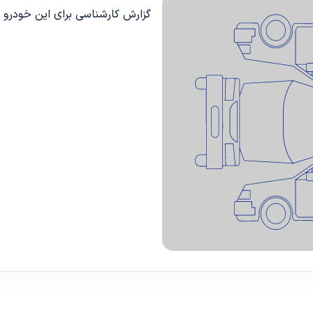
گزارش کارشناسی برای این خودرو