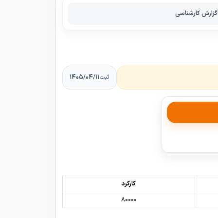
گزارش کارشناسی
۱۴۰۵/۰۴/۱۱
ثبت
کارکرد
80000