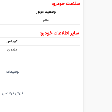
سلامت خودرو:
وضعیت موتور
سالم
سایر اطلاعات خودرو:
گیربکس
دنده‌ای
توضیحات:
گزارش کارشناسی: