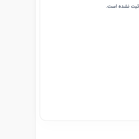
 ثبت نشده است.