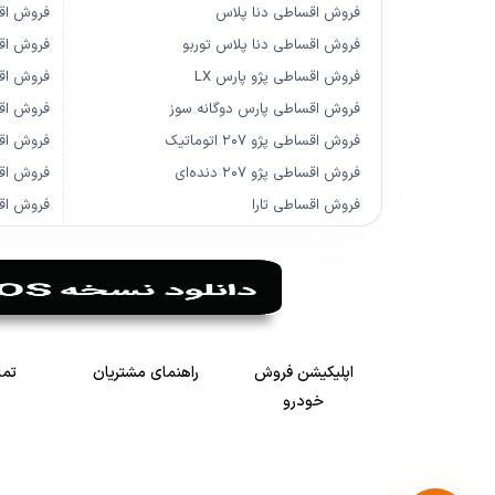
فروش اقساطی دنا پلاس
فروش اق
فروش اقساطی دنا پلاس توربو
فروش اقسا
فروش اقساطی پژو پارس LX
فروش اقسا
فروش اقساطی پارس دوگانه سوز
فروش اق
فروش اقساطی پژو ۲۰۷ اتوماتیک
فروش اق
فروش اقساطی پژو ۲۰۷ دنده‌ای
فروش اقس
فروش اقساطی تارا
فروش اقس
اپلیکیشن فروش
راهنمای مشتریان
تما
خودرو