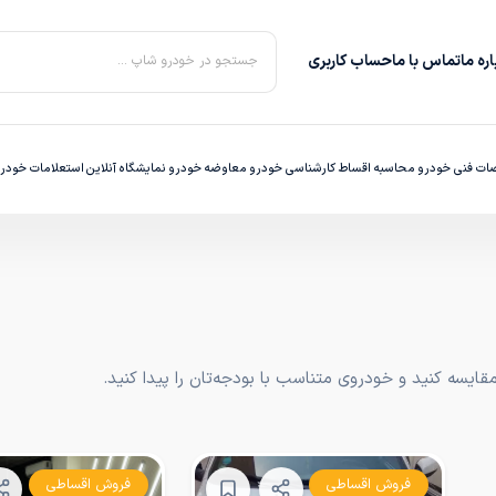
ره‌ ما
تماس با ما
حساب کاربری
جستجو در خودرو شاپ ...
ت فنی خودرو
محاسبه اقساط
کارشناسی خودرو
معاوضه خودرو
نمایشگاه آنلاین
استعلامات خودر
یسه کنید و خودروی متناسب با بودجه‌تان را پیدا کنید.
فروش اقساطی
فروش اقساطی