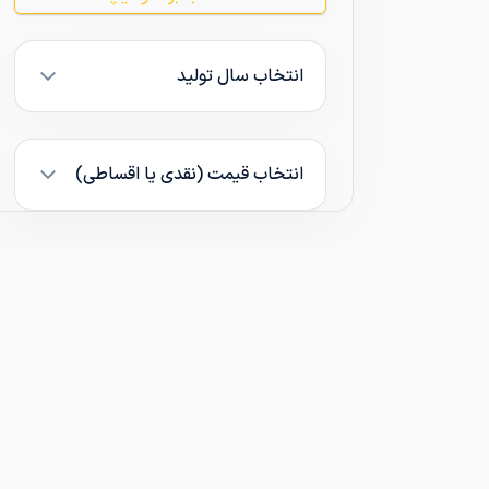
انتخاب سال تولید
انتخاب قیمت (نقدی یا اقساطی)