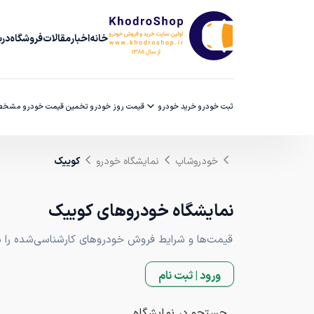
خانه
اخبار
مقالات
فروشگاه
دربا
ثبت خودرو
خرید خودرو
قیمت روز خودرو
تخمین قیمت خودرو
مشخصا
خودروشاپ
نمایشگاه خودرو
کوییک
نمایشگاه خودروهای کوییک
قیمت‌ها و شرایط فروش خودروهای کارشناسی‌شده را مقا
ورود | ثبت نام
جستجو در نمایشگاه