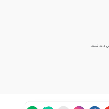
ش داده شدند.