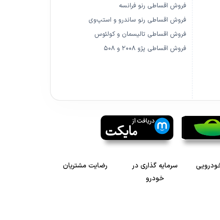
فروش اقساطی رنو فرانسه
فروش اقساطی رنو ساندرو و استپ‌وی
فروش اقساطی تالیسمان و کولئوس
فروش اقساطی پژو ۲۰۰۸ و ۵۰۸
خودرویی
سرمایه گذاری در
رضایت مشتریان
خودرو