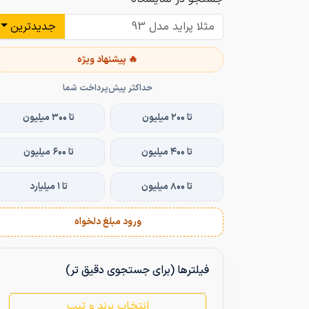
جدیدترین
🔥 پیشنهاد ویژه
حداکثر پیش‌پرداخت شما
تا ۲۰۰ میلیون
تا ۳۰۰ میلیون
تا ۴۰۰ میلیون
تا ۶۰۰ میلیون
تا ۸۰۰ میلیون
تا ۱ میلیارد
ورود مبلغ دلخواه
فیلترها (برای جستجوی دقیق تر)
انتخاب برند و تیپ