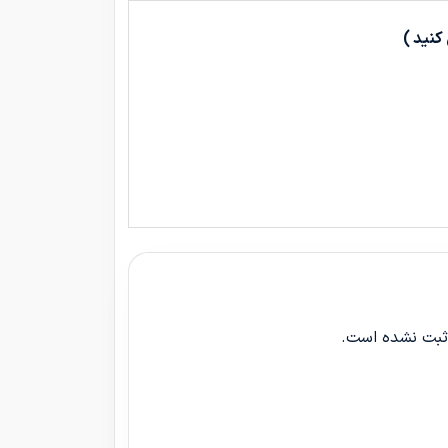
کنید )
 ثبت نشده است.