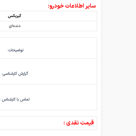
سایر اطلاعات خودرو:
گیربکس
دنده‌ای
توضیحات:
گزارش کارشناسی:
تماس با کارشناس :
قیمت نقدی :