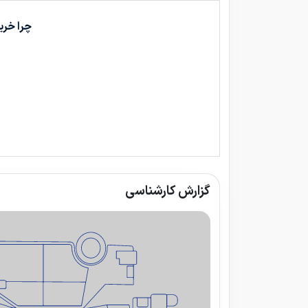
چرا خری
گزارش کارشناسی