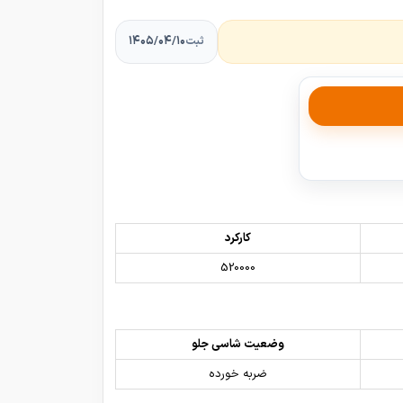
۱۴۰۵/۰۴/۱۰
ثبت
کارکرد
520000
وضعیت شاسی جلو
ضربه خورده