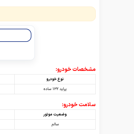
مشخصات خودرو:
نوع خودرو
پراید 132 ساده
سلامت خودرو:
وضعیت موتور
سالم