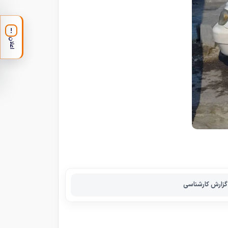
!
اعلان
گزارش کارشناسی