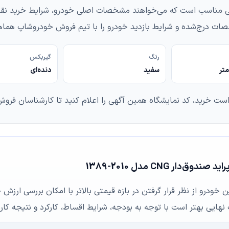
مدل 2009-1388 برای خریدارانی مناسب است که می‌خواهند مشخصات اصلی خودرو، شرای
ات درج‌شده و شرایط بازدید خودرو را با تیم فروش خودروشاپ هماه
رنگ
گیربکس
سفید
دنده‌ای
است خرید، کد نمایشگاه همین آگهی را اعلام کنید تا کارشناسان فروش 
ن خودرو از نظر قرار گرفتن در بازه قیمتی بالاتر با امکان بررسی ارزش
ب نهایی بهتر است با توجه به بودجه، شرایط اقساط، کارکرد و نتیجه کا