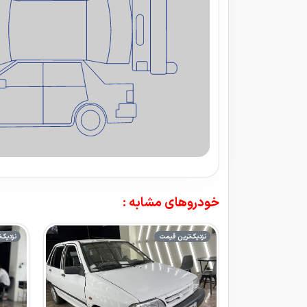
خودروهای مشابه :
نزدیک‌ترین قیمت
نزدیک‌