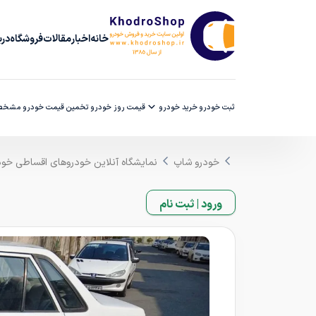
خانه
اخبار
مقالات
فروشگاه
دربا
ثبت خودرو
خرید خودرو
قیمت روز خودرو
تخمین قیمت خودرو
مشخصا
خودرو شاپ
نمایشگاه آنلاین خودروهای اقساطی خو
ورود | ثبت نام