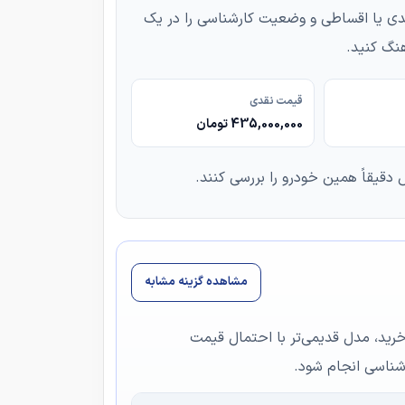
ط خرید نقدی یا اقساطی و وضعیت کارشناسی را در یک
نگ کنید.
قیمت نقدی
435,000,000 تومان
دقیقاً همین خودرو را بررسی کنند.
مشاهده گزینه مشابه
 خرید، مدل قدیمی‌تر با احتمال قیمت
رشناسی انجام شود.