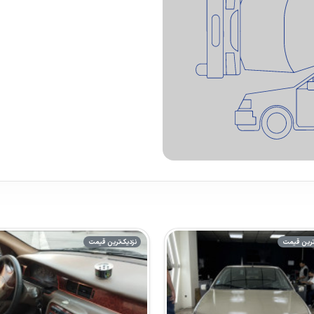
ترین قیمت
نزدیک‌ترین قیمت