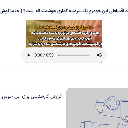
د اقساطی این خودرو یگ سرمایه گذاری هوشمندانه است؟ ( حتما گوش 
گزارش کارشناسی برای این خودرو