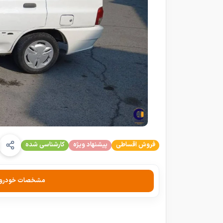
فروش اقساطی
پیشنهاد ویژه
کارشناسی شده
مشخصات خودرو