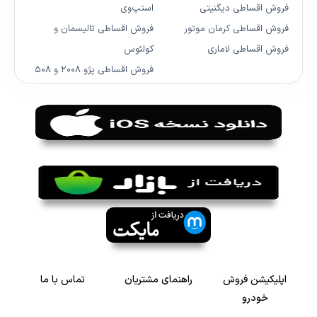
فروش اقساطی دیگنیتی
استپ‌وی
فروش اقساطی کرمان موتور
فروش اقساطی تالیسمان و
فروش اقساطی لاماری
کولئوس
فروش اقساطی پژو ۲۰۰۸ و ۵۰۸
اپلیکیشن فروش
راهنمای مشتریان
تماس با ما
خودرو