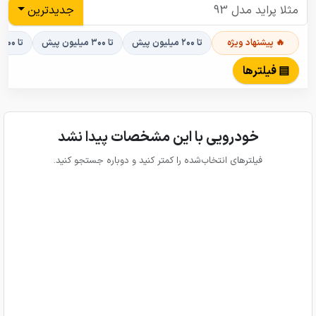
جدیدترین
🔥 پیشنهاد ویژه
تا ۲۰۰ میلیون پیش
تا ۳۰۰ میلیون پیش
تا ۴۰۰ میلیون پیش
▤ فیلترها
خودرویی با این مشخصات پیدا نشد
فیلترهای انتخاب‌شده را کمتر کنید و دوباره جستجو کنید.