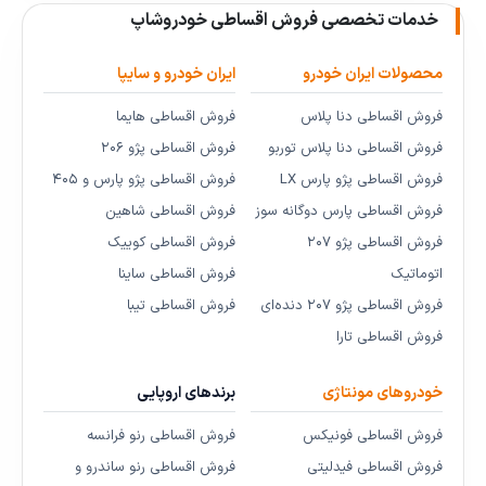
خدمات تخصصی فروش اقساطی خودروشاپ
محصولات ایران خودرو
ایران خودرو و سایپا
فروش اقساطی دنا پلاس
فروش اقساطی هایما
فروش اقساطی دنا پلاس توربو
فروش اقساطی پژو ۲۰۶
فروش اقساطی پژو پارس LX
فروش اقساطی پژو پارس و ۴۰۵
فروش اقساطی پارس دوگانه سوز
فروش اقساطی شاهین
فروش اقساطی پژو ۲۰۷
فروش اقساطی کوییک
اتوماتیک
فروش اقساطی ساینا
فروش اقساطی پژو ۲۰۷ دنده‌ای
فروش اقساطی تیبا
فروش اقساطی تارا
خودروهای مونتاژی
برندهای اروپایی
فروش اقساطی فونیکس
فروش اقساطی رنو فرانسه
فروش اقساطی فیدلیتی
فروش اقساطی رنو ساندرو و