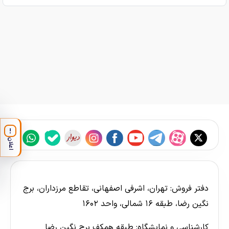
!
اعلان
دفتر فروش: تهران، اشرفی اصفهانی، تقاطع مرزداران، برج
نگین رضا، طبقه ۱۶ شمالی، واحد ۱۶۰۲
کارشناسی و نمایشگاه: طبقه همکف برج نگین رضا