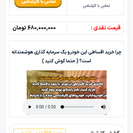
تماس با کارشناس :
قیمت نقدی :
680,000,000 تومان
چرا خرید اقساطی این خودرو یگ سرمایه گذاری هوشمندانه
است؟ ( حتما گوش کنید )