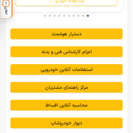
مشاهده خودرو ←
!
اعلان
دستیار هوشمند
اعزام کارشناس فنی و بدنه
استعلامات آنلاین خودرویی
مرکز راهنمای مشتریان
محاسبه آنلاین اقساط
دیوار خودروشاپ