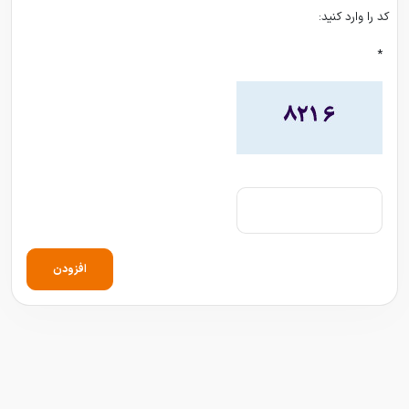
کد را وارد کنید:
*
افزودن