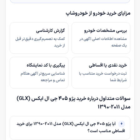
مزایای خرید خودرو از خودروشاپ
بررسی مشخصات خودرو
گزارش کارشناسی
مشاهده اطلاعات اصلی آگهی در
کمک به تصمیم‌گیری دقیق‌تر قبل
یک صفحه
از خرید
خرید نقدی یا اقساطی
پیگیری با کد نمایشگاه
ثبت درخواست خرید متناسب با
شناسایی سریع‌تر آگهی هنگام
شرایط شما
تماس و مراجعه
سوالات متداول درباره خرید پژو 405 جی ال ایکس (GLX)
مدل 2011-1390
آیا پژو 405 جی ال ایکس (GLX) مدل 2011-1390 برای خرید
اقساطی مناسب است؟