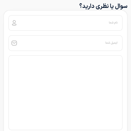
سوال یا نظری دارید؟
نام شما
ایمیل شما