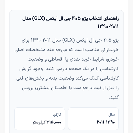
راهنمای انتخاب پژو 405 جی ال ایکس (GLX) مدل
2011-1390
پژو 405 جی ال ایکس (GLX) مدل 2011-1390 برای
خریدارانی مناسب است که می‌خواهند مشخصات اصلی
خودرو، شرایط خرید نقدی یا اقساطی و وضعیت
کارشناسی را در یک صفحه بررسی کنند. وجود گزارش
کارشناسی کمک می‌کند وضعیت بدنه و بخش‌های فنی
را قبل از ثبت درخواست با اطمینان بیشتری بررسی
کنید.
سال
کارکرد
2011-1390
315,000 کیلومتر