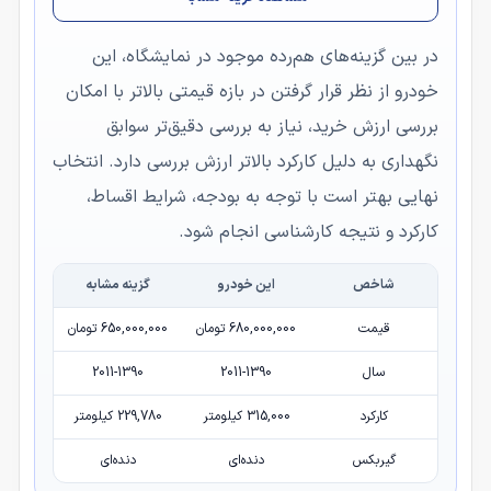
در بین گزینه‌های هم‌رده موجود در نمایشگاه، این
خودرو از نظر قرار گرفتن در بازه قیمتی بالاتر با امکان
بررسی ارزش خرید، نیاز به بررسی دقیق‌تر سوابق
نگهداری به دلیل کارکرد بالاتر ارزش بررسی دارد. انتخاب
نهایی بهتر است با توجه به بودجه، شرایط اقساط،
کارکرد و نتیجه کارشناسی انجام شود.
شاخص
این خودرو
گزینه مشابه
قیمت
680,000,000 تومان
650,000,000 تومان
سال
2011-1390
2011-1390
کارکرد
315,000 کیلومتر
229,780 کیلومتر
گیربکس
دنده‌ای
دنده‌ای