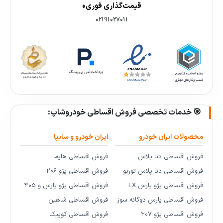
قیمت‌گذاری فوری»
02191027011
🎯 خدمات تخصصی فروش اقساطی خودروشاپ:
محصولات ایران خودرو
ایران خودرو و سایپا
فروش اقساطی دنا پلاس
فروش اقساطی هایما
فروش اقساطی دنا پلاس توربو
فروش اقساطی پژو ۲۰۶
فروش اقساطی پژو پارس LX
فروش اقساطی پژو پارس و ۴۰۵
فروش اقساطی پارس دوگانه سوز
فروش اقساطی شاهین
فروش اقساطی پژو ۲۰۷
فروش اقساطی کوییک