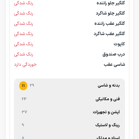
گلگیر جلو راننده
رنگ شدگی
گلگیر جلو شاگرد
رنگ شدگی
گلگیر عقب راننده
رنگ شدگی
گلگیر عقب شاگرد
رنگ شدگی
کاپوت
رنگ شدگی
درب صندوق
رنگ شدگی
شاسی عقب
خوردگی دارد
بدنه و شاسی
29
11
فنی و مکانیکی
24
آپشن و تجهیزات
37
رینگ و لاستیک
9
اسناد و مدارک
8