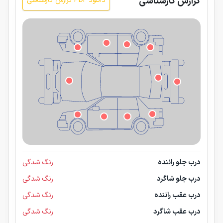
گزارش کارشناسی
دانلود PDF گزارش کارشناسی
درب جلو راننده
رنگ شدگی
درب جلو شاگرد
رنگ شدگی
درب عقب راننده
رنگ شدگی
درب عقب شاگرد
رنگ شدگی