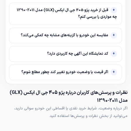
قبل از خرید پژو 405 جی ال ایکس (GLX) مدل 2011-1390
چه مواردی را بررسی کنم؟
مقایسه این خودرو با گزینه‌های مشابه چه کمکی می‌کند؟
کد نمایشگاه این آگهی چه کاربردی دارد؟
اگر قیمت یا وضعیت خودرو تغییر کند چطور مطلع شوم؟
نظرات و پرسش‌های کاربران درباره پژو 405 جی ال ایکس (GLX)
مدل 2011-1390
اگر درباره وضعیت، شرایط خرید نقدی یا اقساطی این خودرو سوالی دارید،
می‌توانید از بخش نظرات و پرسش‌ها استفاده کنید.