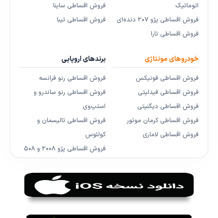
اتوماتیک
فروش اقساطی ساینا
فروش اقساطی پژو ۲۰۷ دنده‌ای
فروش اقساطی تیبا
فروش اقساطی تارا
خودروهای مونتاژی
برندهای اروپایی
فروش اقساطی فونیکس
فروش اقساطی رنو فرانسه
فروش اقساطی فیدلیتی
فروش اقساطی رنو ساندرو و
فروش اقساطی دیگنیتی
استپ‌وی
فروش اقساطی کرمان موتور
فروش اقساطی تالیسمان و
فروش اقساطی لاماری
کولئوس
فروش اقساطی پژو ۲۰۰۸ و ۵۰۸