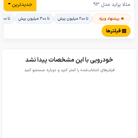
جدیدترین
🔥 پیشنهاد ویژه
تا ۲۰۰ میلیون پیش
تا ۳۰۰ میلیون پیش
تا ۴۰۰ میلیون پیش
▤ فیلترها
خودرویی با این مشخصات پیدا نشد
فیلترهای انتخاب‌شده را کمتر کنید و دوباره جستجو کنید.