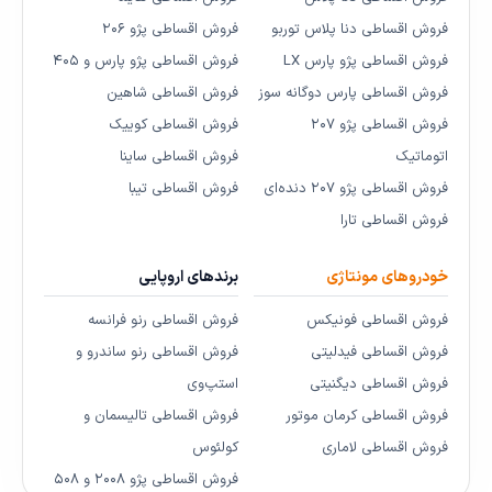
فروش اقساطی دنا پلاس توربو
فروش اقساطی پژو ۲۰۶
فروش اقساطی پژو پارس LX
فروش اقساطی پژو پارس و ۴۰۵
فروش اقساطی پارس دوگانه سوز
فروش اقساطی شاهین
فروش اقساطی پژو ۲۰۷
فروش اقساطی کوییک
اتوماتیک
فروش اقساطی ساینا
فروش اقساطی پژو ۲۰۷ دنده‌ای
فروش اقساطی تیبا
فروش اقساطی تارا
خودروهای مونتاژی
برندهای اروپایی
فروش اقساطی فونیکس
فروش اقساطی رنو فرانسه
فروش اقساطی فیدلیتی
فروش اقساطی رنو ساندرو و
فروش اقساطی دیگنیتی
استپ‌وی
فروش اقساطی کرمان موتور
فروش اقساطی تالیسمان و
فروش اقساطی لاماری
کولئوس
فروش اقساطی پژو ۲۰۰۸ و ۵۰۸