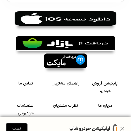
اپلیکیشن فروش
راهنمای مشتریان
تماس ما
خودرو
درباره ما
نظرات مشتریان
استعلامات
خودرویی
سرمایه گذاری در
رضایت مشتریان
اپلیکیشن خودرو شاپ
نصب