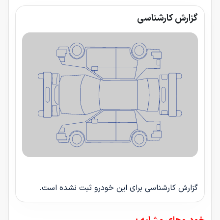
گزارش کارشناسی
گزارش کارشناسی برای این خودرو ثبت نشده است.