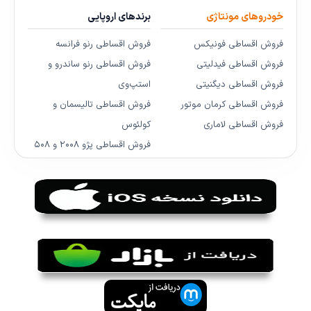
خودروهای مونتاژی
برندهای اروپایی
فروش اقساطی فونیکس
فروش اقساطی رنو فرانسه
فروش اقساطی فیدلیتی
فروش اقساطی رنو ساندرو و
فروش اقساطی دیگنیتی
استپ‌وی
فروش اقساطی کرمان موتور
فروش اقساطی تالیسمان و
فروش اقساطی لاماری
کولئوس
فروش اقساطی پژو ۲۰۰۸ و ۵۰۸