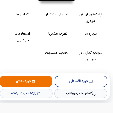
اپلیکیشن فروش
راهنمای مشتریان
تماس ما
خودرو
درباره ما
نظرات مشتریان
استعلامات
خودرویی
سرمایه گذاری در
رضایت مشتریان
خودرو
Copyright © 2005-2026
Khodroshop.ir
خرید اقساطی
خرید نقدی
تماس با خودروشاپ
بازگشت به نمایشگاه