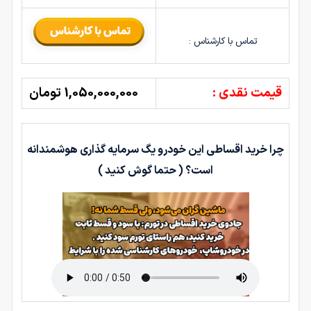
تماس با کارشناس :
قیمت نقدی :
1,050,000,000 تومان
چرا خرید اقساطی این خودرو یگ سرمایه گذاری هوشمندانه
است؟ ( حتما گوش کنید )