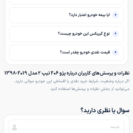
آیا بیمه خودرو اعتبار دارد؟
نوع گیربکس این خودرو چیست؟
قیمت نقدی خودرو چقدر است؟
نظرات و پرسش‌های کاربران درباره پژو 206 تیپ ۲ مدل 2019-1398
اگر درباره وضعیت، شرایط خرید نقدی یا اقساطی این خودرو سوالی دارید،
می‌توانید از بخش نظرات و پرسش‌ها استفاده کنید.
سوال یا نظری دارید؟
نام شما