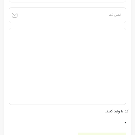
ایمیل شما
کد را وارد کنید:
*