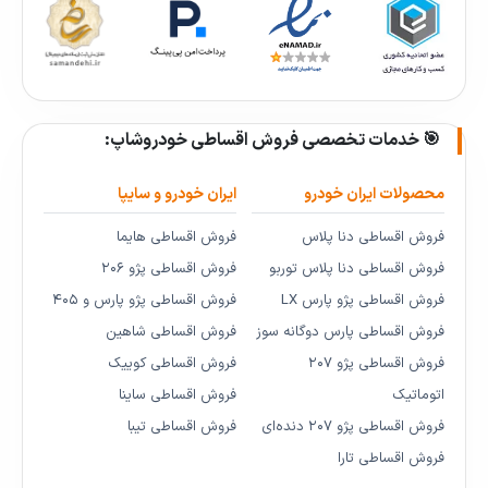
🎯 خدمات تخصصی فروش اقساطی خودروشاپ:
محصولات ایران خودرو
ایران خودرو و سایپا
فروش اقساطی دنا پلاس
فروش اقساطی هایما
فروش اقساطی دنا پلاس توربو
فروش اقساطی پژو ۲۰۶
فروش اقساطی پژو پارس LX
فروش اقساطی پژو پارس و ۴۰۵
فروش اقساطی پارس دوگانه سوز
فروش اقساطی شاهین
فروش اقساطی پژو ۲۰۷
فروش اقساطی کوییک
اتوماتیک
فروش اقساطی ساینا
فروش اقساطی پژو ۲۰۷ دنده‌ای
فروش اقساطی تیبا
فروش اقساطی تارا