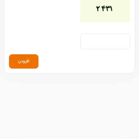
افزودن