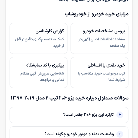
مزایای خرید خودرو از خودروشاپ
بررسی مشخصات خودرو
گزارش کارشناسی
مشاهده اطلاعات اصلی آگهی در
کمک به تصمیم‌گیری دقیق‌تر قبل
یک صفحه
از خرید
خرید نقدی یا اقساطی
پیگیری با کد نمایشگاه
ثبت درخواست خرید متناسب با
شناسایی سریع‌تر آگهی هنگام
شرایط شما
تماس و مراجعه
سوالات متداول درباره خرید پژو 206 تیپ ۲ مدل 2019-1398
کارکرد این پژو 206 چقدر است؟
وضعیت بدنه و موتور خودرو چگونه است؟