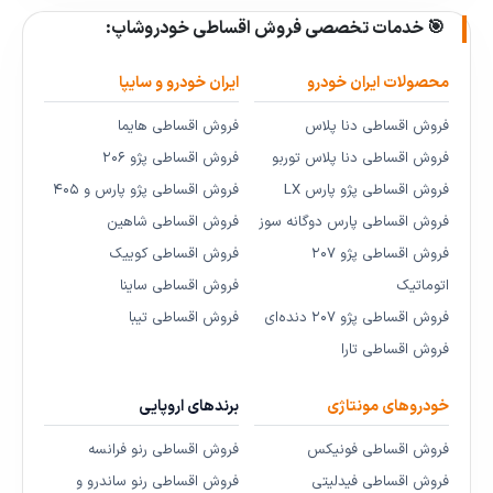
🎯 خدمات تخصصی فروش اقساطی خودروشاپ:
محصولات ایران خودرو
ایران خودرو و سایپا
فروش اقساطی دنا پلاس
فروش اقساطی هایما
فروش اقساطی دنا پلاس توربو
فروش اقساطی پژو ۲۰۶
فروش اقساطی پژو پارس LX
فروش اقساطی پژو پارس و ۴۰۵
فروش اقساطی پارس دوگانه سوز
فروش اقساطی شاهین
فروش اقساطی پژو ۲۰۷
فروش اقساطی کوییک
اتوماتیک
فروش اقساطی ساینا
فروش اقساطی پژو ۲۰۷ دنده‌ای
فروش اقساطی تیبا
فروش اقساطی تارا
خودروهای مونتاژی
برندهای اروپایی
فروش اقساطی فونیکس
فروش اقساطی رنو فرانسه
فروش اقساطی فیدلیتی
فروش اقساطی رنو ساندرو و