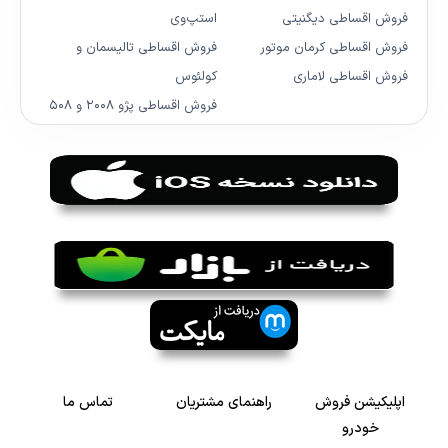
فروش اقساطی دیگنیتی
استپ‌وی
فروش اقساطی کرمان موتور
فروش اقساطی تالیسمان و
فروش اقساطی لاماری
کولئوس
فروش اقساطی پژو ۲۰۰۸ و ۵۰۸
اپلیکیشن فروش
راهنمای مشتریان
تماس ما
خودرو