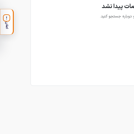
ات پیدا نشد
و دوباره جستجو کنید.
!
اعلان