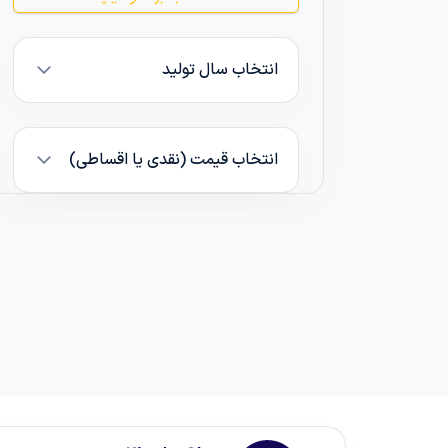
انتخاب سال تولید
انتخاب قیمت (نقدی یا اقساطی)