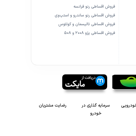
فروش اقساطی رنو فرانسه
فروش اقساطی رنو ساندرو و استپ‌وی
فروش اقساطی تالیسمان و کولئوس
فروش اقساطی پژو ۲۰۰۸ و ۵۰۸
خودرویی
سرمایه گذاری در
رضایت مشتریان
خودرو