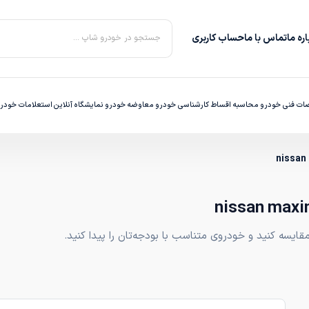
ره‌ ما
تماس با ما
حساب کاربری
جستجو در خودرو شاپ ...
ت فنی خودرو
محاسبه اقساط
کارشناسی خودرو
معاوضه خودرو
نمایشگاه آنلاین
استعلامات خودر
nissan
یسه کنید و خودروی متناسب با بودجه‌تان را پیدا کنید.