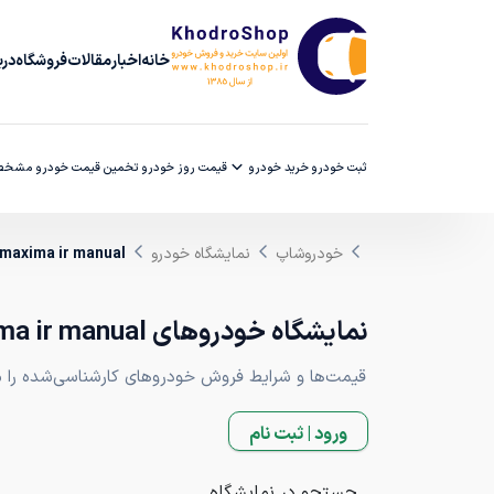
خانه
اخبار
مقالات
فروشگاه
دربا
ثبت خودرو
خرید خودرو
قیمت روز خودرو
تخمین قیمت خودرو
مشخصا
خودروشاپ
نمایشگاه خودرو
 maxima ir manual
نمایشگاه خودروهای nissan maxima ir manual
قیمت‌ها و شرایط فروش خودروهای کارشناسی‌شده را مقا
ورود | ثبت نام
جستجو در نمایشگاه