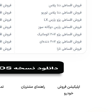
فروش اقساطی دنا پلاس
فروش اق
فروش اقساطی دنا پلاس توربو
فروش اقسا
فروش اقساطی پژو پارس LX
فروش اقسا
فروش اقساطی پارس دوگانه سوز
فروش اق
فروش اقساطی پژو ۲۰۷ اتوماتیک
فروش اق
فروش اقساطی پژو ۲۰۷ دنده‌ای
فروش اقس
فروش اقساطی تارا
فروش اقس
اپلیکیشن فروش
راهنمای مشتریان
تما
خودرو