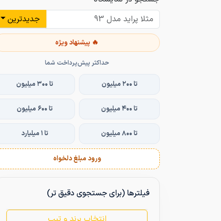
جدیدترین
🔥 پیشنهاد ویژه
حداکثر پیش‌پرداخت شما
تا ۲۰۰ میلیون
تا ۳۰۰ میلیون
تا ۴۰۰ میلیون
تا ۶۰۰ میلیون
تا ۸۰۰ میلیون
تا ۱ میلیارد
ورود مبلغ دلخواه
فیلترها (برای جستجوی دقیق تر)
انتخاب برند و تیپ