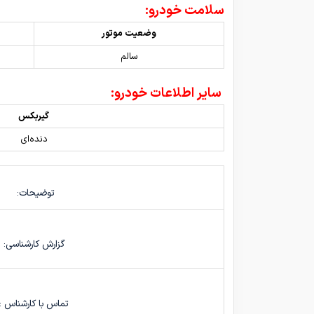
سلامت خودرو:
وضعیت موتور
سالم
سایر اطلاعات خودرو:
گیربکس
دنده‌ای
توضیحات:
گزارش کارشناسی:
تماس با کارشناس :