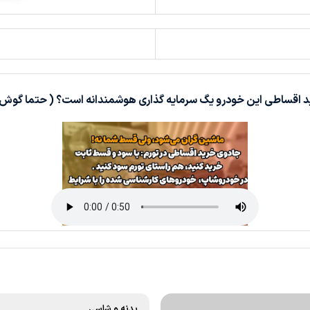
د اقساطی این خودرو یگ سرمایه گذاری هوشمندانه است؟ ( حتما گوش 
بدنه و شاسی