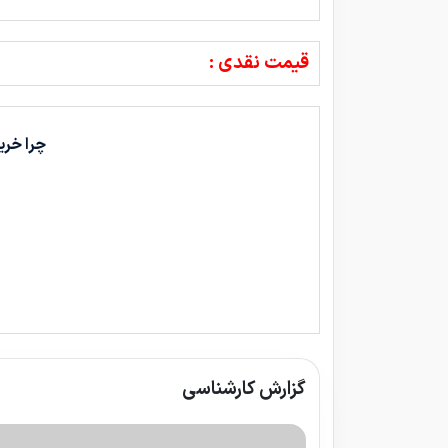
قیمت نقدی :
چرا خری
گزارش کارشناسی