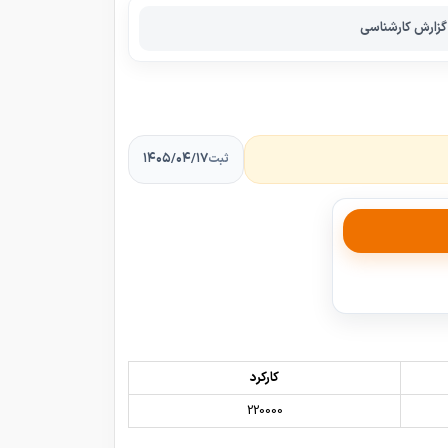
گزارش کارشناسی
۱۴۰۵/۰۴/۱۷
ثبت
کارکرد
220000