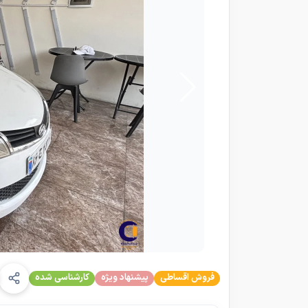
فروش اقساطی
پیشنهاد ویژه
کارشناسی شده