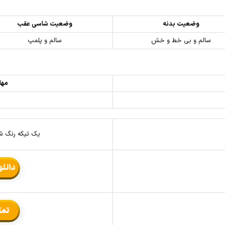
وضعیت بدنه
وضعیت شاسی عقب
سالم و بی خط و خش
سالم و پلمپ
مهل
یک تیکه رنگ شد