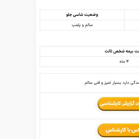
وضعیت شاسی جلو
سالم و پلمپ
ت بیمه شخص ثالث
4 ماه
گی دارد بسیار تمیز و فنی سالم