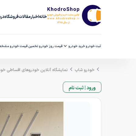
خانه
اخبار
مقالات
فروشگاه
دربا
ثبت خودرو
خرید خودرو
قیمت روز خودرو
تخمین قیمت خودرو
مشخصا
خودرو شاپ
نمایشگاه آنلاین خودروهای اقساطی خو
ورود | ثبت نام