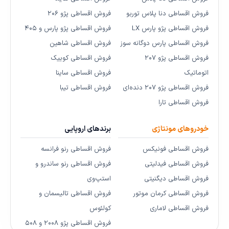
فروش اقساطی دنا پلاس توربو
فروش اقساطی پژو ۲۰۶
فروش اقساطی پژو پارس LX
فروش اقساطی پژو پارس و ۴۰۵
فروش اقساطی پارس دوگانه سوز
فروش اقساطی شاهین
فروش اقساطی پژو ۲۰۷
فروش اقساطی کوییک
اتوماتیک
فروش اقساطی ساینا
فروش اقساطی پژو ۲۰۷ دنده‌ای
فروش اقساطی تیبا
فروش اقساطی تارا
خودروهای مونتاژی
برندهای اروپایی
فروش اقساطی فونیکس
فروش اقساطی رنو فرانسه
فروش اقساطی فیدلیتی
فروش اقساطی رنو ساندرو و
فروش اقساطی دیگنیتی
استپ‌وی
فروش اقساطی کرمان موتور
فروش اقساطی تالیسمان و
فروش اقساطی لاماری
کولئوس
فروش اقساطی پژو ۲۰۰۸ و ۵۰۸