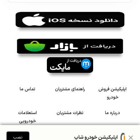
اپلیکیشن فروش
راهنمای مشتریان
تماس ما
خودرو
درباره ما
نظرات مشتریان
استعلامات
خودرویی
سرمایه گذاری در
رضایت مشتریان
اپلیکیشن خودرو شاپ
نصب