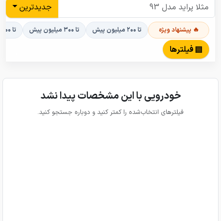
جدیدترین
🔥 پیشنهاد ویژه
تا ۲۰۰ میلیون پیش
تا ۳۰۰ میلیون پیش
تا ۴۰۰ میلیون پیش
▤ فیلترها
خودرویی با این مشخصات پیدا نشد
فیلترهای انتخاب‌شده را کمتر کنید و دوباره جستجو کنید.