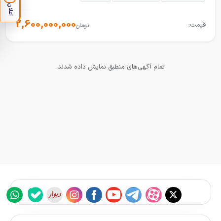
اعلان
2,600,000,000
قیمت:
تومان
تمام آگهی‌های منطبق نمایش داده شدند.