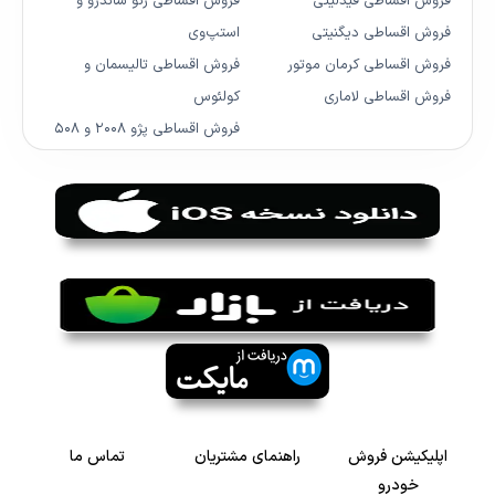
فروش اقساطی فیدلیتی
فروش اقساطی رنو ساندرو و
فروش اقساطی دیگنیتی
استپ‌وی
فروش اقساطی کرمان موتور
فروش اقساطی تالیسمان و
فروش اقساطی لاماری
کولئوس
فروش اقساطی پژو ۲۰۰۸ و ۵۰۸
اپلیکیشن فروش
راهنمای مشتریان
تماس ما
خودرو