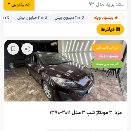
جدیدترین
🔥 پیشنهاد ویژه
تا ۲۰۰ میلیون پیش
تا ۳۰۰ میلیون پیش
تا ۴۰۰ میلیون پیش
▤ فیلترها
فروش اقساطی
پیشنهاد ویژه
کارشناسی شده
مزدا 3 مونتاژ تیپ 3 مدل 2011-1390