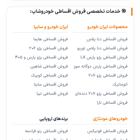
🎯 خدمات تخصصی فروش اقساطی خودروشاپ:
محصولات ایران خودرو
ایران خودرو و سایپا
فروش اقساطی دنا پلاس
فروش اقساطی هایما
فروش اقساطی دنا پلاس توربو
فروش اقساطی پژو ۲۰۶
فروش اقساطی پژو پارس LX
فروش اقساطی پژو پارس و ۴۰۵
فروش اقساطی پارس دوگانه سوز
فروش اقساطی شاهین
فروش اقساطی پژو ۲۰۷
فروش اقساطی کوییک
اتوماتیک
فروش اقساطی ساینا
فروش اقساطی پژو ۲۰۷ دنده‌ای
فروش اقساطی تیبا
فروش اقساطی تارا
خودروهای مونتاژی
برندهای اروپایی
فروش اقساطی فونیکس
فروش اقساطی رنو فرانسه