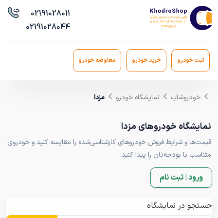
021
91028011
021
91028044
ثبت خودرو
خرید خودرو
معاوضه خودرو
خودروشاپ
نمایشگاه خودرو
مزدا
نمایشگاه خودروهای مزدا
قیمت‌ها و شرایط فروش خودروهای کارشناسی‌شده را مقایسه کنید و خودروی
متناسب با بودجه‌تان را پیدا کنید.
ورود | ثبت نام
جستجو در نمایشگاه