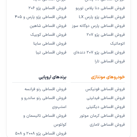
فروش اقساطی دنا پلاس توربو
فروش اقساطی پژو ۲۰۶
فروش اقساطی پژو پارس LX
فروش اقساطی پژو پارس و ۴۰۵
فروش اقساطی پارس دوگانه سوز
فروش اقساطی شاهین
فروش اقساطی پژو ۲۰۷
فروش اقساطی کوییک
اتوماتیک
فروش اقساطی ساینا
فروش اقساطی پژو ۲۰۷ دنده‌ای
فروش اقساطی تیبا
فروش اقساطی تارا
خودروهای مونتاژی
برندهای اروپایی
فروش اقساطی فونیکس
فروش اقساطی رنو فرانسه
فروش اقساطی فیدلیتی
فروش اقساطی رنو ساندرو و
فروش اقساطی دیگنیتی
استپ‌وی
فروش اقساطی کرمان موتور
فروش اقساطی تالیسمان و
فروش اقساطی لاماری
کولئوس
فروش اقساطی پژو ۲۰۰۸ و ۵۰۸