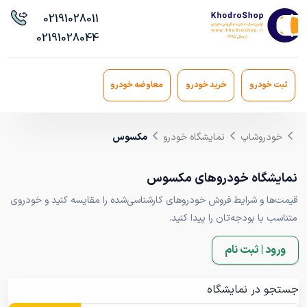
021
91028011
021
91028044
ثبت خودرو
خرید خودرو
معاوضه خودرو
خودروشاپ
نمایشگاه خودرو
مکسوس
نمایشگاه خودروهای مکسوس
قیمت‌ها و شرایط فروش خودروهای کارشناسی‌شده را مقایسه کنید و خودروی
متناسب با بودجه‌تان را پیدا کنید.
ورود | ثبت نام
جستجو در نمایشگاه