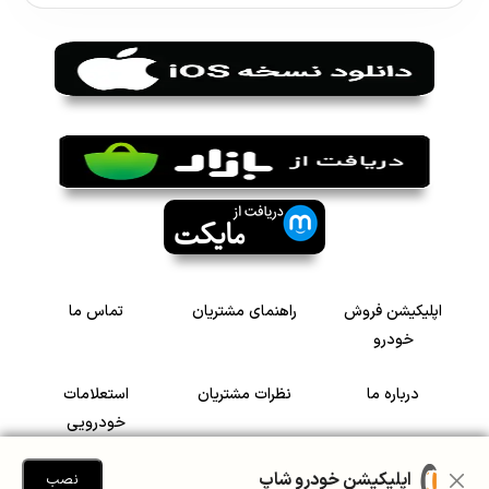
اپلیکیشن فروش
راهنمای مشتریان
تماس ما
خودرو
درباره ما
نظرات مشتریان
استعلامات
خودرویی
سرمایه گذاری در
رضایت مشتریان
اپلیکیشن خودرو شاپ
نصب