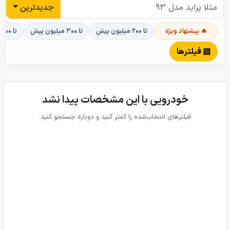
جدیدترین
🔥 پیشنهاد ویژه
تا ۲۰۰ میلیون پیش
تا ۳۰۰ میلیون پیش
تا ۴۰۰ میلیون پیش
▤ فیلترها
خودرویی با این مشخصات پیدا نشد
فیلترهای انتخاب‌شده را کمتر کنید و دوباره جستجو کنید.