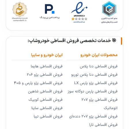
🎯 خدمات تخصصی فروش اقساطی خودروشاپ:
محصولات ایران خودرو
ایران خودرو و سایپا
فروش اقساطی دنا پلاس
فروش اقساطی هایما
فروش اقساطی دنا پلاس توربو
فروش اقساطی پژو ۲۰۶
فروش اقساطی پژو پارس LX
فروش اقساطی پژو پارس و ۴۰۵
فروش اقساطی پارس دوگانه سوز
فروش اقساطی شاهین
فروش اقساطی پژو ۲۰۷
فروش اقساطی کوییک
اتوماتیک
فروش اقساطی ساینا
فروش اقساطی پژو ۲۰۷ دنده‌ای
فروش اقساطی تیبا
فروش اقساطی تارا