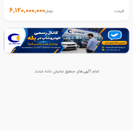
6,120,000,000
قیمت:
تومان
تمام آگهی‌های منطبق نمایش داده شدند.