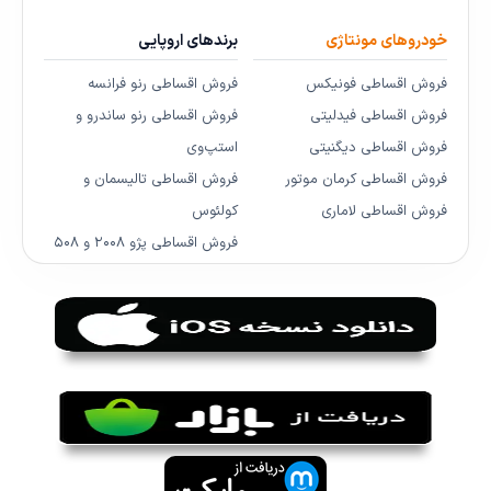
خودروهای مونتاژی
برندهای اروپایی
فروش اقساطی فونیکس
فروش اقساطی رنو فرانسه
فروش اقساطی فیدلیتی
فروش اقساطی رنو ساندرو و
فروش اقساطی دیگنیتی
استپ‌وی
فروش اقساطی کرمان موتور
فروش اقساطی تالیسمان و
فروش اقساطی لاماری
کولئوس
فروش اقساطی پژو ۲۰۰۸ و ۵۰۸