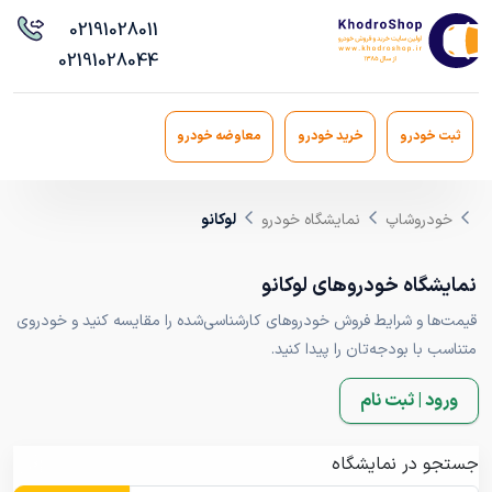
021
91028011
021
91028044
ثبت خودرو
خرید خودرو
معاوضه خودرو
خودروشاپ
نمایشگاه خودرو
لوکانو
نمایشگاه خودروهای لوکانو
قیمت‌ها و شرایط فروش خودروهای کارشناسی‌شده را مقایسه کنید و خودروی
متناسب با بودجه‌تان را پیدا کنید.
ورود | ثبت نام
جستجو در نمایشگاه