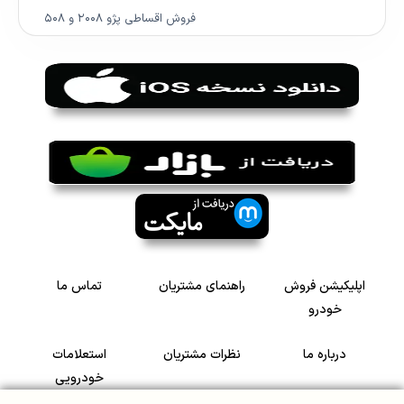
فروش اقساطی پژو ۲۰۰۸ و ۵۰۸
اپلیکیشن فروش
راهنمای مشتریان
تماس ما
خودرو
درباره ما
نظرات مشتریان
استعلامات
خودرویی