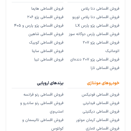
فروش اقساطی دنا پلاس
فروش اقساطی هایما
فروش اقساطی دنا پلاس توربو
فروش اقساطی پژو ۲۰۶
فروش اقساطی پژو پارس LX
فروش اقساطی پژو پارس و ۴۰۵
فروش اقساطی پارس دوگانه سوز
فروش اقساطی شاهین
فروش اقساطی پژو ۲۰۷
فروش اقساطی کوییک
اتوماتیک
فروش اقساطی ساینا
فروش اقساطی پژو ۲۰۷ دنده‌ای
فروش اقساطی تیبا
فروش اقساطی تارا
خودروهای مونتاژی
برندهای اروپایی
فروش اقساطی فونیکس
فروش اقساطی رنو فرانسه
فروش اقساطی فیدلیتی
فروش اقساطی رنو ساندرو و
فروش اقساطی دیگنیتی
استپ‌وی
فروش اقساطی کرمان موتور
فروش اقساطی تالیسمان و
فروش اقساطی لاماری
کولئوس