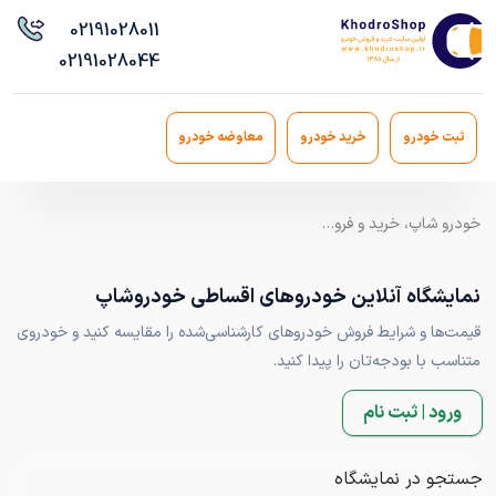
021
91028011
021
91028044
ثبت خودرو
خرید خودرو
معاوضه خودرو
خودرو شاپ، خرید و فروش خودرو اقساطی مدل ۹۰ به بالا با ضمانت کارشناسی
نمایشگاه آنلاین خودروهای اقساطی خودروشاپ
قیمت‌ها و شرایط فروش خودروهای کارشناسی‌شده را مقایسه کنید و خودروی
متناسب با بودجه‌تان را پیدا کنید.
ورود | ثبت نام
جستجو در نمایشگاه