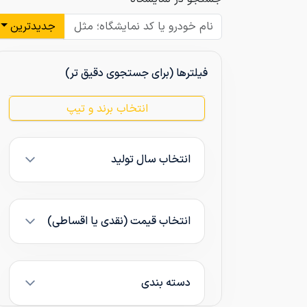
جدیدترین
فیلترها (برای جستجوی دقیق تر)
انتخاب برند و تیپ
انتخاب سال تولید
انتخاب قیمت (نقدی یا اقساطی)
دسته بندی