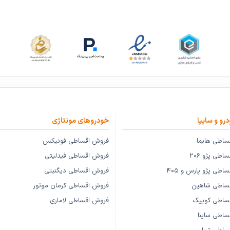
درو و سایپا
خودروهای مونتاژی
ساطی هایما
فروش اقساطی فونیکس
طی پژو ۲۰۶
فروش اقساطی فیدلیتی
طی پژو پارس و ۴۰۵
فروش اقساطی دیگنیتی
ساطی شاهین
فروش اقساطی کرمان موتور
ساطی کوییک
فروش اقساطی لاماری
اطی ساینا