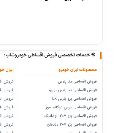
🎯 خدمات تخصصی فروش اقساطی خودروشاپ:
محصولات ایران خودرو
ایران خو
فروش اقساطی دنا پلاس
فروش اق
فروش اقساطی دنا پلاس توربو
فروش اقسا
فروش اقساطی پژو پارس LX
فروش اقسا
فروش اقساطی پارس دوگانه سوز
فروش اق
فروش اقساطی پژو ۲۰۷ اتوماتیک
فروش اق
فروش اقساطی پژو ۲۰۷ دنده‌ای
فروش اقس