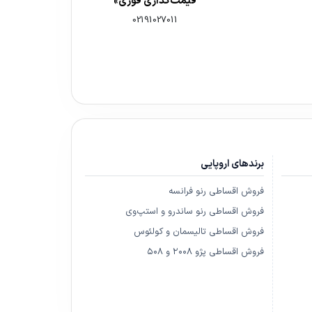
قیمت‌گذاری فوری»
02191027011
برندهای اروپایی
فروش اقساطی رنو فرانسه
فروش اقساطی رنو ساندرو و استپ‌وی
فروش اقساطی تالیسمان و کولئوس
فروش اقساطی پژو ۲۰۰۸ و ۵۰۸