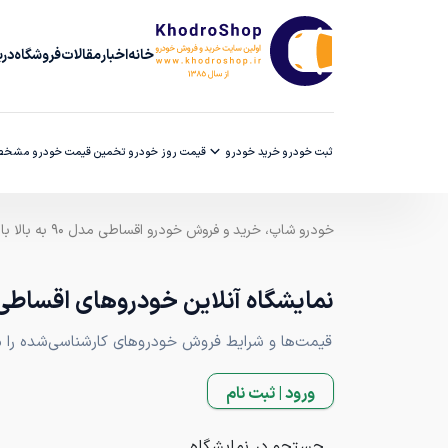
خانه
اخبار
مقالات
فروشگاه
دربا
ثبت خودرو
خرید خودرو
قیمت روز خودرو
تخمین قیمت خودرو
مشخصا
خودرو شاپ، خرید و فروش خودرو اقساطی مدل ۹۰ به بالا با ضمانت کارشناسی
نمایشگاه آنلاین خودروهای اقساط
قیمت‌ها و شرایط فروش خودروهای کارشناسی‌شده را مقا
ورود | ثبت نام
جستجو در نمایشگاه