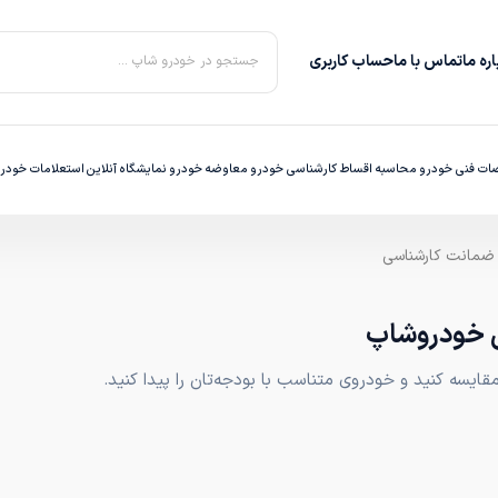
ره‌ ما
تماس با ما
حساب کاربری
جستجو در خودرو شاپ ...
ت فنی خودرو
محاسبه اقساط
کارشناسی خودرو
معاوضه خودرو
نمایشگاه آنلاین
استعلامات خودر
ی خودروشاپ
یسه کنید و خودروی متناسب با بودجه‌تان را پیدا کنید.