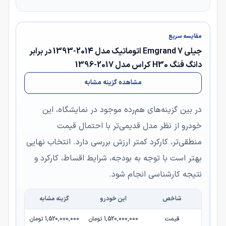
مقایسه سریع
جیلی Emgrand 7 اتوماتیک مدل 2014-1393 در برابر
دانگ فنگ H30 کراس مدل 2017-1396
مشاهده گزینه مشابه
در بین گزینه‌های هم‌رده موجود در نمایشگاه، این
خودرو از نظر مدل قدیمی‌تر با احتمال قیمت
منطقی‌تر، کارکرد کمتر ارزش بررسی دارد. انتخاب نهایی
بهتر است با توجه به بودجه، شرایط اقساط، کارکرد و
نتیجه کارشناسی انجام شود.
شاخص
این خودرو
گزینه مشابه
قیمت
1,520,000,000 تومان
1,520,000,000 تومان