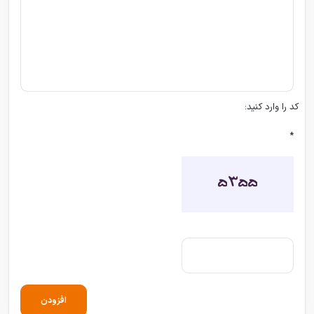
کد را وارد کنید:
*
افزودن