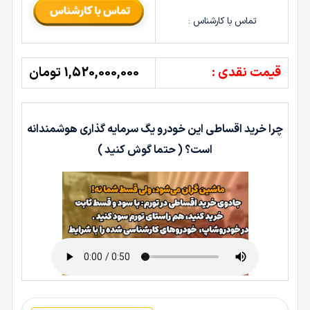
تماس با کارشناس :
قیمت نقدی :
1,520,000,000 تومان
چرا خرید اقساطی این خودرو یگ سرمایه گذاری هوشمندانه
است؟ ( حتما گوش کنید )