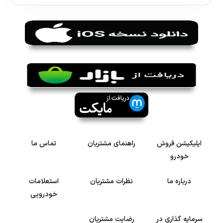
اپلیکیشن فروش
راهنمای مشتریان
تماس ما
خودرو
درباره ما
نظرات مشتریان
استعلامات
خودرویی
سرمایه گذاری در
رضایت مشتریان