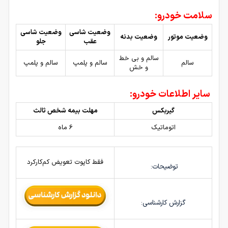
سلامت خودرو:
وضعیت شاسی
وضعیت شاسی
وضعیت موتور
وضعیت بدنه
عقب
جلو
سالم و بی خط
سالم
سالم و پلمپ
سالم و پلمپ
و خش
سایر اطلاعات خودرو:
گیربکس
مهلت بیمه شخص ثالث
اتوماتیک
6 ماه
فقط کاپوت تعویض کم‌کارکرد
توضیحات:
گزارش کارشناسی: