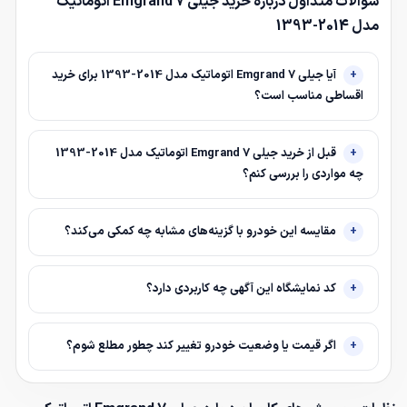
سوالات متداول درباره خرید جیلی Emgrand 7 اتوماتیک
مدل 2014-1393
آیا جیلی Emgrand 7 اتوماتیک مدل 2014-1393 برای خرید
اقساطی مناسب است؟
قبل از خرید جیلی Emgrand 7 اتوماتیک مدل 2014-1393
چه مواردی را بررسی کنم؟
مقایسه این خودرو با گزینه‌های مشابه چه کمکی می‌کند؟
کد نمایشگاه این آگهی چه کاربردی دارد؟
اگر قیمت یا وضعیت خودرو تغییر کند چطور مطلع شوم؟