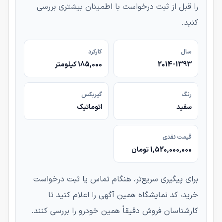
را قبل از ثبت درخواست با اطمینان بیشتری بررسی
کنید.
سال
کارکرد
2014-1393
185,000 کیلومتر
رنگ
گیربکس
سفید
اتوماتیک
قیمت نقدی
1,520,000,000 تومان
برای پیگیری سریع‌تر، هنگام تماس یا ثبت درخواست
خرید، کد نمایشگاه همین آگهی را اعلام کنید تا
کارشناسان فروش دقیقاً همین خودرو را بررسی کنند.