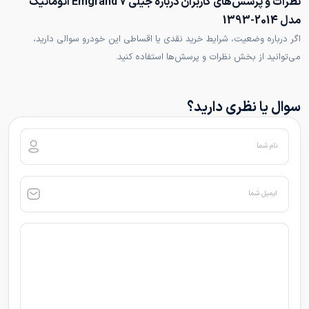
نظرات و پرسش‌های کاربران درباره جیلی Emgrand 7 اتوماتیک
مدل 2014-1393
اگر درباره وضعیت، شرایط خرید نقدی یا اقساطی این خودرو سوالی دارید،
می‌توانید از بخش نظرات و پرسش‌ها استفاده کنید.
سوال یا نظری دارید؟
نام شما
ایمیل شما