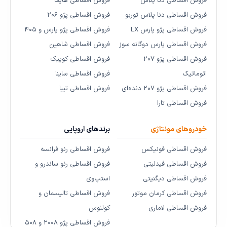
فروش اقساطی دنا پلاس
فروش اقساطی هایما
فروش اقساطی دنا پلاس توربو
فروش اقساطی پژو ۲۰۶
فروش اقساطی پژو پارس LX
فروش اقساطی پژو پارس و ۴۰۵
فروش اقساطی پارس دوگانه سوز
فروش اقساطی شاهین
فروش اقساطی پژو ۲۰۷
فروش اقساطی کوییک
اتوماتیک
فروش اقساطی ساینا
فروش اقساطی پژو ۲۰۷ دنده‌ای
فروش اقساطی تیبا
فروش اقساطی تارا
خودروهای مونتاژی
برندهای اروپایی
فروش اقساطی فونیکس
فروش اقساطی رنو فرانسه
فروش اقساطی فیدلیتی
فروش اقساطی رنو ساندرو و
فروش اقساطی دیگنیتی
استپ‌وی
فروش اقساطی کرمان موتور
فروش اقساطی تالیسمان و
فروش اقساطی لاماری
کولئوس
فروش اقساطی پژو ۲۰۰۸ و ۵۰۸