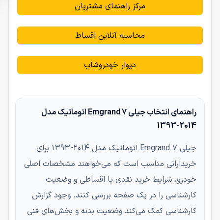
مرکز راهنمای مشتریان
محاسبه آنلاین اقساط
دیوار خودروشاپ
راهنمای انتخاب جیلی Emgrand 7 اتوماتیک مدل
2014-1393
جیلی Emgrand 7 اتوماتیک مدل 2014-1393 برای
خریدارانی مناسب است که می‌خواهند مشخصات اصلی
خودرو، شرایط خرید نقدی یا اقساطی و وضعیت
کارشناسی را در یک صفحه بررسی کنند. وجود گزارش
کارشناسی کمک می‌کند وضعیت بدنه و بخش‌های فنی