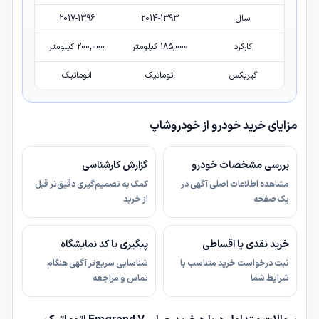
سال
2014-1393
2017-1396
کارکرد
185,000 کیلومتر
200,000 کیلومتر
گیربکس
اتوماتیک
اتوماتیک
مزایای خرید خودرو از خودروشاپ
بررسی مشخصات خودرو
گزارش کارشناسی
مشاهده اطلاعات اصلی آگهی در
کمک به تصمیم‌گیری دقیق‌تر قبل
یک صفحه
از خرید
خرید نقدی یا اقساطی
پیگیری با کد نمایشگاه
ثبت درخواست خرید متناسب با
شناسایی سریع‌تر آگهی هنگام
شرایط شما
تماس و مراجعه