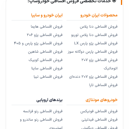
🎯 خدمات تخصصی فروش اقساطی خودروشاپ:
محصولات ایران خودرو
ایران خودرو و سایپا
فروش اقساطی دنا پلاس
فروش اقساطی هایما
فروش اقساطی دنا پلاس توربو
فروش اقساطی پژو ۲۰۶
فروش اقساطی پژو پارس LX
فروش اقساطی پژو پارس و ۴۰۵
فروش اقساطی پارس دوگانه سوز
فروش اقساطی شاهین
فروش اقساطی پژو ۲۰۷
فروش اقساطی کوییک
اتوماتیک
فروش اقساطی ساینا
فروش اقساطی پژو ۲۰۷ دنده‌ای
فروش اقساطی تیبا
فروش اقساطی تارا
خودروهای مونتاژی
برندهای اروپایی
فروش اقساطی فونیکس
فروش اقساطی رنو فرانسه
فروش اقساطی فیدلیتی
فروش اقساطی رنو ساندرو و
فروش اقساطی دیگنیتی
استپ‌وی