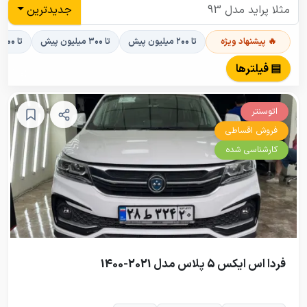
جدیدترین
🔥 پیشنهاد ویژه
تا ۲۰۰ میلیون پیش
تا ۳۰۰ میلیون پیش
تا ۴۰۰ میلیون پیش
▤ فیلترها
اتوسنتر
فروش اقساطی
کارشناسی شده
فردا اس ایکس 5 پلاس مدل 2021-1400