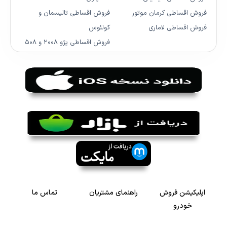
فروش اقساطی کرمان موتور
فروش اقساطی تالیسمان و
فروش اقساطی لاماری
کولئوس
فروش اقساطی پژو ۲۰۰۸ و ۵۰۸
اپلیکیشن فروش
راهنمای مشتریان
تماس ما
خودرو