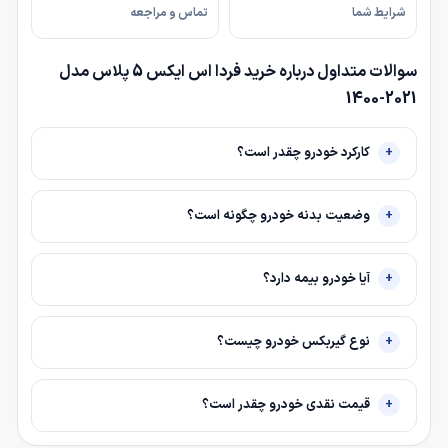
شرایط شما
تماس و مراجعه
سوالات متداول درباره خرید فردا اس ایکس 5 پلاس مدل
2021-1400
کارکرد خودرو چقدر است؟
وضعیت بدنه خودرو چگونه است؟
آیا خودرو بیمه دارد؟
نوع گیربکس خودرو چیست؟
قیمت نقدی خودرو چقدر است؟