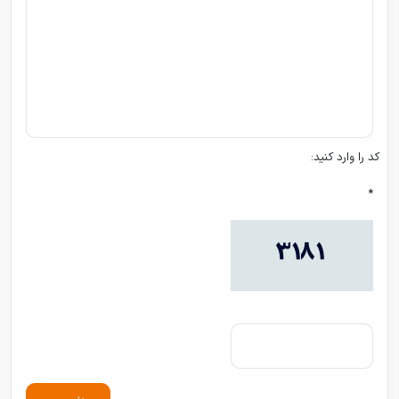
کد را وارد کنید:
*