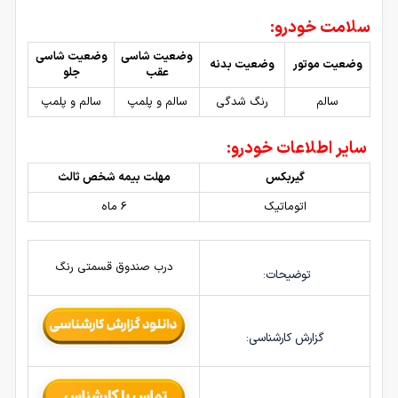
سلامت خودرو:
وضعیت شاسی
وضعیت شاسی
وضعیت موتور
وضعیت بدنه
عقب
جلو
سالم
رنگ شدگی
سالم و پلمپ
سالم و پلمپ
سایر اطلاعات خودرو:
گیربکس
مهلت بیمه شخص ثالث
اتوماتیک
6 ماه
درب صندوق قسمتی رنگ
توضیحات:
گزارش کارشناسی: