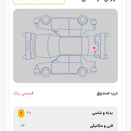
درب صندوق
قسمتی رنگ
بدنه و شاسی
29
1
فنی و مکانیکی
24