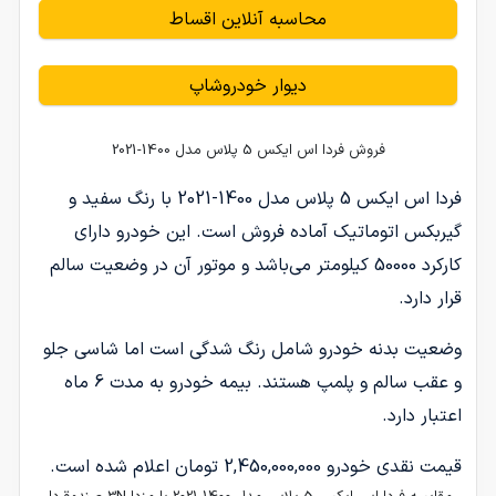
محاسبه آنلاین اقساط
دیوار خودروشاپ
فروش فردا اس ایکس 5 پلاس مدل 1400-2021
فردا اس ایکس 5 پلاس مدل 1400-2021 با رنگ سفید و
گیربکس اتوماتیک آماده فروش است. این خودرو دارای
کارکرد 50000 کیلومتر می‌باشد و موتور آن در وضعیت سالم
قرار دارد.
وضعیت بدنه خودرو شامل رنگ شدگی است اما شاسی جلو
و عقب سالم و پلمپ هستند. بیمه خودرو به مدت 6 ماه
اعتبار دارد.
قیمت نقدی خودرو 2,450,000,000 تومان اعلام شده است.