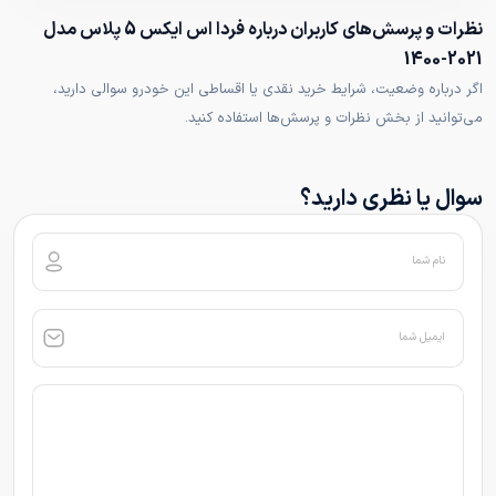
نظرات و پرسش‌های کاربران درباره فردا اس ایکس 5 پلاس مدل
2021-1400
اگر درباره وضعیت، شرایط خرید نقدی یا اقساطی این خودرو سوالی دارید،
می‌توانید از بخش نظرات و پرسش‌ها استفاده کنید.
سوال یا نظری دارید؟
نام شما
ایمیل شما