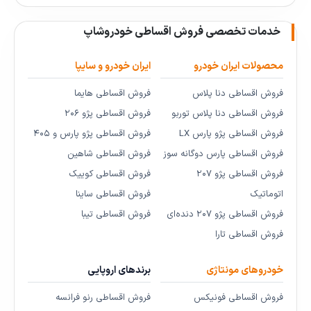
خدمات تخصصی فروش اقساطی خودروشاپ
محصولات ایران خودرو
ایران خودرو و سایپا
فروش اقساطی دنا پلاس
فروش اقساطی هایما
فروش اقساطی دنا پلاس توربو
فروش اقساطی پژو ۲۰۶
فروش اقساطی پژو پارس LX
فروش اقساطی پژو پارس و ۴۰۵
فروش اقساطی پارس دوگانه سوز
فروش اقساطی شاهین
فروش اقساطی پژو ۲۰۷
فروش اقساطی کوییک
اتوماتیک
فروش اقساطی ساینا
فروش اقساطی پژو ۲۰۷ دنده‌ای
فروش اقساطی تیبا
فروش اقساطی تارا
خودروهای مونتاژی
برندهای اروپایی
فروش اقساطی فونیکس
فروش اقساطی رنو فرانسه