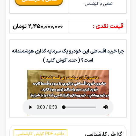
تماس با کارشناس :
قیمت نقدی :
2,450,000,000 تومان
چرا خرید اقساطی این خودرو یگ سرمایه گذاری هوشمندانه
است؟ ( حتما گوش کنید )
گزارش کارشناسی
دانلود PDF گزارش کارشناسی