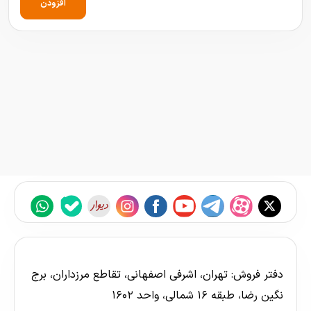
افزودن
دفتر فروش: تهران، اشرفی اصفهانی، تقاطع مرزداران، برج
نگین رضا، طبقه ۱۶ شمالی، واحد ۱۶۰۲