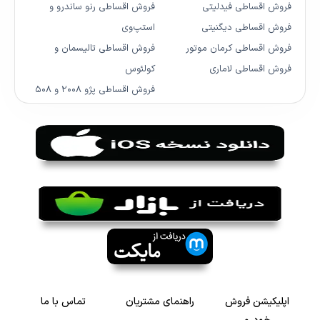
فروش اقساطی فیدلیتی
فروش اقساطی رنو ساندرو و
فروش اقساطی دیگنیتی
استپ‌وی
فروش اقساطی کرمان موتور
فروش اقساطی تالیسمان و
فروش اقساطی لاماری
کولئوس
فروش اقساطی پژو ۲۰۰۸ و ۵۰۸
اپلیکیشن فروش
راهنمای مشتریان
تماس با ما