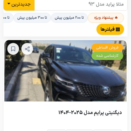
جدیدترین
🔥 پیشنهاد ویژه
تا ۲۰۰ میلیون پیش
تا ۳۰۰ میلیون پیش
تا ۴۰۰ میلیون پیش
▤ فیلترها
فروش اقساطی
کارشناسی شده
دیگنیتی پرایم مدل 2025-1404