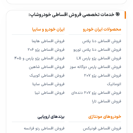
🎯 خدمات تخصصی فروش اقساطی خودروشاپ:
محصولات ایران خودرو
ایران خودرو و سایپا
فروش اقساطی دنا پلاس
فروش اقساطی هایما
فروش اقساطی دنا پلاس توربو
فروش اقساطی پژو ۲۰۶
فروش اقساطی پژو پارس LX
فروش اقساطی پژو پارس و ۴۰۵
فروش اقساطی پارس دوگانه سوز
فروش اقساطی شاهین
فروش اقساطی پژو ۲۰۷
فروش اقساطی کوییک
اتوماتیک
فروش اقساطی ساینا
فروش اقساطی پژو ۲۰۷ دنده‌ای
فروش اقساطی تیبا
فروش اقساطی تارا
خودروهای مونتاژی
برندهای اروپایی
فروش اقساطی فونیکس
فروش اقساطی رنو فرانسه