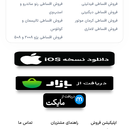
فروش اقساطی فیدلیتی
فروش اقساطی رنو ساندرو و
فروش اقساطی دیگنیتی
استپ‌وی
فروش اقساطی کرمان موتور
فروش اقساطی تالیسمان و
فروش اقساطی لاماری
کولئوس
فروش اقساطی پژو ۲۰۰۸ و ۵۰۸
اپلیکیشن فروش
راهنمای مشتریان
تماس ما