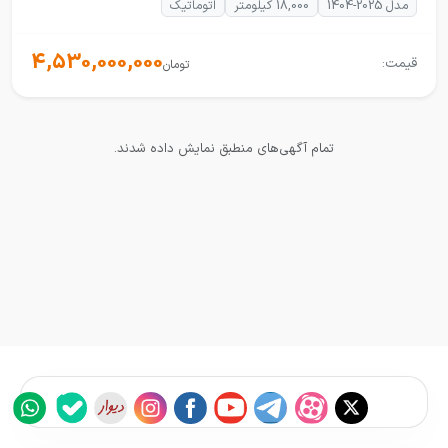
مدل 2025-1404
18,000 کیلومتر
اتوماتیک
4,530,000,000
قیمت:
تومان
تمام آگهی‌های منطبق نمایش داده شدند.