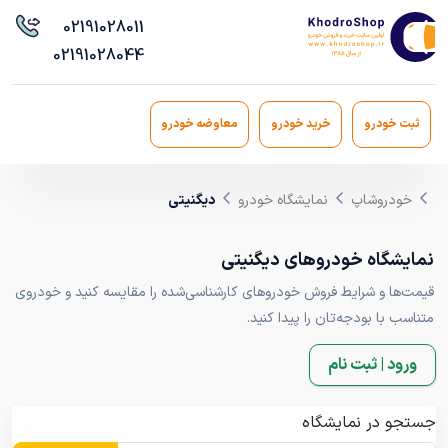
021
91028011
021
91028044
ثبت خودرو
خرید خودرو
معاوضه خودرو
خودروشاپ
نمایشگاه خودرو
دیگنیتی
نمایشگاه خودروهای دیگنیتی
قیمت‌ها و شرایط فروش خودروهای کارشناسی‌شده را مقایسه کنید و خودروی
متناسب با بودجه‌تان را پیدا کنید.
ورود | ثبت نام
جستجو در نمایشگاه