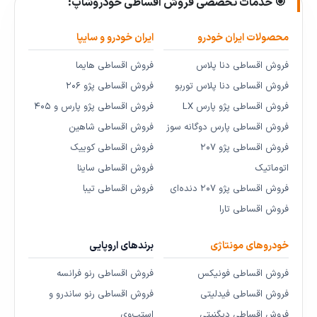
🎯 خدمات تخصصی فروش اقساطی خودروشاپ:
محصولات ایران خودرو
ایران خودرو و سایپا
فروش اقساطی دنا پلاس
فروش اقساطی هایما
فروش اقساطی دنا پلاس توربو
فروش اقساطی پژو ۲۰۶
فروش اقساطی پژو پارس LX
فروش اقساطی پژو پارس و ۴۰۵
فروش اقساطی پارس دوگانه سوز
فروش اقساطی شاهین
فروش اقساطی پژو ۲۰۷
فروش اقساطی کوییک
اتوماتیک
فروش اقساطی ساینا
فروش اقساطی پژو ۲۰۷ دنده‌ای
فروش اقساطی تیبا
فروش اقساطی تارا
خودروهای مونتاژی
برندهای اروپایی
فروش اقساطی فونیکس
فروش اقساطی رنو فرانسه
فروش اقساطی فیدلیتی
فروش اقساطی رنو ساندرو و
فروش اقساطی دیگنیتی
استپ‌وی