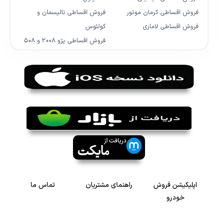
فروش اقساطی کرمان موتور
فروش اقساطی تالیسمان و
فروش اقساطی لاماری
کولئوس
فروش اقساطی پژو ۲۰۰۸ و ۵۰۸
اپلیکیشن فروش
راهنمای مشتریان
تماس ما
خودرو