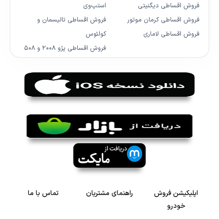
فروش اقساطی دیگنیتی
استپ‌وی
فروش اقساطی کرمان موتور
فروش اقساطی تالیسمان و
فروش اقساطی لاماری
کولئوس
فروش اقساطی پژو ۲۰۰۸ و ۵۰۸
اپلیکیشن فروش
راهنمای مشتریان
تماس با ما
خودرو