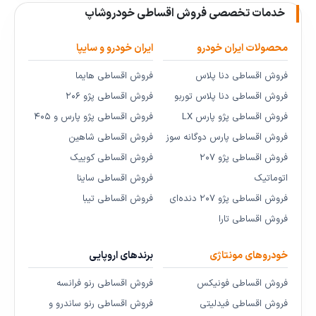
خدمات تخصصی فروش اقساطی خودروشاپ
محصولات ایران خودرو
ایران خودرو و سایپا
فروش اقساطی دنا پلاس
فروش اقساطی هایما
فروش اقساطی دنا پلاس توربو
فروش اقساطی پژو ۲۰۶
فروش اقساطی پژو پارس LX
فروش اقساطی پژو پارس و ۴۰۵
فروش اقساطی پارس دوگانه سوز
فروش اقساطی شاهین
فروش اقساطی پژو ۲۰۷
فروش اقساطی کوییک
اتوماتیک
فروش اقساطی ساینا
فروش اقساطی پژو ۲۰۷ دنده‌ای
فروش اقساطی تیبا
فروش اقساطی تارا
خودروهای مونتاژی
برندهای اروپایی
فروش اقساطی فونیکس
فروش اقساطی رنو فرانسه
فروش اقساطی فیدلیتی
فروش اقساطی رنو ساندرو و