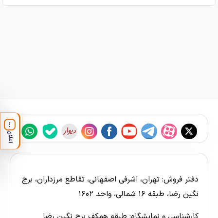
!
اعلان
دفتر فروش: تهران، اشرفی اصفهانی، تقاطع مرزداران، برج
نگین رضا، طبقه ۱۶ شمالی، واحد ۱۶۰۲
کارشناسی و نمایشگاه: طبقه همکف برج نگین رضا