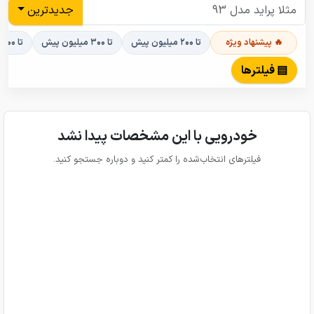
جدیدترین
🔥 پیشنهاد ویژه
تا ۲۰۰ میلیون پیش
تا ۳۰۰ میلیون پیش
تا ۴۰۰ میلیون پیش
▤ فیلترها
خودرویی با این مشخصات پیدا نشد
فیلترهای انتخاب‌شده را کمتر کنید و دوباره جستجو کنید.