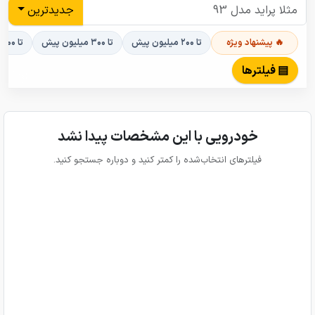
جدیدترین
🔥 پیشنهاد ویژه
تا ۲۰۰ میلیون پیش
تا ۳۰۰ میلیون پیش
تا ۴۰۰ میلیون پیش
▤ فیلترها
خودرویی با این مشخصات پیدا نشد
فیلترهای انتخاب‌شده را کمتر کنید و دوباره جستجو کنید.