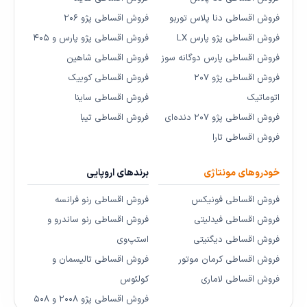
فروش اقساطی دنا پلاس توربو
فروش اقساطی پژو ۲۰۶
فروش اقساطی پژو پارس LX
فروش اقساطی پژو پارس و ۴۰۵
فروش اقساطی پارس دوگانه سوز
فروش اقساطی شاهین
فروش اقساطی پژو ۲۰۷
فروش اقساطی کوییک
اتوماتیک
فروش اقساطی ساینا
فروش اقساطی پژو ۲۰۷ دنده‌ای
فروش اقساطی تیبا
فروش اقساطی تارا
خودروهای مونتاژی
برندهای اروپایی
فروش اقساطی فونیکس
فروش اقساطی رنو فرانسه
فروش اقساطی فیدلیتی
فروش اقساطی رنو ساندرو و
فروش اقساطی دیگنیتی
استپ‌وی
فروش اقساطی کرمان موتور
فروش اقساطی تالیسمان و
فروش اقساطی لاماری
کولئوس
فروش اقساطی پژو ۲۰۰۸ و ۵۰۸