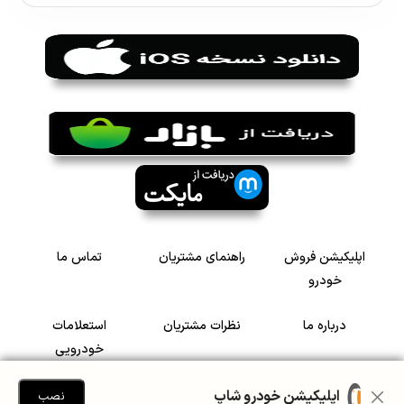
اپلیکیشن فروش
راهنمای مشتریان
تماس ما
خودرو
درباره ما
نظرات مشتریان
استعلامات
خودرویی
سرمایه گذاری در
رضایت مشتریان
اپلیکیشن خودرو شاپ
نصب