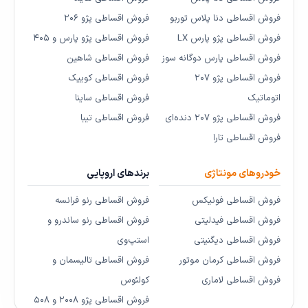
فروش اقساطی دنا پلاس توربو
فروش اقساطی پژو ۲۰۶
فروش اقساطی پژو پارس LX
فروش اقساطی پژو پارس و ۴۰۵
فروش اقساطی پارس دوگانه سوز
فروش اقساطی شاهین
فروش اقساطی پژو ۲۰۷
فروش اقساطی کوییک
اتوماتیک
فروش اقساطی ساینا
فروش اقساطی پژو ۲۰۷ دنده‌ای
فروش اقساطی تیبا
فروش اقساطی تارا
خودروهای مونتاژی
برندهای اروپایی
فروش اقساطی فونیکس
فروش اقساطی رنو فرانسه
فروش اقساطی فیدلیتی
فروش اقساطی رنو ساندرو و
فروش اقساطی دیگنیتی
استپ‌وی
فروش اقساطی کرمان موتور
فروش اقساطی تالیسمان و
فروش اقساطی لاماری
کولئوس
فروش اقساطی پژو ۲۰۰۸ و ۵۰۸