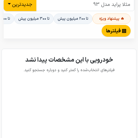
جدیدترین
🔥 پیشنهاد ویژه
تا ۲۰۰ میلیون پیش
تا ۳۰۰ میلیون پیش
تا ۴۰۰ میلیون پیش
▤ فیلترها
خودرویی با این مشخصات پیدا نشد
فیلترهای انتخاب‌شده را کمتر کنید و دوباره جستجو کنید.