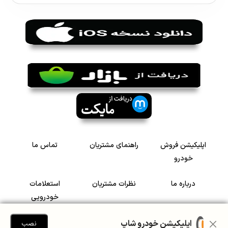
اپلیکیشن فروش
راهنمای مشتریان
تماس ما
خودرو
درباره ما
نظرات مشتریان
استعلامات
خودرویی
سرمایه گذاری در
رضایت مشتریان
اپلیکیشن خودرو شاپ
نصب