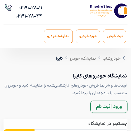
021
91028011
021
91028044
ثبت خودرو
خرید خودرو
معاوضه خودرو
خودروشاپ
نمایشگاه خودرو
کاپرا
نمایشگاه خودروهای کاپرا
قیمت‌ها و شرایط فروش خودروهای کارشناسی‌شده را مقایسه کنید و خودروی
متناسب با بودجه‌تان را پیدا کنید.
ورود | ثبت نام
جستجو در نمایشگاه