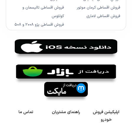
فروش اقساطی کرمان موتور
فروش اقساطی تالیسمان و
فروش اقساطی لاماری
کولئوس
فروش اقساطی پژو ۲۰۰۸ و ۵۰۸
اپلیکیشن فروش
راهنمای مشتریان
تماس ما
خودرو