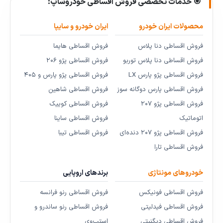
🎯 خدمات تخصصی فروش اقساطی خودروشاپ:
محصولات ایران خودرو
ایران خودرو و سایپا
فروش اقساطی دنا پلاس
فروش اقساطی هایما
فروش اقساطی دنا پلاس توربو
فروش اقساطی پژو ۲۰۶
فروش اقساطی پژو پارس LX
فروش اقساطی پژو پارس و ۴۰۵
فروش اقساطی پارس دوگانه سوز
فروش اقساطی شاهین
فروش اقساطی پژو ۲۰۷
فروش اقساطی کوییک
اتوماتیک
فروش اقساطی ساینا
فروش اقساطی پژو ۲۰۷ دنده‌ای
فروش اقساطی تیبا
فروش اقساطی تارا
خودروهای مونتاژی
برندهای اروپایی
فروش اقساطی فونیکس
فروش اقساطی رنو فرانسه
فروش اقساطی فیدلیتی
فروش اقساطی رنو ساندرو و
فروش اقساطی دیگنیتی
استپ‌وی