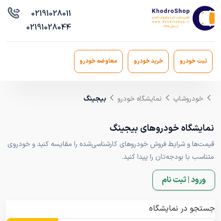
021
91028011
021
91028044
ثبت خودرو
خرید خودرو
معاوضه خودرو
خودروشاپ
نمایشگاه خودرو
بیجینگ
نمایشگاه خودروهای بیجینگ
قیمت‌ها و شرایط فروش خودروهای کارشناسی‌شده را مقایسه کنید و خودروی
متناسب با بودجه‌تان را پیدا کنید.
ورود | ثبت نام
جستجو در نمایشگاه