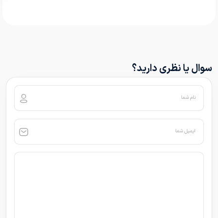
سوال یا نظری دارید؟
نام شما
ایمیل شما