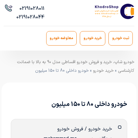
021
91028011
021
91028044
ثبت خودرو
خرید خودرو
معاوضه خودرو
خودرو شاپ، خرید و فروش خودرو اقساطی مدل ۹۰ به بالا با ضمانت
کارشناسی
»
خرید خودرو
» خودرو داخلی 80 تا 150 میلیون
خودرو داخلی 80 تا 150 میلیون
خرید خودرو / فروش خودرو