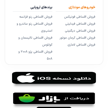
خودروهای مونتاژی
برندهای اروپایی
فروش اقساطی فونیکس
فروش اقساطی رنو فرانسه
فروش اقساطی فیدلیتی
فروش اقساطی رنو ساندرو و
فروش اقساطی دیگنیتی
استپ‌وی
فروش اقساطی کرمان موتور
فروش اقساطی تالیسمان و
فروش اقساطی لاماری
کولئوس
فروش اقساطی پژو ۲۰۰۸ و
۵۰۸