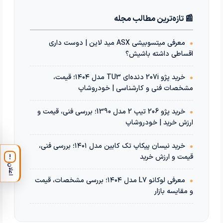
📰 تازه‌ترین مطالب مجله
•
معرفی میتسوبیشی ASX مید لاین | دوست داری
اقساطی داشته باشیش؟
•
خرید پژو 207i دنده‌ای TU3 مدل ۱۴۰۴؛ قیمت،
مشخصات فنی و کارشناسی | خودروشاپ
•
خرید پژو 206 تیپ 2 مدل 1390؛ بررسی فنی، قیمت و
ارزش خرید | خودروشاپ
•
خرید نیسان پیکاپ تک کابین مدل ۱۴۰۱؛ بررسی فنی،
قیمت و ارزش خرید
!
اعلان
•
معرفی لوکانو L7 مدل ۱۴۰۴؛ بررسی مشخصات، قیمت
و مقایسه بازار