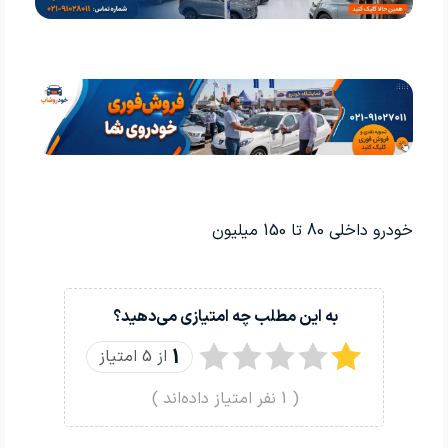
خودرو داخلی 80 تا 150 میلیون
به این مطلب چه امتیازی می‌دهید؟
1
از 5 امتیاز
(
1
نفر امتیاز داده‌اند )