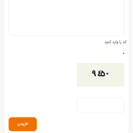
کد را وارد کنید:
*
افزودن