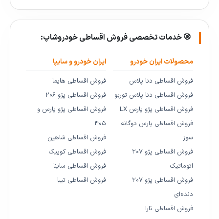
🎯 خدمات تخصصی فروش اقساطی خودروشاپ:
محصولات ایران خودرو
ایران خودرو و سایپا
فروش اقساطی دنا پلاس
فروش اقساطی هایما
فروش اقساطی دنا پلاس توربو
فروش اقساطی پژو ۲۰۶
فروش اقساطی پژو پارس LX
فروش اقساطی پژو پارس و
فروش اقساطی پارس دوگانه
۴۰۵
سوز
فروش اقساطی شاهین
فروش اقساطی پژو ۲۰۷
فروش اقساطی کوییک
اتوماتیک
فروش اقساطی ساینا
فروش اقساطی پژو ۲۰۷
فروش اقساطی تیبا
دنده‌ای
فروش اقساطی تارا