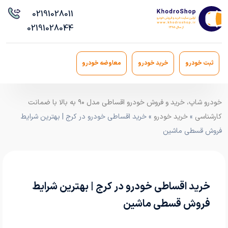
021
91028011
021
91028044
ثبت خودرو
خرید خودرو
معاوضه خودرو
خودرو شاپ، خرید و فروش خودرو اقساطی مدل ۹۰ به بالا با ضمانت
کارشناسی
»
خرید خودرو
» خرید اقساطی خودرو در کرج | بهترین شرایط
فروش قسطی ماشین
خرید اقساطی خودرو در کرج | بهترین شرایط
فروش قسطی ماشین