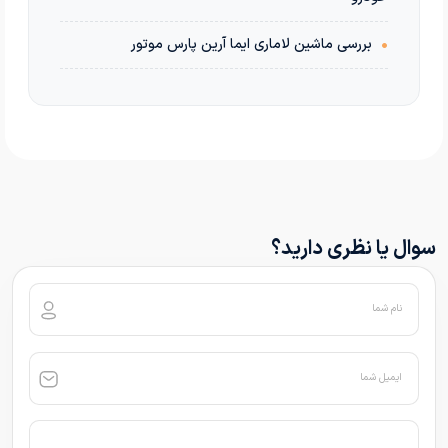
•
بررسی ماشین لاماری ایما آرین پارس موتور
سوال یا نظری دارید؟
نام شما
ایمیل شما