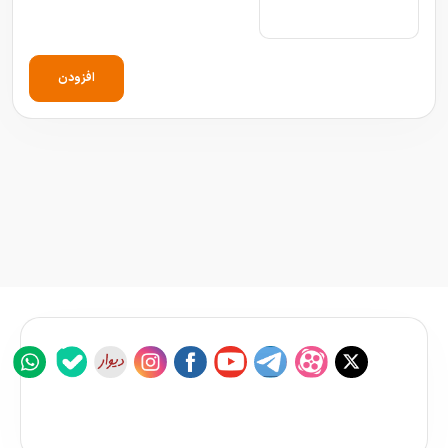
افزودن