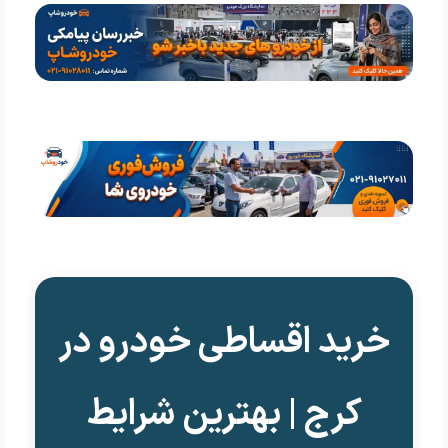
خرید اقساطی خودرو در
کرج | بهترین شرایط