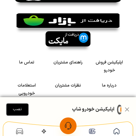
اپلیکیشن فروش
راهنمای مشتریان
تماس ما
خودرو
درباره ما
نظرات مشتریان
استعلامات
خودرویی
سرمایه گذاری در
رضایت مشتریان
اپلیکیشن خودرو شاپ
نصب
خودرو