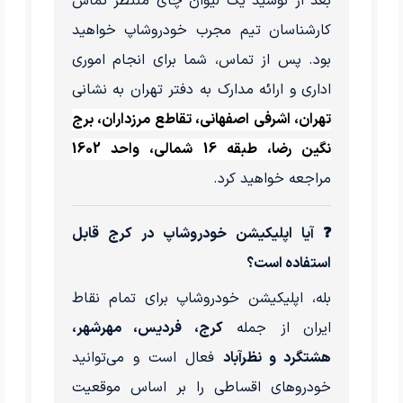
بعد از نوشید یک لیوان چای منتظر تماس
کارشناسان تیم مجرب خودروشاپ خواهید
بود. پس از تماس، شما برای انجام اموری
اداری و ارائه مدارک به دفتر تهران به نشانی
تهران، اشرفی اصفهانی، تقاطع مرزداران، برج
نگین رضا، طبقه 16 شمالی، واحد 1602
مراجعه خواهید کرد.
❓ آیا اپلیکیشن خودروشاپ در کرج قابل
استفاده است؟
بله، اپلیکیشن خودروشاپ برای تمام نقاط
ایران از جمله
کرج، فردیس، مهرشهر،
هشتگرد و نظرآباد
فعال است و می‌توانید
خودروهای اقساطی را بر اساس موقعیت