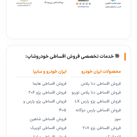
🎯 خدمات تخصصی فروش اقساطی خودروشاپ:
محصولات ایران خودرو
ایران خودرو و سایپا
فروش اقساطی دنا پلاس
فروش اقساطی هایما
فروش اقساطی دنا پلاس توربو
فروش اقساطی پژو ۲۰۶
فروش اقساطی پژو پارس LX
فروش اقساطی پژو پارس و
فروش اقساطی پارس دوگانه
۴۰۵
سوز
فروش اقساطی شاهین
فروش اقساطی پژو ۲۰۷
فروش اقساطی کوییک