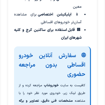
معین
📱
اپلیکیشن اختصاصی
برای مشاهده
آسان‌تر خودروهای اقساطی
🏢
قابل استفاده برای ساکنین کرج و کلیه
شهرهای ایران
🌐 سفارش آنلاین خودرو
اقساطی بدون مراجعه
حضوری
کافیست به سایت
خودروشاپ
مراجعه کرده و از
طریق لینک زیر، خودروی مورد نظر خود را با
مشاهده
مشخصات فنی دقیق، تصاویر و برگه