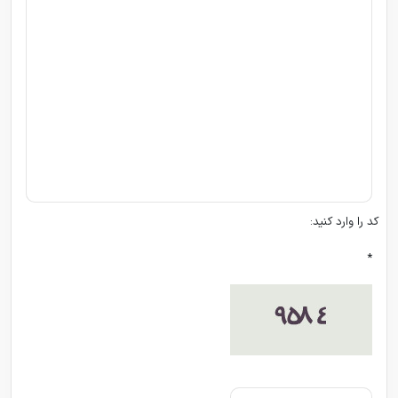
کد را وارد کنید:
*