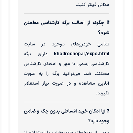
مکانی فیلتر کنید.
❓ چگونه از اصالت برگه کارشناسی مطمئن
شوم؟
تمامی خودروهای موجود در سایت
khodroshop.ir/expo.html
دارای برگه
کارشناسی رسمی با مهر و امضای کارشناس
هستند. شما می‌توانید برگه را به صورت
آنلاین مشاهده و در صورت نیاز استعلام
بگیرید.
❓ آیا امکان خرید اقساطی بدون چک و ضامن
وجود دارد؟
برخی از طرح‌های خودروشاپ با استفاده از