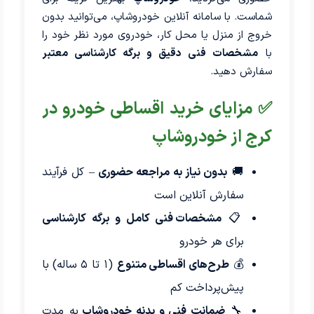
شماست. با سامانه آنلاین خودروشاپ، می‌توانید بدون
خروج از منزل یا محل کار، خودروی مورد نظر خود را
با
مشخصات فنی دقیق و برگه کارشناسی معتبر
سفارش دهید.
✅ مزایای خرید اقساطی خودرو در
کرج از خودروشاپ
🚚
بدون نیاز به مراجعه حضوری
– کل فرآیند
سفارش آنلاین است
📋
مشخصات فنی کامل و برگه کارشناسی
برای هر خودرو
💰
طرح‌های اقساطی متنوع
(۱ تا ۵ ساله) با
پیش‌پرداخت کم
🔧
ضمانت فنی و بدنه خودروشاپ
به مدت