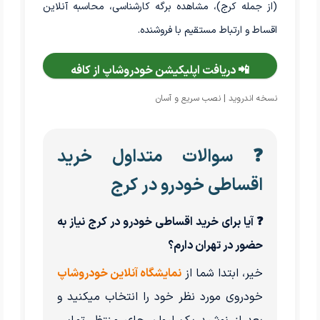
(از جمله کرج)، مشاهده برگه کارشناسی، محاسبه آنلاین
اقساط و ارتباط مستقیم با فروشنده.
📲 دریافت اپلیکیشن خودروشاپ از کافه
بازار
نسخه اندروید | نصب سریع و آسان
❓ سوالات متداول خرید
اقساطی خودرو در کرج
❓ آیا برای خرید اقساطی خودرو در کرج نیاز به
حضور در تهران دارم؟
خیر، ابتدا شما از
نمایشگاه آنلاین خودروشاپ
خودروی مورد نظر خود را انتخاب میکنید و