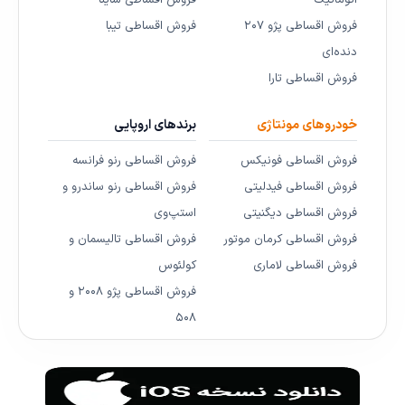
اتوماتیک
فروش اقساطی ساینا
فروش اقساطی پژو ۲۰۷
فروش اقساطی تیبا
دنده‌ای
فروش اقساطی تارا
خودروهای مونتاژی
برندهای اروپایی
فروش اقساطی فونیکس
فروش اقساطی رنو فرانسه
فروش اقساطی فیدلیتی
فروش اقساطی رنو ساندرو و
فروش اقساطی دیگنیتی
استپ‌وی
فروش اقساطی کرمان موتور
فروش اقساطی تالیسمان و
فروش اقساطی لاماری
کولئوس
فروش اقساطی پژو ۲۰۰۸ و
۵۰۸