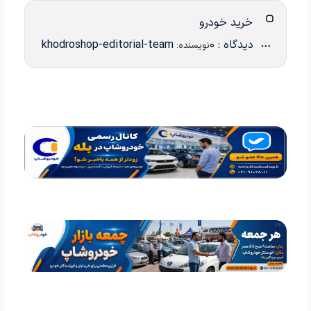
خرید خودرو
دیدگاه : 0
khodroshop-editorial-team
نویسنده: