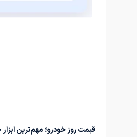
قیمت روز خودرو؛ مهم‌ترین ابزار 