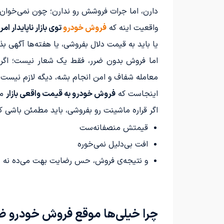
دارن، اما جرات فروشش رو ندارن؛ چون نمی‌خو
واقعیت اینه که
فروش خودرو
توی بازار ناپایدار ا
یا باید به قیمت دلال بفروشی، یا هفته‌ها آگهی ب
اما فروش بدون ضرر، فقط یک شعار نیست؛ اگر بدو
معامله شفاف و امن انجام بشه، دیگه لازم نیست
اینجاست که
فروش خودرو به قیمت واقعی بازار
مع
اگر قراره ماشینت رو بفروشی، باید مطمئن باشی که
قیمتش منصفانه‌ست
افت بی‌دلیل نمی‌خوره
و نتیجه‌ی فروش، حس رضایت بهت می‌ده نه 
چرا خیلی‌ها موقع فروش خودرو ض