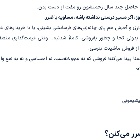
ان حاصل چند سال زحمتشون رو مفت از دست بدن.
مروز، اگر مسیر درستی نداشته باشه، مساویه با ضرر
.
ذاری و آخرش هم پای چانه‌زنی‌های فرسایشی بشینی، یا با خریدارهای غ
نی کجا و چطور بفروشی، کاملاً شدنیه. وقتی قیمت‌گذاری منصفانه 
 از فروش ماشینت بترسی.
نا پیدا می‌کنه؛ فروشی که نه عجولانه‌ست، نه احساسی و نه به نفع وا
:
پشیمونی
رر می‌کنن؟