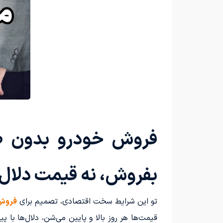
فروش خودرو بدون ضرر 
بفروش، نه قیمت دلال
تو این شرایط سخت اقتصادی، تصمیم برای
فروش
قیمت‌ها هر روز بالا و پایین می‌شن، دلال‌ها با 