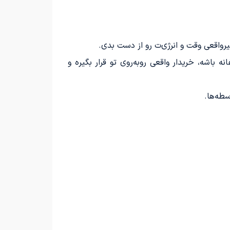
یرواقعی وقت و انرژی‌ت رو از دست بدی.
باشه، خریدار واقعی روبه‌روی تو قرار بگیره و
سطه‌ها.