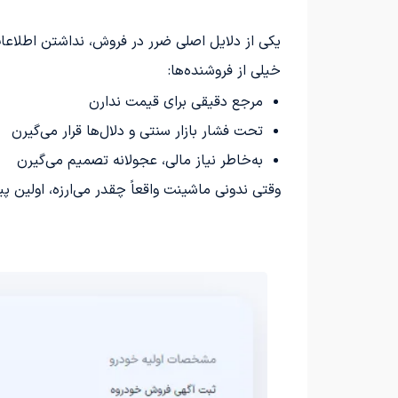
یکی از دلایل اصلی ضرر در فروش، نداشتن اطلاعا
خیلی از فروشنده‌ها:
مرجع دقیقی برای قیمت ندارن
تحت فشار بازار سنتی و دلال‌ها قرار می‌گیرن
به‌خاطر نیاز مالی، عجولانه تصمیم می‌گیرن
وقتی ندونی ماشینت واقعاً چقدر می‌ارزه، اولین 