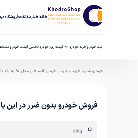
خانه
اخبار
مقالات
فروشگاه
دربا
ثبت خودرو
خرید خودرو
قیمت روز خودرو
تخمین قیمت خودرو
مشخصا
خودرو شاپ، خرید و فروش خودرو اقساطی مدل ۹۰ به بالا با ضمانت کارشناسی
فروش خودرو بدون ضرر در این بازا
blog