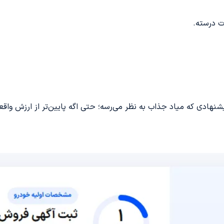
ت درسته.
پیشنهادی که میاد جذاب به نظر می‌رسه؛ حتی اگه پایین‌تر از ارزش وا