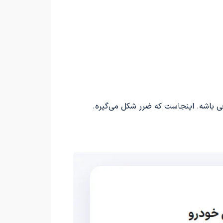
قعی باشه. اینجاست که ضرر شکل می‌گیره.