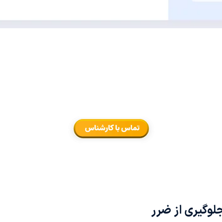
جلوگیری از ضرر