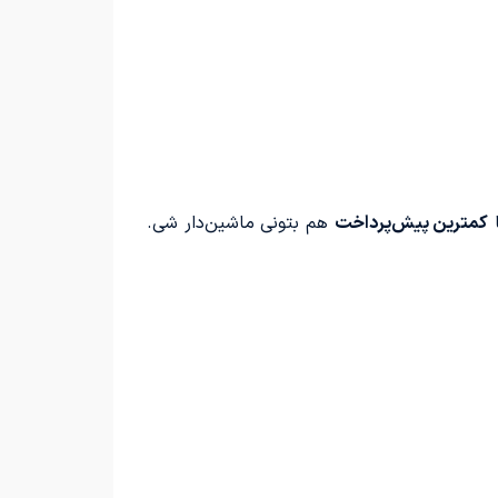
ا
کمترین پیش‌پرداخت
هم بتونی ماشین‌دار شی.