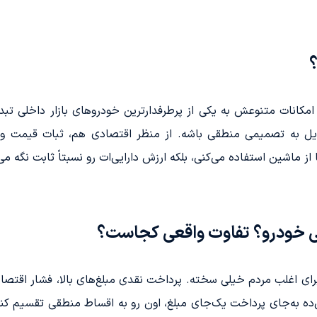
ند و امکانات متنوعش به یکی از پرطرفدارترین خودروهای بازار داخلی ت
ل به تصمیمی منطقی باشه. از منظر اقتصادی هم، ثبات قیمت و ت
 ماشین استفاده می‌کنی، بلکه ارزش دارایی‌ات رو نسبتاً ثابت نگه می‌
ی خودرو؟ تفاوت واقعی کجاست؟
ای اغلب مردم خیلی سخته. پرداخت نقدی مبلغ‌های بالا، فشار اقتصاد
ی‌ده به‌جای پرداخت یک‌جای مبلغ، اون رو به اقساط منطقی تقسیم کن