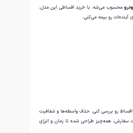
ودرو
محسوب می‌شه. با خرید اقساطی این مدل،
آینده‌ات رو بیمه می‌کنی.
ط اقساط رو بررسی کنی. حذف واسطه‌ها و شفافیت
بت سفارش، همه‌چیز طراحی شده تا زمان و انرژی