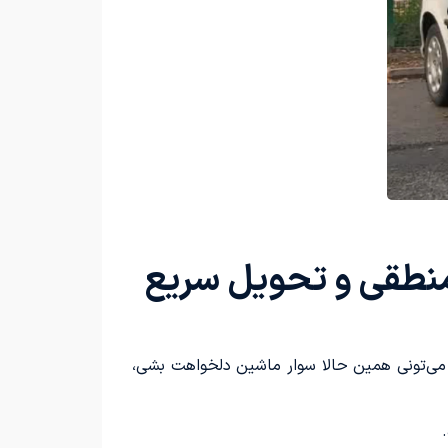
می‌تونی همین حالا سوار ماشین دلخواهت بشی،