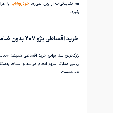
هم نقدینگی‌ات از بین نمی‌ره.
خودروشاپ
با طرا
بگیره.
خرید اقساطی پژو 207 بدون ضامن؛ یعنی ساده‌تر از همیشه
بزرگ‌ترین سد روانی خرید اقساطی همیشه «ضامن
بررسی مدارک سریع انجام می‌شه و اقساط به‌شکلی
همیشه‌ست.