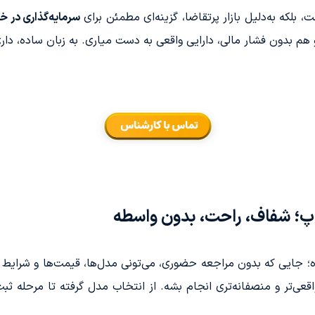
سرمایه‌گذاری در خ
هم بدون فشار مالی، دارایی واقعی به دست میاری. به زبان ساده، داری 
اپ؛ شفاف، راحت، بدون واسطه
ده؛ جایی که بدون مراجعه حضوری، می‌تونی مدل‌ها، قیمت‌ها و شرای
قعی‌تر و منصفانه‌تری انجام بشه. از انتخاب مدل گرفته تا مرحله ث