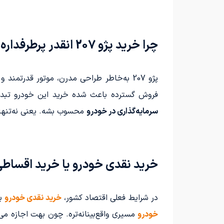
چرا خرید پژو 207 انقدر پرطرفداره؟
پژو 207 به‌خاطر طراحی مدرن، موتور قدرتم
فروش گسترده باعث شده خرید این خودرو تبدی
سرمایه‌گذاری در خودرو
محسوب بشه. یعنی نه‌تنها از
خرید نقدی خودرو یا خرید اقساط
در شرایط فعلی اقتصاد کشور،
خرید نقدی خودرو
بر
خودرو
مسیری واقع‌بینانه‌تره. چون بهت اجازه م