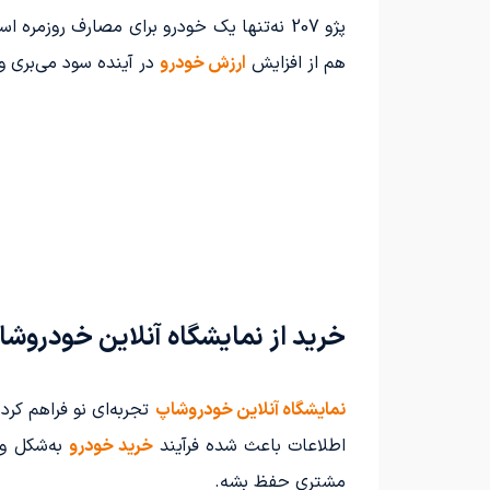
پژو 207 نه‌تنها یک خودرو برای مصارف روزمره است، بلکه به‌دلیل بازار پرتقاضا، گزینه‌ای مطمئن برای
هم از افزایش
ارزش خودرو
در آینده سود می‌بری و 
خرید از نمایشگاه آنلاین خودروش
نمایشگاه آنلاین خودروشاپ
تجربه‌ای نو فراهم کر
اطلاعات باعث شده فرآیند
خرید خودرو
به‌شکل وا
مشتری حفظ بشه.