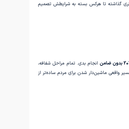
تری گذاشته تا هرکس بسته به شرایطش تصمیم
انجام بدی. تمام مراحل شفافه،
یر واقعی ماشین‌دار شدن برای مردم ساده‌تر از