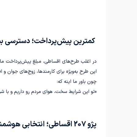
کمترین پیش‌پرداخت؛ دسترسی بی
در اغلب طرح‌های اقساطی، مبلغ پیش‌پرداخت مانع
این طرح به‌ویژه برای کارمندها، زوج‌های جوان و 
چون باور ما اینه که:
«تو این شرایط سخت، هوای مردم رو داریم و با شر
پژو 207 اقساطی؛ انتخابی هوشمندانه برای سرمایه‌گذاری در خودرو