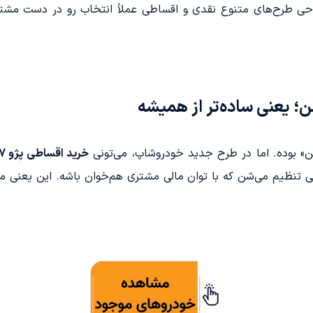
حی طرح‌های متنوع نقدی و اقساطی عملاً انتخاب رو در دست مش
» بوده. اما در طرح جدید خودروشاپ، می‌تونی
خرید اقساطی پژو 207 بدون ضامن
 تنظیم می‌شن که با توان مالی مشتری هم‌خوان باشه. این یعنی مس