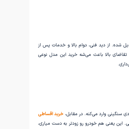
بدیل شده. از دید فنی، دوام بالا و خدمات پس از
قاضای بالا باعث می‌شه خرید این مدل نوعی
داری.
ی سنگینی وارد می‌کنه. در مقابل،
خرید اقساطی
ی. این یعنی هم خودرو رو زودتر به دست میاری،