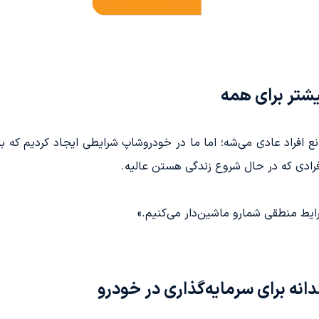
شتر برای همه
 افراد عادی می‌شه؛ اما ما در خودروشاپ شرایطی ایجاد کردیم که ب
افرادی که در حال شروع زندگی هستن عالیه.
ایط منطقی شمارو ماشین‌دار می‌کنیم.»