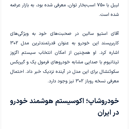
لیبل با 750 اسب‌بخار توان، معرفی شده بود، به بازار عرضه
شده است.
آقای استیو سالین در صحبت‌های خود به ویژگی‌های
کاربرپسند این خودرو به عنوان قدرتمندترین مدل 302
اشاره کرد. او همچنین از امکان انتخاب سیستم اگزوز
تیتانیوم با صدایی مشابه خودروهای فرمول یک و گیربکس
سکوئنشال برای این مدل در آینده نزدیک خبر داد. احتمال
معرفی نسخه روباز 302 نیز وجود دارد.
خودروشاپ؛ اکوسیستم هوشمند خودرو
در ایران