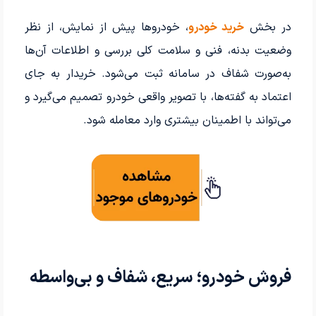
در بخش
خرید خودرو
، خودروها پیش از نمایش، از نظر
وضعیت بدنه، فنی و سلامت کلی بررسی و اطلاعات آن‌ها
به‌صورت شفاف در سامانه ثبت می‌شود. خریدار به جای
اعتماد به گفته‌ها، با تصویر واقعی خودرو تصمیم می‌گیرد و
می‌تواند با اطمینان بیشتری وارد معامله شود.
فروش خودرو؛ سریع، شفاف و بی‌واسطه