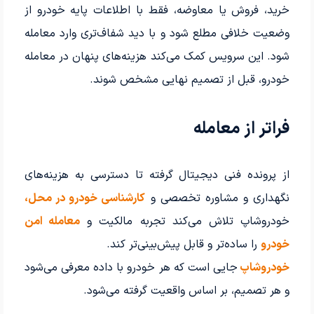
خرید، فروش یا معاوضه، فقط با اطلاعات پایه خودرو از
وضعیت خلافی مطلع شود و با دید شفاف‌تری وارد معامله
شود. این سرویس کمک می‌کند هزینه‌های پنهان در معامله
خودرو، قبل از تصمیم نهایی مشخص شوند.
فراتر از معامله
از پرونده فنی دیجیتال گرفته تا دسترسی به هزینه‌های
نگهداری و مشاوره تخصصی و
کارشناسی خودرو در محل،
خودروشاپ تلاش می‌کند تجربه مالکیت و
معامله امن
خودرو
را ساده‌تر و قابل پیش‌بینی‌تر کند.
خودروشاپ
جایی است که هر خودرو با داده معرفی می‌شود
و هر تصمیم، بر اساس واقعیت گرفته می‌شود.