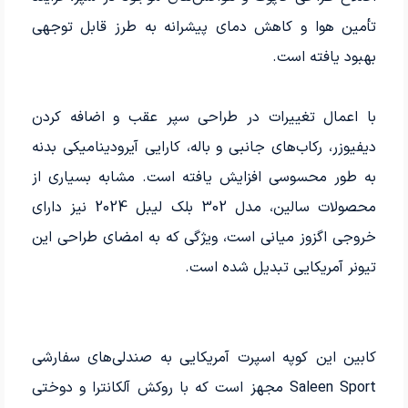
تأمین هوا و کاهش دمای پیشرانه به طرز قابل توجهی
بهبود یافته است.
با اعمال تغییرات در طراحی سپر عقب و اضافه کردن
دیفیوزر، رکاب‌های جانبی و باله، کارایی آیرودینامیکی بدنه
به طور محسوسی افزایش یافته است. مشابه بسیاری از
محصولات سالین، مدل 302 بلک لیبل 2024 نیز دارای
خروجی اگزوز میانی است، ویژگی که به امضای طراحی این
تیونر آمریکایی تبدیل شده است.
کابین این کوپه اسپرت آمریکایی به صندلی‌های سفارشی
Saleen Sport مجهز است که با روکش آلکانترا و دوختی