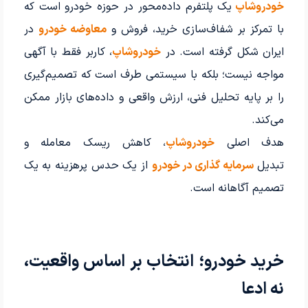
خودروشاپ
یک پلتفرم داده‌محور در حوزه خودرو است که
با تمرکز بر شفاف‌سازی خرید، فروش و
معاوضه خودرو
در
ایران شکل گرفته است. در
خودروشاپ
، کاربر فقط با آگهی
مواجه نیست؛ بلکه با سیستمی طرف است که تصمیم‌گیری
را بر پایه تحلیل فنی، ارزش واقعی و داده‌های بازار ممکن
می‌کند.
هدف اصلی
خودروشاپ
، کاهش ریسک معامله و
تبدیل
سرمایه گذاری در خودرو
از یک حدس پرهزینه به یک
تصمیم آگاهانه است.
خرید خودرو؛ انتخاب بر اساس واقعیت،
نه ادعا