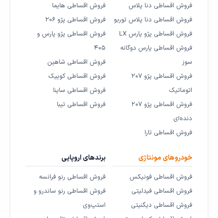
فروش اقساطی دنا پلاس
فروش اقساطی هایما
فروش اقساطی دنا پلاس توربو
فروش اقساطی پژو ۲۰۶
فروش اقساطی پژو پارس LX
فروش اقساطی پژو پارس و
فروش اقساطی پارس دوگانه
۴۰۵
سوز
فروش اقساطی شاهین
فروش اقساطی پژو ۲۰۷
فروش اقساطی کوییک
اتوماتیک
فروش اقساطی ساینا
فروش اقساطی پژو ۲۰۷
فروش اقساطی تیبا
دنده‌ای
فروش اقساطی تارا
خودروهای مونتاژی
برندهای اروپایی
فروش اقساطی فونیکس
فروش اقساطی رنو فرانسه
فروش اقساطی فیدلیتی
فروش اقساطی رنو ساندرو و
فروش اقساطی دیگنیتی
استپ‌وی