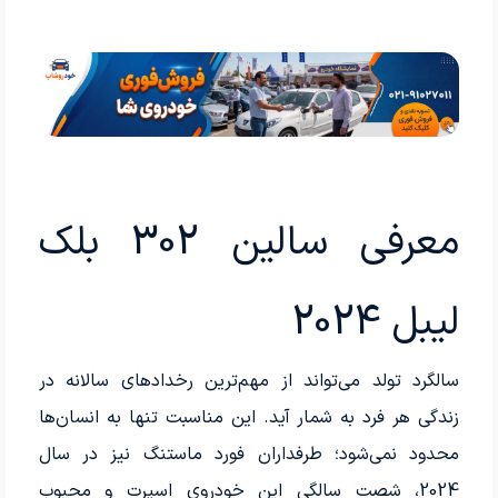
معرفی سالین 302 بلک
لیبل 2024
سالگرد تولد می‌تواند از مهم‌ترین رخدادهای سالانه در
زندگی هر فرد به شمار آید. این مناسبت تنها به انسان‌ها
محدود نمی‌شود؛ طرفداران فورد ماستنگ نیز در سال
2024، شصت سالگی این خودروی اسپرت و محبوب