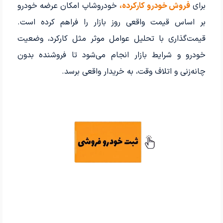
برای
فروش خودرو کارکرده،
خودروشاپ امکان عرضه خودرو
بر اساس قیمت واقعی روز بازار را فراهم کرده است.
قیمت‌گذاری با تحلیل عوامل موثر مثل کارکرد، وضعیت
خودرو و شرایط بازار انجام می‌شود تا فروشنده بدون
چانه‌زنی و اتلاف وقت، به خریدار واقعی برسد.