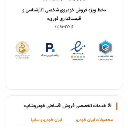
«خط ویژه فروش خودروی شخصی | کارشناسی و
قیمت‌گذاری فوری»
02191027011
🎯 خدمات تخصصی فروش اقساطی خودروشاپ:
محصولات ایران خودرو
ایران خودرو و سایپا