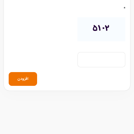
*
افزودن