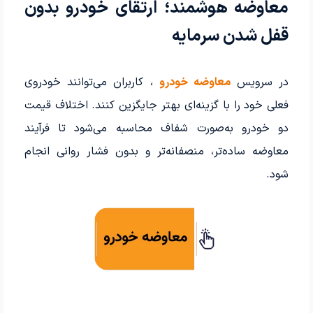
معاوضه هوشمند؛ ارتقای خودرو بدون
قفل شدن سرمایه
در سرویس
معاوضه خودرو
، کاربران می‌توانند خودروی
فعلی خود را با گزینه‌ای بهتر جایگزین کنند. اختلاف قیمت
دو خودرو به‌صورت شفاف محاسبه می‌شود تا فرآیند
معاوضه ساده‌تر، منصفانه‌تر و بدون فشار روانی انجام
شود.