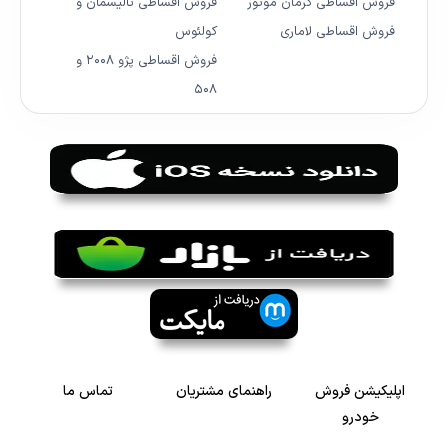
فروش اقساطی کرمان موتور
فروش اقساطی تالیسمان و
فروش اقساطی لاماری
کولئوس
فروش اقساطی پژو ۲۰۰۸ و
۵۰۸
اپلیکیشن فروش
راهنمای مشتریان
تماس ما
خودرو