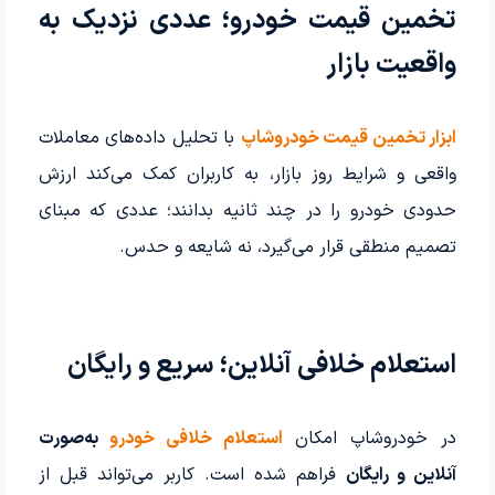
تخمین قیمت خودرو؛ عددی نزدیک به
واقعیت بازار
ابزار تخمین قیمت خودروشاپ
با تحلیل داده‌های معاملات
واقعی و شرایط روز بازار، به کاربران کمک می‌کند ارزش
حدودی خودرو را در چند ثانیه بدانند؛ عددی که مبنای
تصمیم منطقی قرار می‌گیرد، نه شایعه و حدس.
استعلام خلافی آنلاین؛ سریع و رایگان
در خودروشاپ امکان
استعلام خلافی خودرو
به‌صورت
آنلاین و رایگان
فراهم شده است. کاربر می‌تواند قبل از