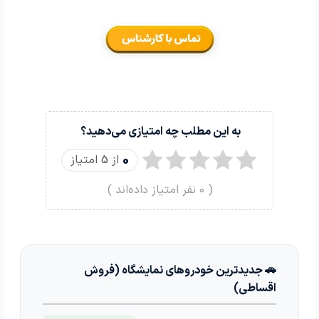
به این مطلب چه امتیازی می‌دهید؟
0
از 5 امتیاز
(
0
نفر امتیاز داده‌اند )
🚗 جدیدترین خودروهای نمایشگاه (فروش
اقساطی)