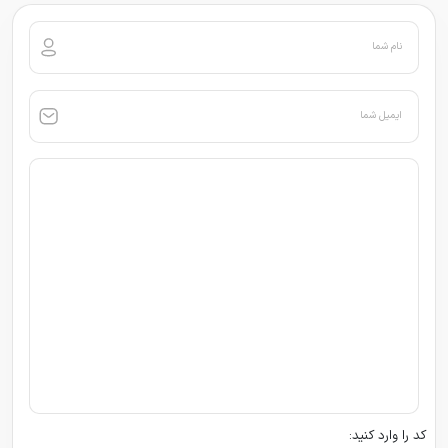
نام شما
ایمیل شما
کد را وارد کنید: